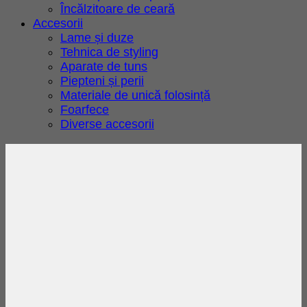
Încălzitoare de ceară
Accesorii
Lame și duze
Tehnica de styling
Aparate de tuns
Piepteni și perii
Materiale de unică folosință
Foarfece
Diverse accesorii