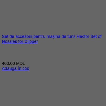
Set de accesorii pentru mașina de tuns Hector Set of
Nozzles for Clipper
400,00
MDL
Adaugă în coș