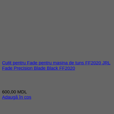
Cuțit pentru Fade pentru mașina de tuns FF2020 JRL
Fade Precision Blade Black FF2020
600,00
MDL
Adaugă în coș