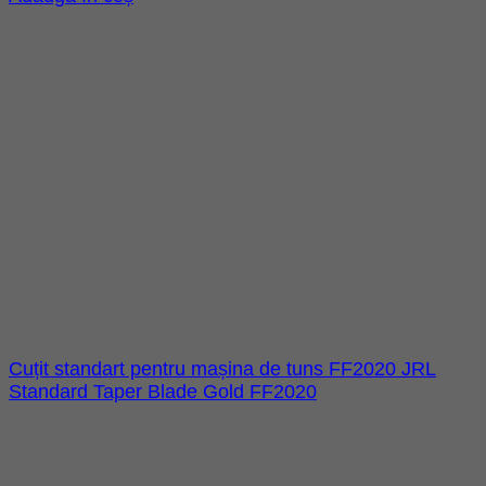
Cuțit standart pentru mașina de tuns FF2020 JRL
Standard Taper Blade Gold FF2020