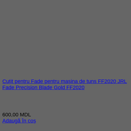
Cuțit pentru Fade pentru mașina de tuns FF2020 JRL
Fade Precision Blade Gold FF2020
600,00
MDL
Adaugă în coș