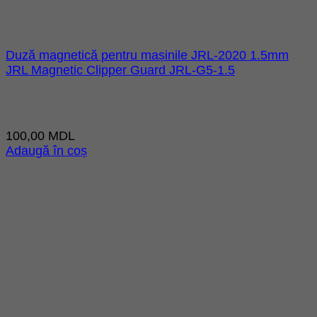
Duză magnetică pentru mașinile JRL-2020 1.5mm
JRL Magnetic Clipper Guard JRL-G5-1.5
100,00
MDL
Adaugă în coș