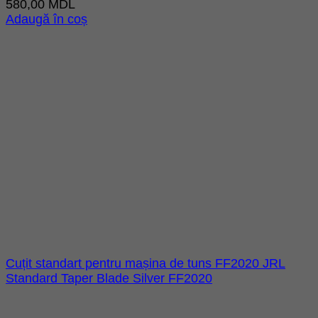
580,00
MDL
Adaugă în coș
Cuțit standart pentru mașina de tuns FF2020 JRL
Standard Taper Blade Silver FF2020