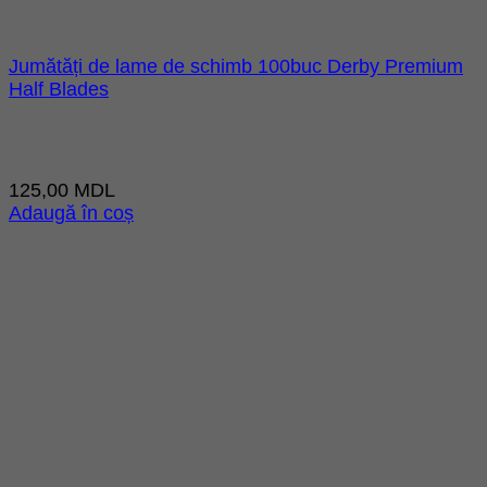
Jumătăți de lame de schimb 100buc Derby Premium
Half Blades
125,00
MDL
Adaugă în coș