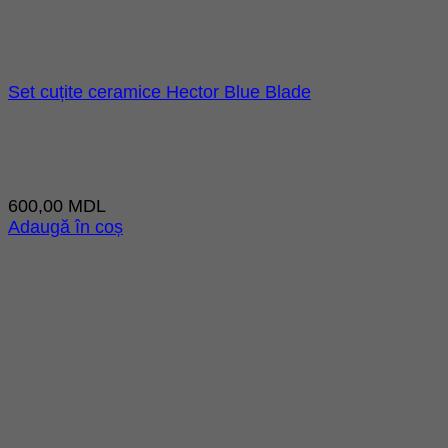
Set cuțite ceramice Hector Blue Blade
600,00
MDL
Adaugă în coș