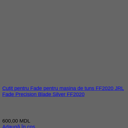
Cuțit pentru Fade pentru mașina de tuns FF2020 JRL
Fade Precision Blade Silver FF2020
600,00
MDL
Adaugă în coș