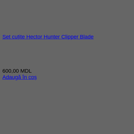
Set cuțite Hector Hunter Clipper Blade
600,00
MDL
Adaugă în coș