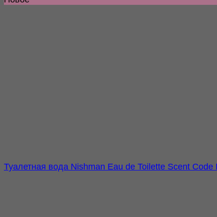
Туалетная вода Nishman Eau de Toilette Scent Code 