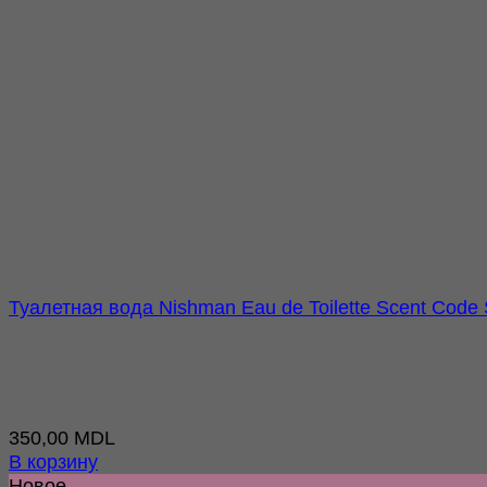
Туалетная вода Nishman Eau de Toilette Scent Code
350,00
MDL
В корзину
Новое