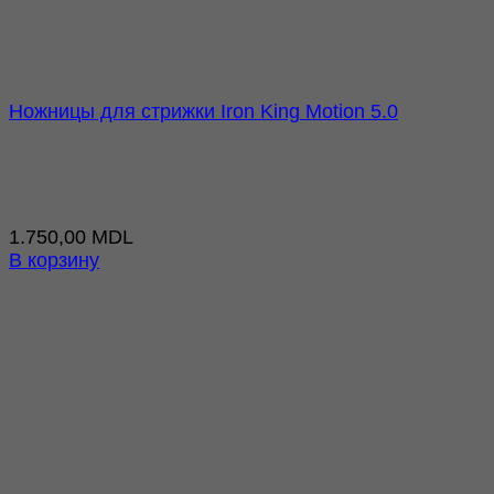
Ножницы для стрижки Iron King Motion 5.0
1.750,00
MDL
В корзину