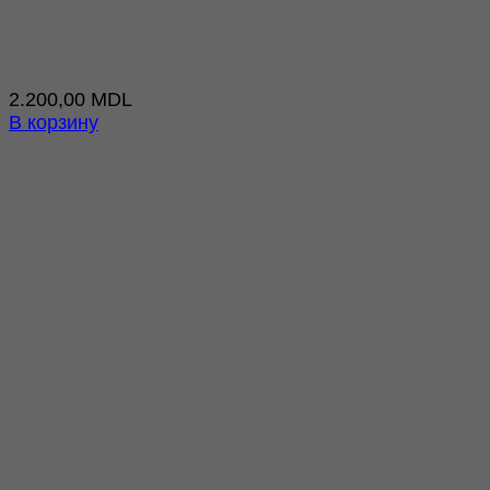
2.200,00
MDL
В корзину