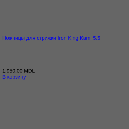
Ножницы для стрижки Iron King Kami 5.5
1.950,00
MDL
В корзину