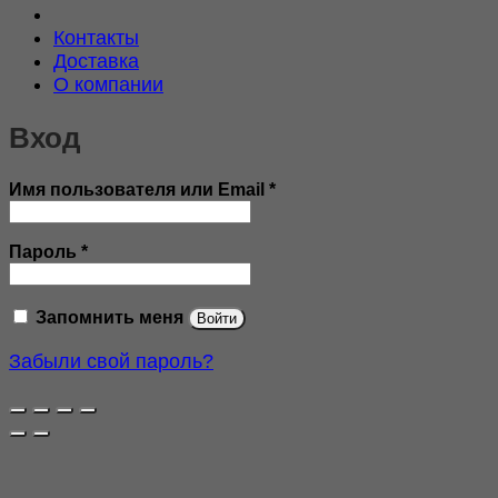
Контакты
Доставка
О компании
Вход
Обязательно
Имя пользователя или Email
*
Обязательно
Пароль
*
Запомнить меня
Войти
Забыли свой пароль?