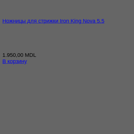
Ножницы для стрижки Iron King Nova 5.5
1.950,00
MDL
В корзину