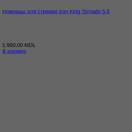
Ножницы для стрижки Iron King Tornado 5.5
1.950,00
MDL
В корзину