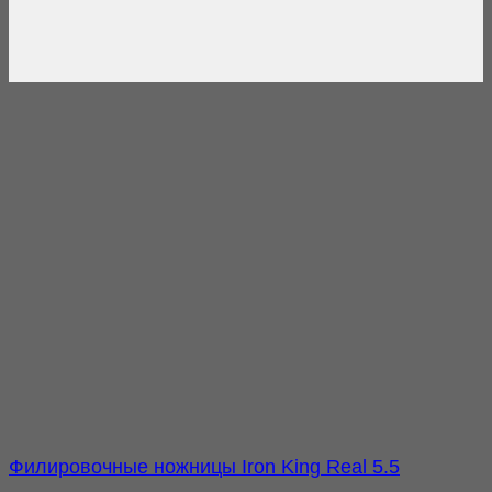
Филировочные ножницы Iron King Real 5.5