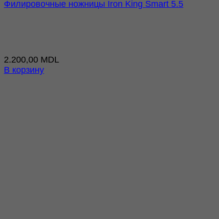
Филировочные ножницы Iron King Smart 5.5
2.200,00
MDL
В корзину