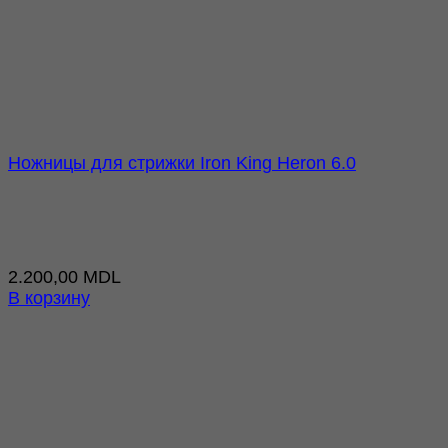
Ножницы для стрижки Iron King Heron 6.0
2.200,00
MDL
В корзину