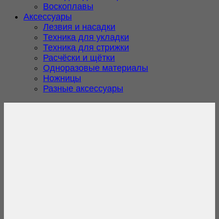
Воскоплавы
Аксессуары
Лезвия и насадки
Техника для укладки
Техника для стрижки
Расчёски и щётки
Одноразовые материалы
Ножницы
Разные аксессуары