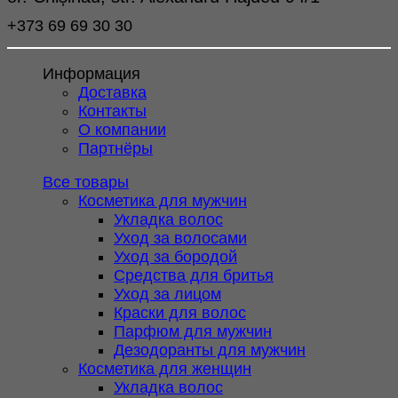
+373 69 69 30 30
Информация
Доставка
Контакты
О компании
Партнёры
Все товары
Косметика для мужчин
Укладка волос
Уход за волосами
Уход за бородой
Средства для бритья
Уход за лицом
Краски для волос
Парфюм для мужчин
Дезодоранты для мужчин
Косметика для женщин
Укладка волос