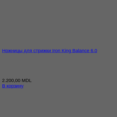
Ножницы для стрижки Iron King Balance 6.0
2.200,00
MDL
В корзину