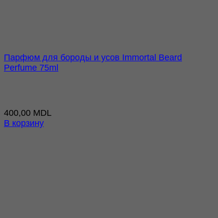
Парфюм для бороды и усов Immortal Beard
Perfume 75ml
400,00
MDL
В корзину