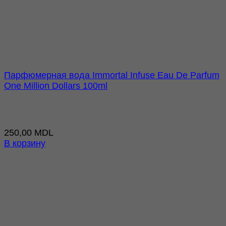
Парфюмерная вода Immortal Infuse Eau De Parfum
One Million Dollars 100ml
250,00
MDL
В корзину