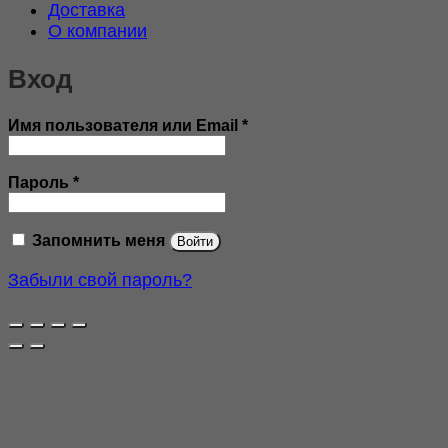
Доставка
О компании
Вход
Обязательно
Имя пользователя или Email
*
Обязательно
Пароль
*
Запомнить меня
Войти
Забыли свой пароль?