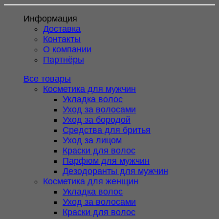
Информация
Доставка
Контакты
О компании
Партнёры
Все товары
Косметика для мужчин
Укладка волос
Уход за волосами
Уход за бородой
Средства для бритья
Уход за лицом
Краски для волос
Парфюм для мужчин
Дезодоранты для мужчин
Косметика для женщин
Укладка волос
Уход за волосами
Краски для волос