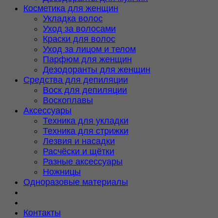
Косметика для женщин
Укладка волос
Уход за волосами
Краски для волос
Уход за лицом и телом
Парфюм для женщин
Дезодоранты для женщин
Средства для депиляции
Воск для депиляции
Воскоплавы
Аксессуары
Техника для укладки
Техника для стрижки
Лезвия и насадки
Расчёски и щётки
Разные аксессуары
Ножницы
Одноразовые материалы
Контакты