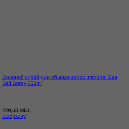
Соляной спрей для объёма волос Immortal Sea
Salt Spray 250ml
220,00
MDL
В корзину