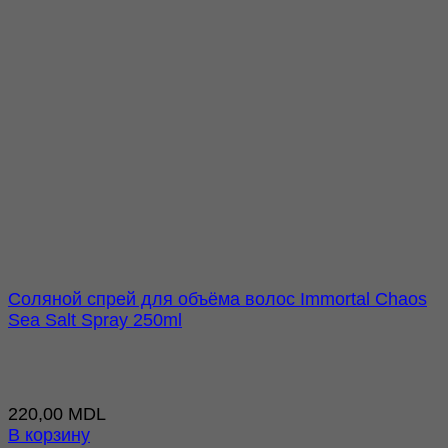
Соляной спрей для объёма волос Immortal Chaos
Sea Salt Spray 250ml
220,00
MDL
В корзину