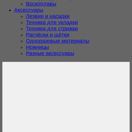
Воскоплавы
Аксессуары
Лезвия и насадки
Техника для укладки
Техника для стрижки
Расчёски и щётки
Одноразовые материалы
Ножницы
Разные аксессуары