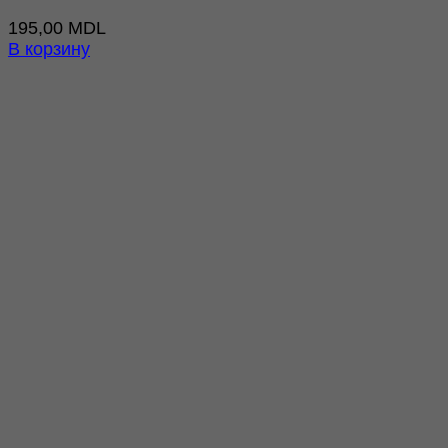
195,00
MDL
В корзину