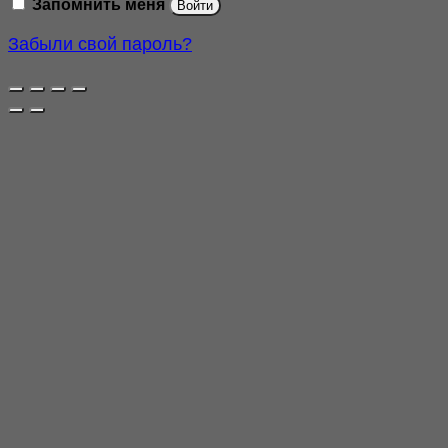
Запомнить меня
Войти
Забыли свой пароль?