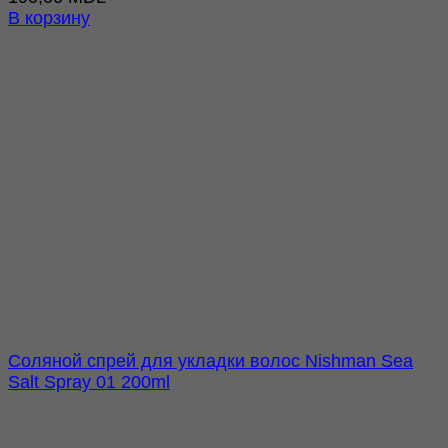
В корзину
Соляной спрей для укладки волос Nishman Sea
Salt Spray 01 200ml