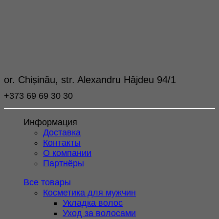
or. Chișinău, str. Alexandru Hâjdeu 94/1
+373 69 69 30 30
Информация
Доставка
Контакты
О компании
Партнёры
Все товары
Косметика для мужчин
Укладка волос
Уход за волосами