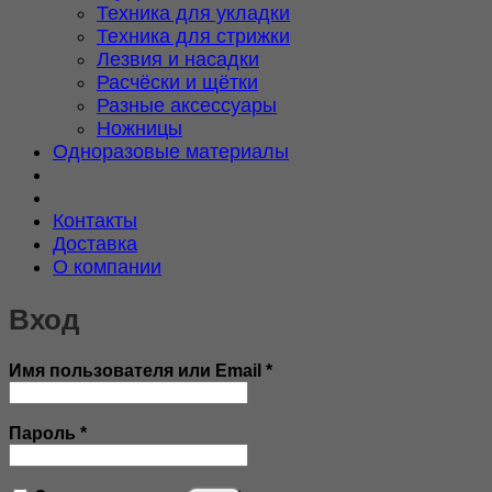
Техника для укладки
Техника для стрижки
Лезвия и насадки
Расчёски и щётки
Разные аксессуары
Ножницы
Одноразовые материалы
Контакты
Доставка
О компании
Вход
Обязательно
Имя пользователя или Email
*
Обязательно
Пароль
*