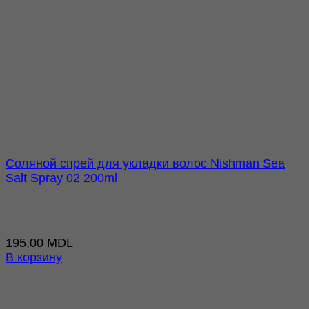
Соляной спрей для укладки волос Nishman Sea
Salt Spray 02 200ml
195,00
MDL
В корзину