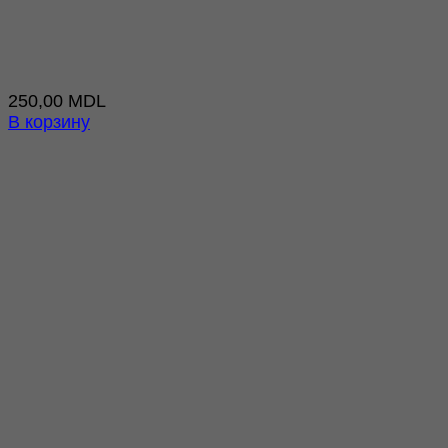
250,00
MDL
В корзину