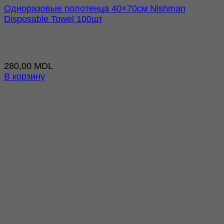
Одноразовые полотенца 40×70см Nishman
Disposable Towel 100шт
280,00
MDL
В корзину