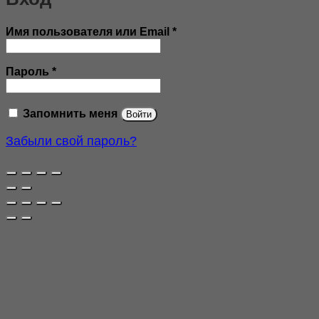
Обязательно
Имя пользователя или Email
*
Обязательно
Пароль
*
Запомнить меня
Войти
Забыли свой пароль?