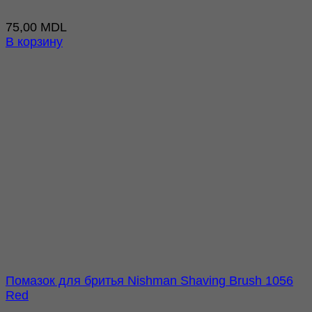
75,00
MDL
В корзину
Помазок для бритья Nishman Shaving Brush 1056
Red