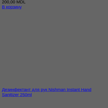
200,00
MDL
В корзину
Дезинфектант для рук Nishman Instant Hand
Sanitizer 250ml