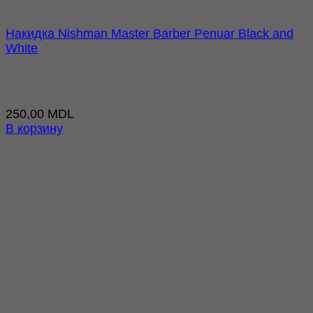
Накидка Nishman Master Barber Penuar Black and
White
250,00
MDL
В корзину