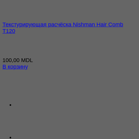
Текстурирующая расчёска Nishman Hair Comb
T120
100,00
MDL
В корзину