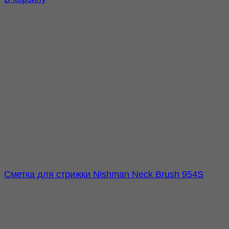
Сметка для стрижки Nishman Neck Brush 954S