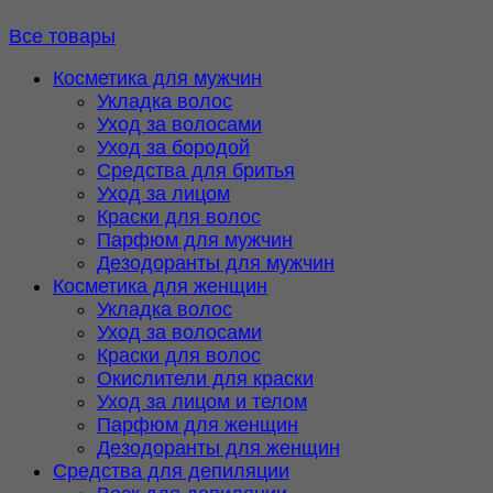
Все товары
Косметика для мужчин
Укладка волос
Уход за волосами
Уход за бородой
Средства для бритья
Уход за лицом
Краски для волос
Парфюм для мужчин
Дезодоранты для мужчин
Косметика для женщин
Укладка волос
Уход за волосами
Краски для волос
Окислители для краски
Уход за лицом и телом
Парфюм для женщин
Дезодоранты для женщин
Средства для депиляции