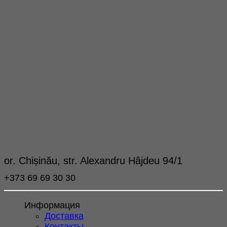
or. Chișinău, str. Alexandru Hâjdeu 94/1
+373 69 69 30 30
Информация
Доставка
Контакты