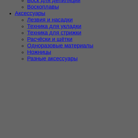
Воск для депиляции
Воскоплавы
Аксессуары
Лезвия и насадки
Техника для укладки
Техника для стрижки
Расчёски и щётки
Одноразовые материалы
Ножницы
Разные аксессуары