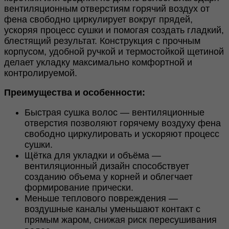
вентиляционным отверстиям горячий воздух от
фена свободно циркулирует вокруг прядей,
ускоряя процесс сушки и помогая создать гладкий,
блестящий результат. Конструкция с прочным
корпусом, удобной ручкой и термостойкой щетиной
делает укладку максимально комфортной и
контролируемой.
Преимущества и особенности:
Быстрая сушка волос — вентиляционные
отверстия позволяют горячему воздуху фена
свободно циркулировать и ускоряют процесс
сушки.
Щётка для укладки и объёма —
вентиляционный дизайн способствует
созданию объема у корней и облегчает
формирование прически.
Меньше теплового повреждения —
воздушные каналы уменьшают контакт с
прямым жаром, снижая риск пересушивания