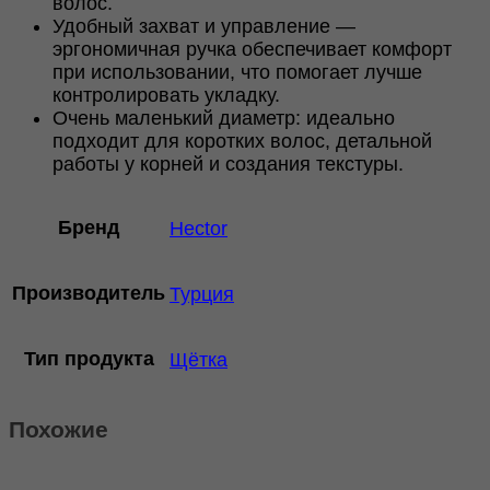
волос.
Удобный захват и управление —
эргономичная ручка обеспечивает комфорт
при использовании, что помогает лучше
контролировать укладку.
Очень маленький диаметр: идеально
подходит для коротких волос, детальной
работы у корней и создания текстуры.
Бренд
Hector
Производитель
Турция
Тип продукта
Щётка
Похожие