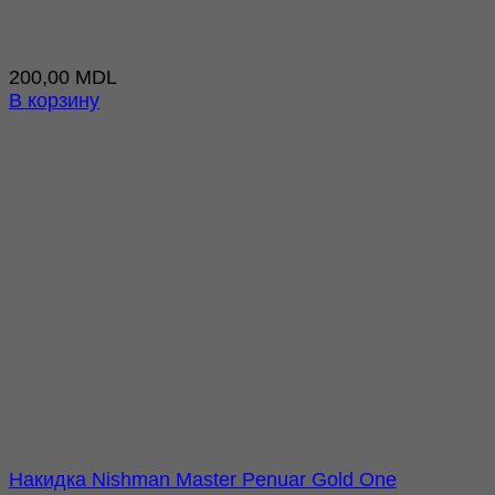
200,00
MDL
В корзину
Накидка Nishman Master Penuar Gold One