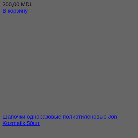
200,00
MDL
В корзину
Шапочки одноразовые полиэтиленовые Jon
Kozmetik 50шт