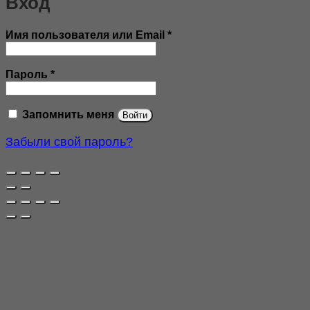
Вход
Обязательно
Имя пользователя или Email
*
Обязательно
Пароль
*
Запомнить меня
Войти
Забыли свой пароль?