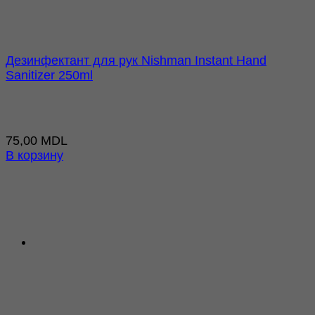
Дезинфектант для рук Nishman Instant Hand
Sanitizer 250ml
75,00
MDL
В корзину