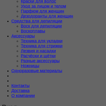
Краски для волос
Уход за лицом и телом
Парфюм для женщин
Дезодоранты для женщин
Средства для депиляции
Воск для депиляции
Воскоплавы
Аксессуары
Техника для укладки
Техника для стрижки
Лезвия и насадки
Расчёски и щётки
Разные аксессуары
Ножницы
Одноразовые материалы
Контакты
Доставка
О компании