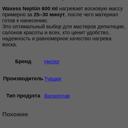
Waxess Neptün 600 ml
нагревает восковую массу
примерно за
25–30 минут
, после чего материал
готов к нанесению.
Это оптимальный выбор для мастеров депиляции,
салонов красоты и всех, кто ценит удобство,
надежность и равномерное качество нагрева
воска.
Бренд
Hector
Производитель
Турция
Тип продукта
Воскоплав
Похожие