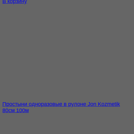
В корзину
Простыни одноразовые в рулоне Jon Kozmetik
80см 100м