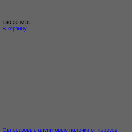
180,00
MDL
В корзину
Одноразовые алунитовые палочки от порезов