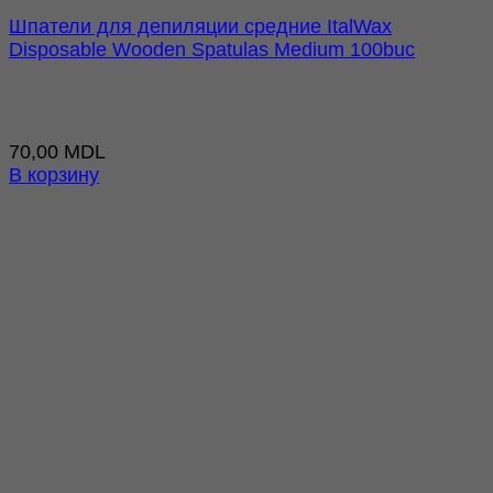
Шпатели для депиляции средние ItalWax
Disposable Wooden Spatulas Medium 100buc
70,00
MDL
В корзину