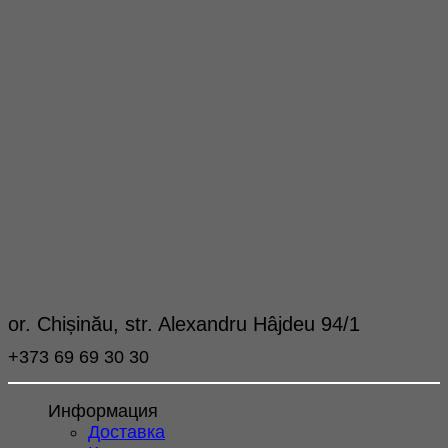
or. Chișinău, str. Alexandru Hâjdeu 94/1
+373 69 69 30 30
Информация
Доставка