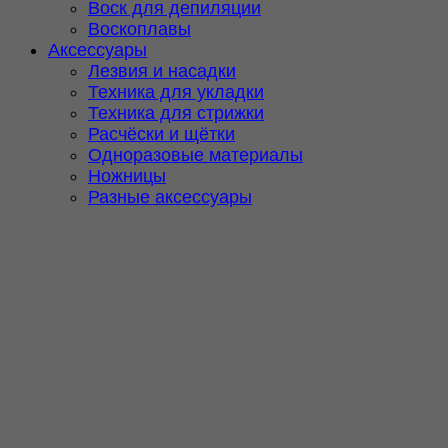
Воск для депиляции
Воскоплавы
Аксессуары
Лезвия и насадки
Техника для укладки
Техника для стрижки
Расчёски и щётки
Одноразовые материалы
Ножницы
Разные аксессуары