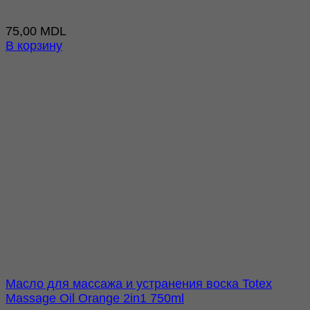
75,00
MDL
В корзину
Масло для массажа и устранения воска Totex
Massage Oil Orange 2in1 750ml