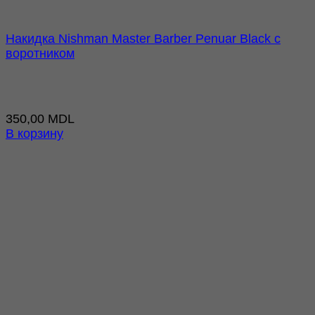
Накидка Nishman Master Barber Penuar Black с
воротником
350,00
MDL
В корзину