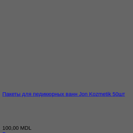
Пакеты для педикюрных ванн Jon Kozmetik 50шт
100,00
MDL