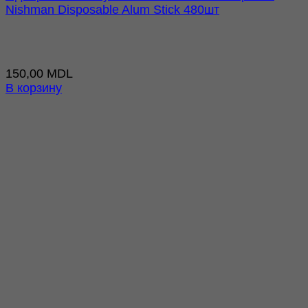
Nishman Disposable Alum Stick 480шт
150,00
MDL
В корзину