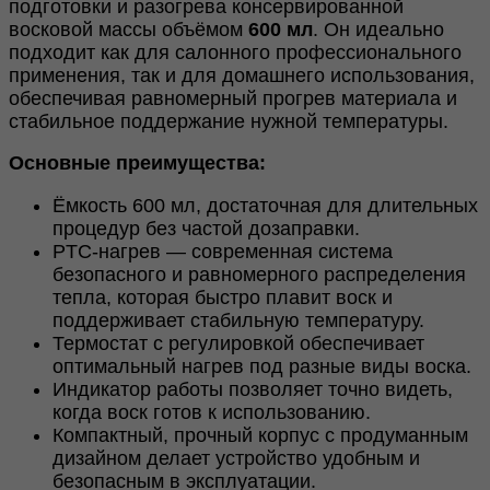
подготовки и разогрева консервированной
восковой массы объёмом
600 мл
. Он идеально
подходит как для салонного профессионального
применения, так и для домашнего использования,
обеспечивая равномерный прогрев материала и
стабильное поддержание нужной температуры.
Основные преимущества:
Ёмкость 600 мл, достаточная для длительных
процедур без частой дозаправки.
PTC-нагрев — современная система
безопасного и равномерного распределения
тепла, которая быстро плавит воск и
поддерживает стабильную температуру.
Термостат с регулировкой обеспечивает
оптимальный нагрев под разные виды воска.
Индикатор работы позволяет точно видеть,
когда воск готов к использованию.
Компактный, прочный корпус с продуманным
дизайном делает устройство удобным и
безопасным в эксплуатации.