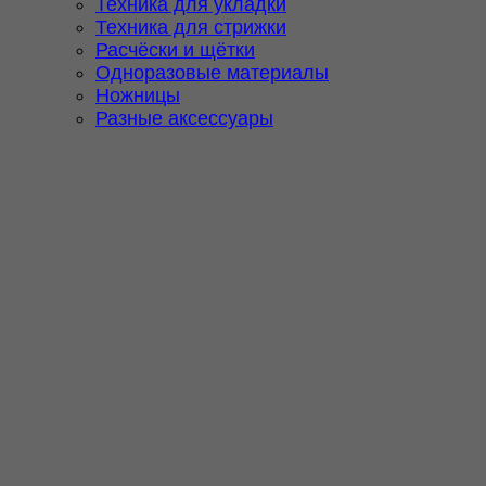
Техника для укладки
Техника для стрижки
Расчёски и щётки
Одноразовые материалы
Ножницы
Разные аксессуары