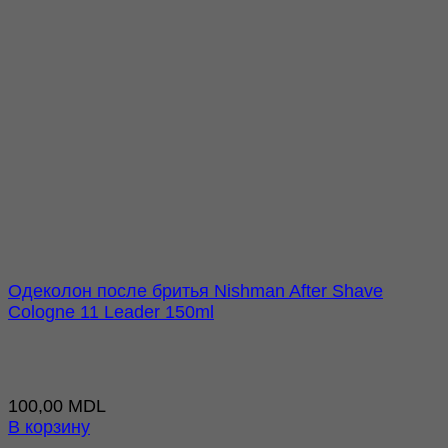
Одеколон после бритья Nishman After Shave
Cologne 11 Leader 150ml
100,00
MDL
В корзину