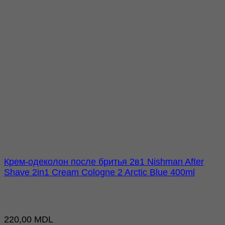
Крем-одеколон после бритья 2в1 Nishman After
Shave 2in1 Cream Cologne 2 Arctic Blue 400ml
220,00
MDL