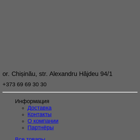
or. Chișinău, str. Alexandru Hâjdeu 94/1
+373 69 69 30 30
Информация
Доставка
Контакты
О компании
Партнёры
Все товары