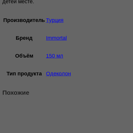
детей месте.
Производитель
Турция
Бренд
Immortal
Объём
150 мл
Тип продукта
Одеколон
Похожие