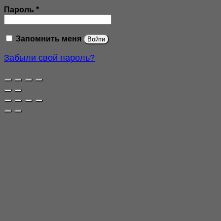
Обязательно
Пароль
*
Запомнить меня
Войти
Забыли свой пароль?