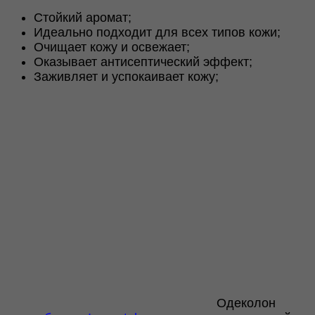
150ml
Стойкий аромат;
Идеально подходит для всех типов кожи;
Очищает кожу и освежает;
Оказывает антисептический эффект;
Заживляет и успокаивает кожу;
Одеколон