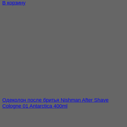
В корзину
Одеколон после бритья Nishman After Shave
Cologne 01 Antarctica 400ml