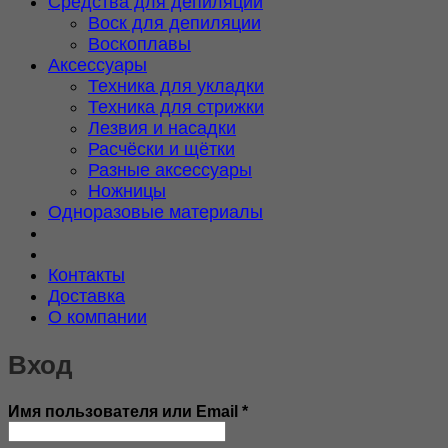
Средства для депиляции
Воск для депиляции
Воскоплавы
Аксессуары
Техника для укладки
Техника для стрижки
Лезвия и насадки
Расчёски и щётки
Разные аксессуары
Ножницы
Одноразовые материалы
Контакты
Доставка
О компании
Вход
Обязательно
Имя пользователя или Email
*