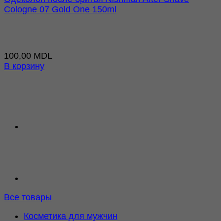
Cologne 07 Gold One 150ml
100,00
MDL
В корзину
Все товары
Косметика для мужчин