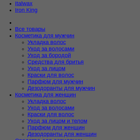
Italwax
Iron King
Все товары
Косметика для мужчин
Укладка волос
Уход за волосами
Уход за бородой
Средства для бритья
Уход за лицом
Краски для волос
Парфюм для мужчин
Дезодоранты для мужчин
Косметика для женщин
Укладка волос
Уход за волосами
Краски для волос
Уход за лицом и телом
Парфюм для женщин
Дезодоранты для женщин