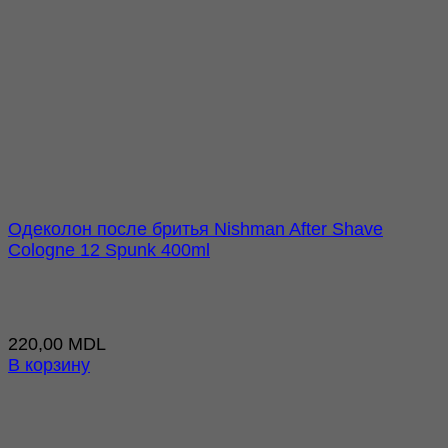
Одеколон после бритья Nishman After Shave
Cologne 12 Spunk 400ml
220,00
MDL
В корзину