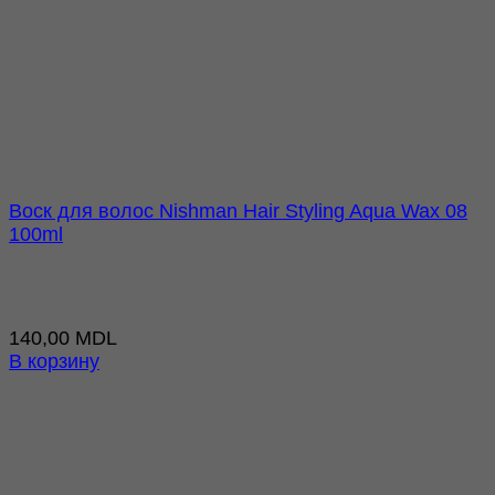
Воск для волос Nishman Hair Styling Aqua Wax 08
100ml
140,00
MDL
В корзину