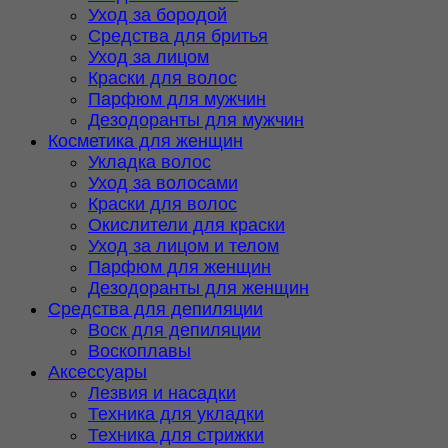
Уход за бородой
Средства для бритья
Уход за лицом
Краски для волос
Парфюм для мужчин
Дезодоранты для мужчин
Косметика для женщин
Укладка волос
Уход за волосами
Краски для волос
Окислители для краски
Уход за лицом и телом
Парфюм для женщин
Дезодоранты для женщин
Средства для депиляции
Воск для депиляции
Воскоплавы
Аксессуары
Лезвия и насадки
Техника для укладки
Техника для стрижки