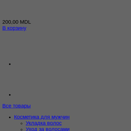
200,00
MDL
В корзину
Все товары
Косметика для мужчин
Укладка волос
Уход за волосами