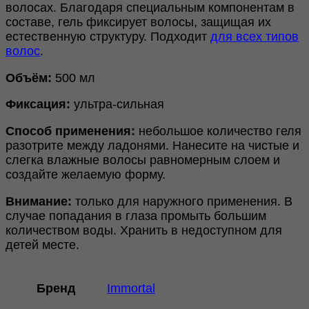
волосах. Благодаря специальным компонентам в
составе, гель фиксирует волосы, защищая их
естественную структуру. Подходит
для всех типов
волос
.
Объём:
500 мл
Фиксация:
ультра-сильная
Способ применения:
небольшое количество геля
разотрите между ладонями. Нанесите на чистые и
слегка влажные волосы равномерным слоем и
создайте желаемую форму.
Внимание:
только для наружного применения. В
случае попадания в глаза промыть большим
количеством воды. Хранить в недоступном для
детей месте.
Бренд
Immortal