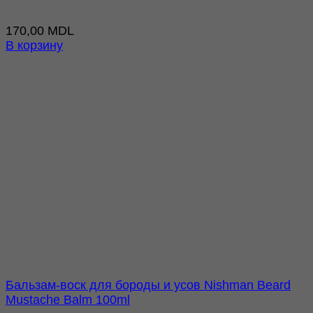
170,00
MDL
В корзину
Бальзам-воск для бороды и усов Nishman Beard
Mustache Balm 100ml