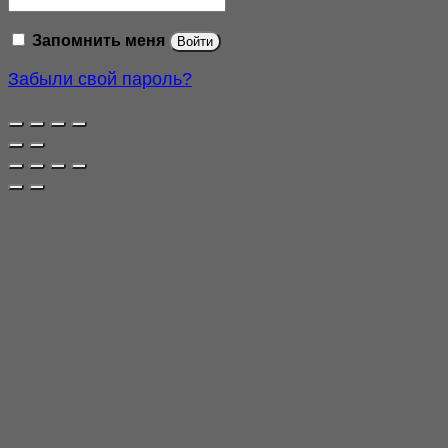
Запомнить меня
Войти
Забыли свой пароль?