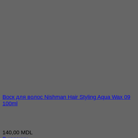
Воск для волос Nishman Hair Styling Aqua Wax 09
100ml
140,00
MDL