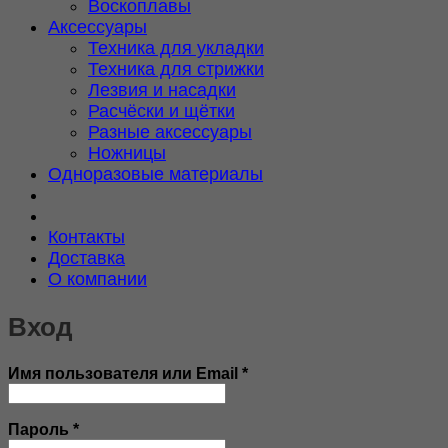
Воскоплавы
Аксессуары
Техника для укладки
Техника для стрижки
Лезвия и насадки
Расчёски и щётки
Разные аксессуары
Ножницы
Одноразовые материалы
Контакты
Доставка
О компании
Вход
Обязательно
Имя пользователя или Email
*
Обязательно
Пароль
*