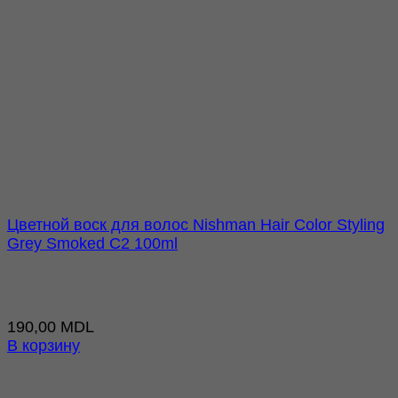
Цветной воск для волос Nishman Hair Color Styling
Grey Smoked C2 100ml
190,00
MDL
В корзину