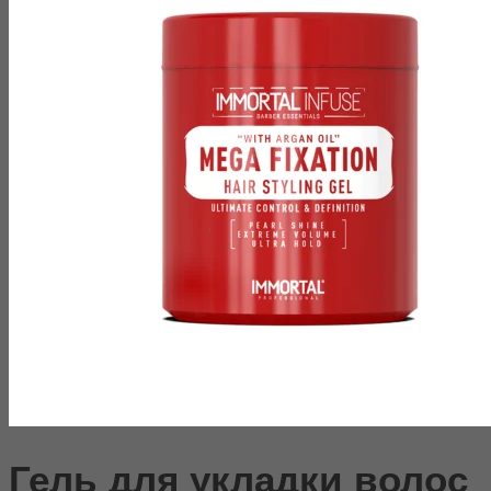
Гель для укладки волос