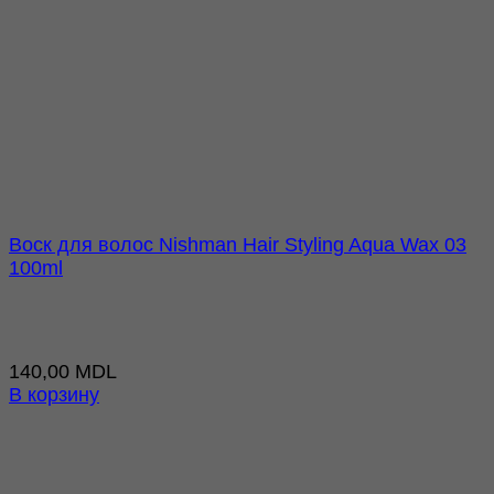
Воск для волос Nishman Hair Styling Aqua Wax 03
100ml
140,00
MDL
В корзину