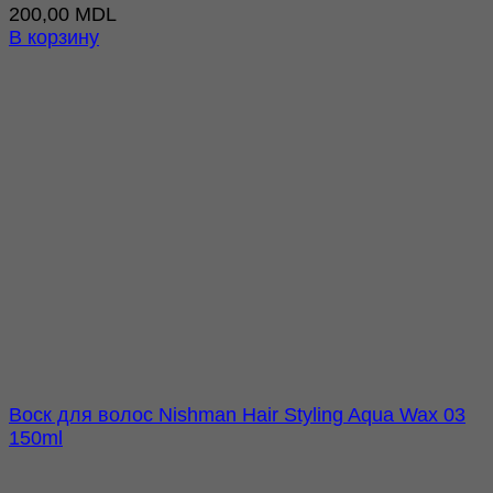
200,00
MDL
В корзину
Воск для волос Nishman Hair Styling Aqua Wax 03
150ml