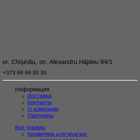
or. Chișinău, str. Alexandru Hâjdeu 94/1
+373 69 69 30 30
Информация
Доставка
Контакты
О компании
Партнёры
Все товары
Косметика для мужчин