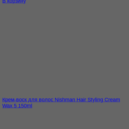
В корзину
Крем-воск для волос Nishman Hair Styling Cream
Wax 5 150ml