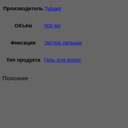
Производитель
Турция
Объём
500 мл
Фиксация
Экстра сильная
Тип продукта
Гель для волос
Похожие