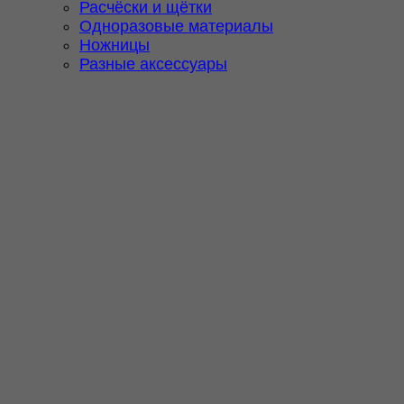
Расчёски и щётки
Одноразовые материалы
Ножницы
Разные аксессуары