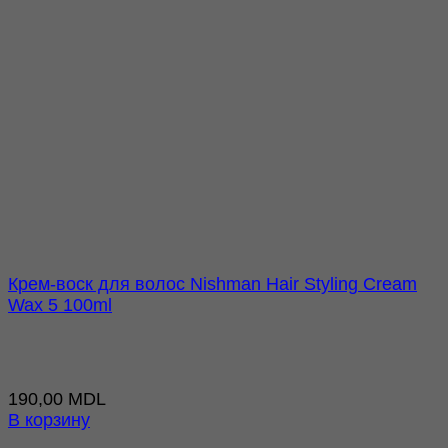
Крем-воск для волос Nishman Hair Styling Cream
Wax 5 100ml
190,00
MDL
В корзину