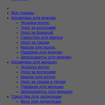
Все товары
Косметика для мужчин
Укладка волос
Уход за волосами
Уход за бородой
Средства для бритья
Уход за лицом
Краски для волос
Парфюм для мужчин
Дезодоранты для мужчин
Косметика для женщин
Укладка волос
Уход за волосами
Краски для волос
Уход за лицом и телом
Парфюм для женщин
Дезодоранты для женщин
Средства для депиляции
Воск для депиляции