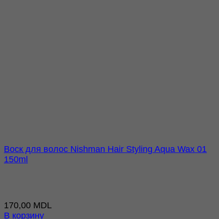
Воск для волос Nishman Hair Styling Aqua Wax 01
150ml
170,00
MDL
В корзину