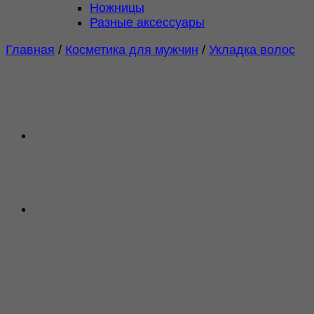
Ножницы
Разные аксессуары
Главная
/
Косметика для мужчин
/
Укладка волос