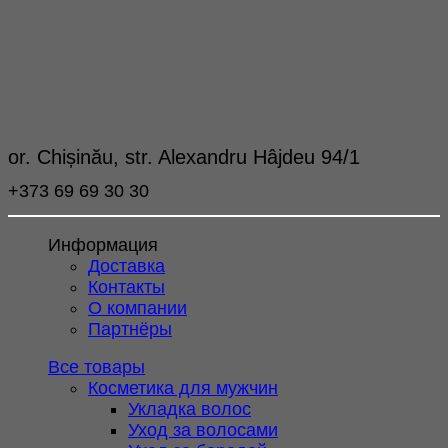
or. Chișinău, str. Alexandru Hâjdeu 94/1
+373 69 69 30 30
Информация
Доставка
Контакты
О компании
Партнёры
Все товары
Косметика для мужчин
Укладка волос
Уход за волосами