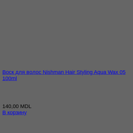
Воск для волос Nishman Hair Styling Aqua Wax 05
100ml
140,00
MDL
В корзину