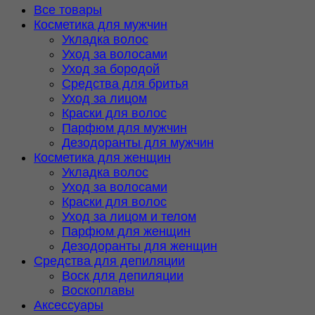
Все товары
Косметика для мужчин
Укладка волос
Уход за волосами
Уход за бородой
Средства для бритья
Уход за лицом
Краски для волос
Парфюм для мужчин
Дезодоранты для мужчин
Косметика для женщин
Укладка волос
Уход за волосами
Краски для волос
Уход за лицом и телом
Парфюм для женщин
Дезодоранты для женщин
Средства для депиляции
Воск для депиляции
Воскоплавы
Аксессуары