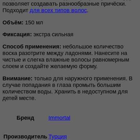
позволяет создавать разнообразные причёски.
Подходит
для всех типов волос
.
Объём:
150 мл
Фиксация:
экстра сильная
Способ применения:
небольшое количество
воска разотрите между ладонями. Нанесите на
чистые и слегка влажные волосы равномерным
слоем и создайте желаемую форму.
Внимание:
только для наружного применения. В
случае попадания в глаза промыть большим
количеством воды. Хранить в недоступном для
детей месте.
Бренд
Immortal
Производитель
Турция