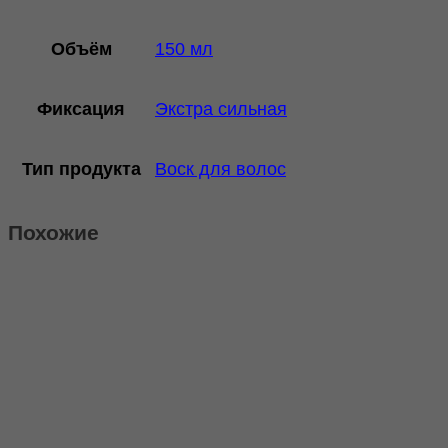
Объём
150 мл
Фиксация
Экстра сильная
Тип продукта
Воск для волос
Похожие