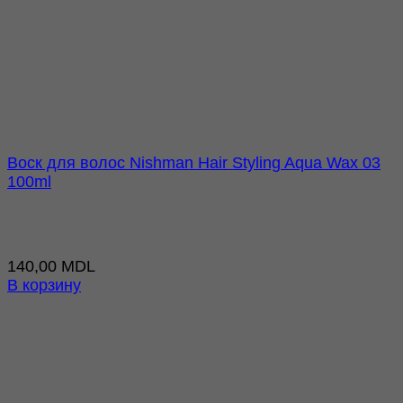
Воск для волос Nishman Hair Styling Aqua Wax 03
100ml
140,00
MDL
В корзину