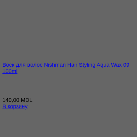
Воск для волос Nishman Hair Styling Aqua Wax 09
100ml
140,00
MDL
В корзину