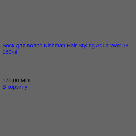
Воск для волос Nishman Hair Styling Aqua Wax 08
150ml
170,00
MDL
В корзину