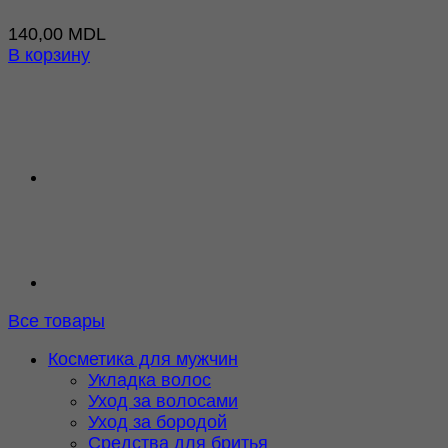
140,00
MDL
В корзину
Все товары
Косметика для мужчин
Укладка волос
Уход за волосами
Уход за бородой
Средства для бритья