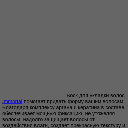
Воск для укладки волос
Immortal
помогает придать форму вашим волосам.
Благодаря комплексу аргана и кератина в составе,
обеспечивает мощную фиксацию, не утяжеляя
волосы, надолго защищает волосы от
воздействия влаги, создает прекрасную текстуру и