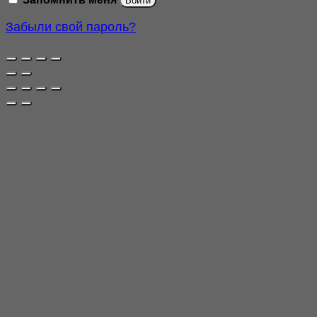
Войти
Забыли свой пароль?