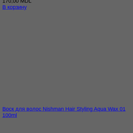
170,00
MDL
В корзину
Воск для волос Nishman Hair Styling Aqua Wax 01
100ml