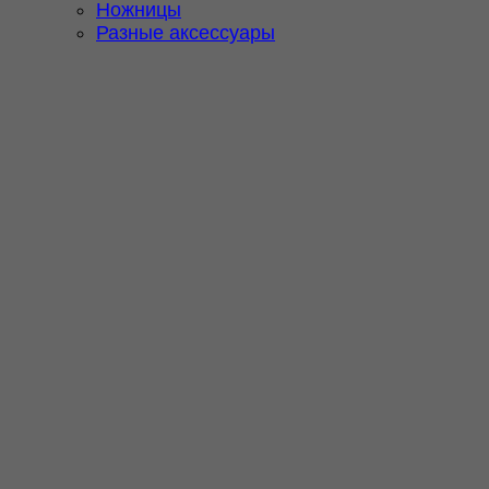
Ножницы
Разные аксессуары