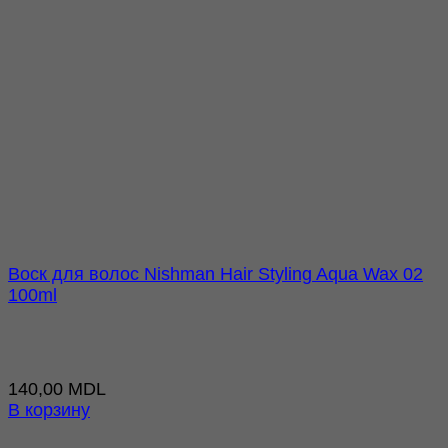
Воск для волос Nishman Hair Styling Aqua Wax 02
100ml
140,00
MDL
В корзину