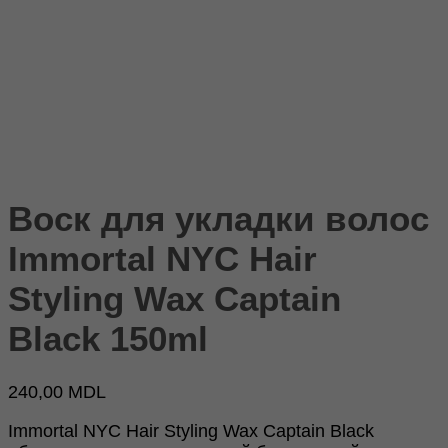
Воск для укладки волос
Immortal NYC Hair
Styling Wax Captain
Black 150ml
240,00
MDL
Immortal NYC Hair Styling Wax Captain Black