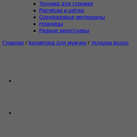
Техника для стрижки
Расчёски и щётки
Одноразовые материалы
Ножницы
Разные аксессуары
Главная
/
Косметика для мужчин
/
Укладка волос