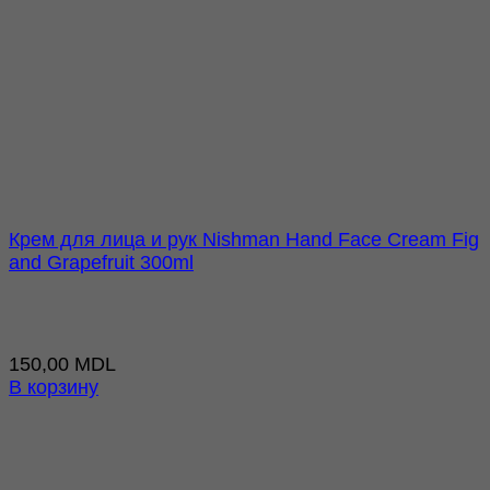
Крем для лица и рук Nishman Hand Face Cream Fig
and Grapefruit 300ml
150,00
MDL
В корзину