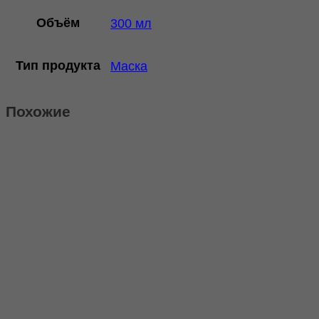
Объём
300 мл
Тип продукта
Маска
Похожие