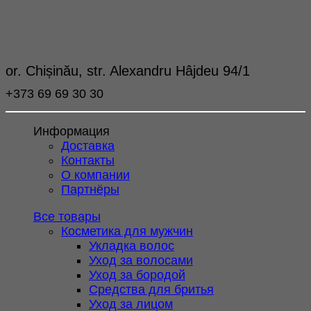
or. Chișinău, str. Alexandru Hâjdeu 94/1
+373 69 69 30 30
Информация
Доставка
Контакты
О компании
Партнёры
Все товары
Косметика для мужчин
Укладка волос
Уход за волосами
Уход за бородой
Средства для бритья
Уход за лицом