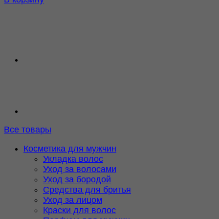
Все товары
Косметика для мужчин
Укладка волос
Уход за волосами
Уход за бородой
Средства для бритья
Уход за лицом
Краски для волос