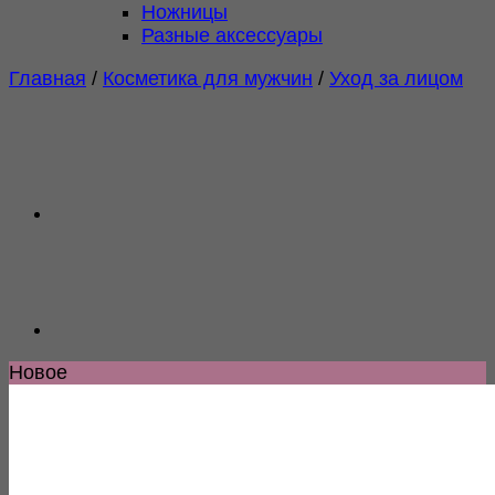
Ножницы
Разные аксессуары
Главная
/
Косметика для мужчин
/
Уход за лицом
Новое