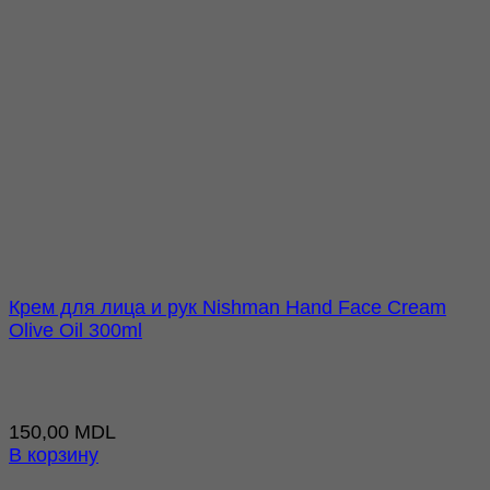
Крем для лица и рук Nishman Hand Face Cream
Olive Oil 300ml
150,00
MDL
В корзину