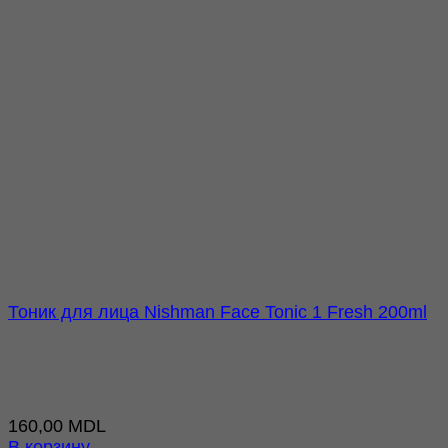
Тоник для лица Nishman Face Tonic 1 Fresh 200ml
160,00
MDL
В корзину