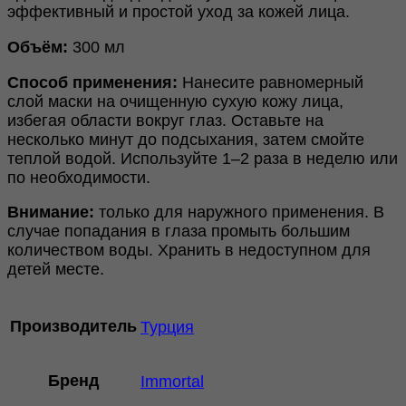
эффективный и простой уход за кожей лица.
Объём:
300 мл
Способ применения:
Нанесите равномерный
слой маски на очищенную сухую кожу лица,
избегая области вокруг глаз. Оставьте на
несколько минут до подсыхания, затем смойте
теплой водой. Используйте 1–2 раза в неделю или
по необходимости.
Внимание:
только для наружного применения. В
случае попадания в глаза промыть большим
количеством воды. Хранить в недоступном для
детей месте.
Производитель
Турция
Бренд
Immortal