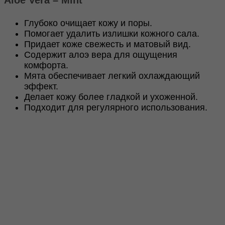
Vera
-
Глубоко очищает кожу и поры.
Mint
Помогает удалить излишки кожного сала.
300ml
Придает коже свежесть и матовый вид.
Содержит алоэ вера для ощущения
комфорта.
Мята обеспечивает легкий охлаждающий
эффект.
Делает кожу более гладкой и ухоженной.
Подходит для регулярного использования.