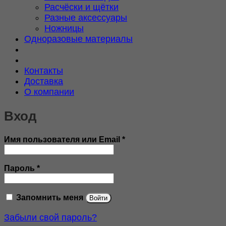
Расчёски и щётки
Разные аксессуары
Ножницы
Одноразовые материалы
Контакты
Доставка
О компании
Вход
Обязательно
Имя пользователя или Email
*
Обязательно
Пароль
*
Запомнить меня
Войти
Забыли свой пароль?