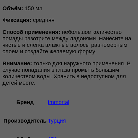
Объём:
150 мл
Фиксация:
средняя
Способ применения:
небольшое количество
помады разотрите между ладонями. Нанесите на
чистые и слегка влажные волосы равномерным
слоем и создайте желаемую форму.
Внимание:
только для наружного применения. В
случае попадания в глаза промыть большим
количеством воды. Хранить в недоступном для
детей месте.
Бренд
Immortal
Производитель
Турция