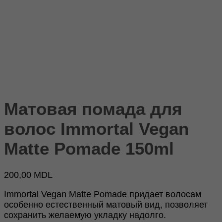
Матовая помада для
волос Immortal Vegan
Matte Pomade 150ml
200,00
MDL
Immortal Vegan Matte Pomade придает волосам
особенно естественный матовый вид, позволяет
сохранить желаемую укладку надолго.