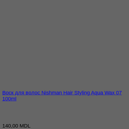
Воск для волос Nishman Hair Styling Aqua Wax 07
100ml
140,00
MDL