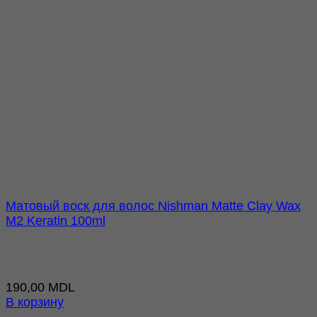
Матовый воск для волос Nishman Matte Clay Wax
M2 Keratin 100ml
190,00
MDL
В корзину