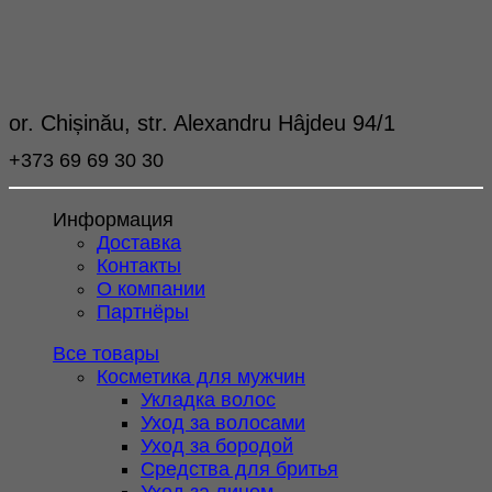
or. Chișinău, str. Alexandru Hâjdeu 94/1
+373 69 69 30 30
Информация
Доставка
Контакты
О компании
Партнёры
Все товары
Косметика для мужчин
Укладка волос
Уход за волосами
Уход за бородой
Средства для бритья