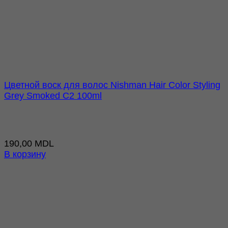
Цветной воск для волос Nishman Hair Color Styling
Grey Smoked C2 100ml
190,00
MDL
В корзину