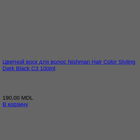
Цветной воск для волос Nishman Hair Color Styling
Dark Black C3 100ml
190,00
MDL
В корзину