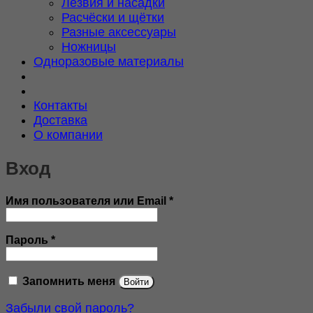
Лезвия и насадки
Расчёски и щётки
Разные аксессуары
Ножницы
Одноразовые материалы
Контакты
Доставка
О компании
Вход
Обязательно
Имя пользователя или Email
*
Обязательно
Пароль
*
Запомнить меня
Войти
Забыли свой пароль?