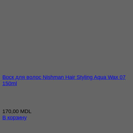
Воск для волос Nishman Hair Styling Aqua Wax 07
150ml
170,00
MDL
В корзину