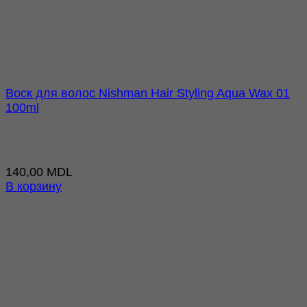
Воск для волос Nishman Hair Styling Aqua Wax 01
100ml
140,00
MDL
В корзину