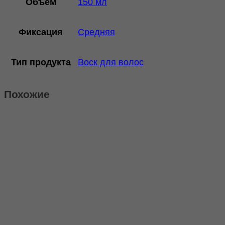
Объём
150 мл
Фиксация
Средняя
Тип продукта
Воск для волос
Похожие