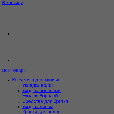
В корзину
Все товары
Косметика для мужчин
Укладка волос
Уход за волосами
Уход за бородой
Средства для бритья
Уход за лицом
Краски для волос