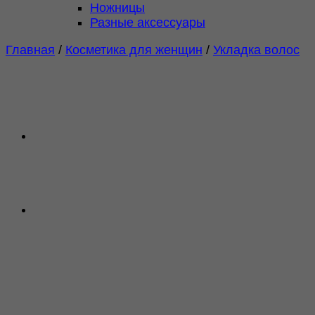
Ножницы
Разные аксессуары
Главная
/
Косметика для женщин
/
Укладка волос