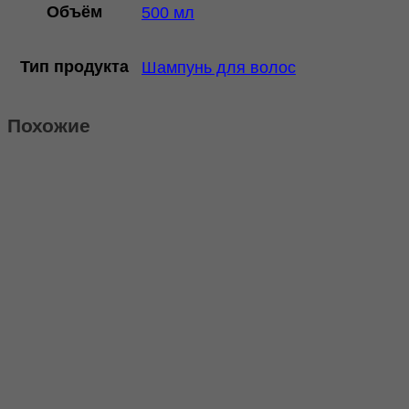
Объём
500 мл
Тип продукта
Шампунь для волос
Похожие