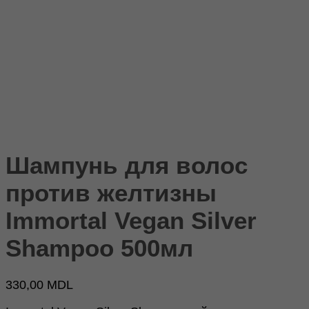
Шампунь для волос
против желтизны
Immortal Vegan Silver
Shampoo 500мл
330,00
MDL