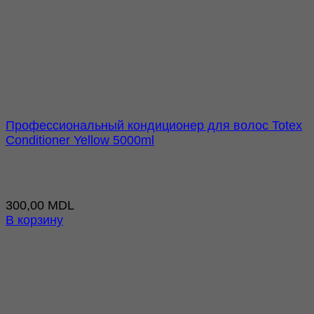
Профессиональный кондиционер для волос Totex
Conditioner Yellow 5000ml
300,00
MDL
В корзину