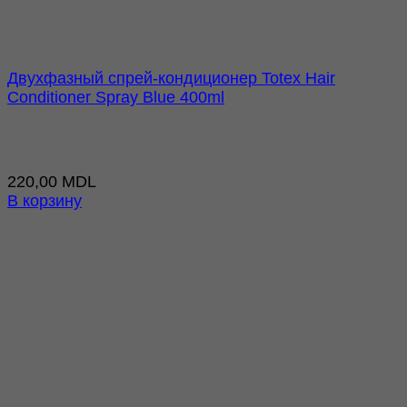
Двухфазный спрей-кондиционер Totex Hair
Conditioner Spray Blue 400ml
220,00
MDL
В корзину