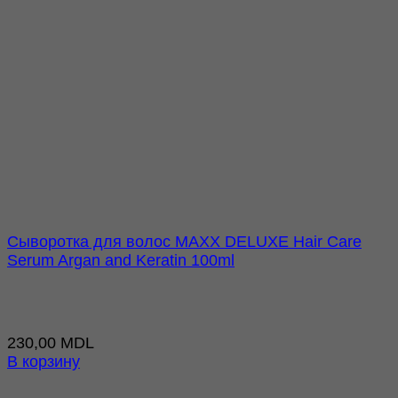
Сыворотка для волос MAXX DELUXE Hair Care
Serum Argan and Keratin 100ml
230,00
MDL
В корзину