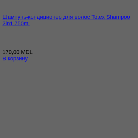
Шампунь-кондиционер для волос Totex Shampoo
2in1 750ml
170,00
MDL
В корзину