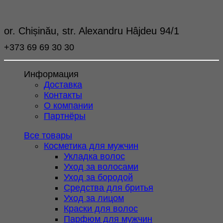
or. Chișinău, str. Alexandru Hâjdeu 94/1
+373 69 69 30 30
Информация
Доставка
Контакты
О компании
Партнёры
Все товары
Косметика для мужчин
Укладка волос
Уход за волосами
Уход за бородой
Средства для бритья
Уход за лицом
Краски для волос
Парфюм для мужчин