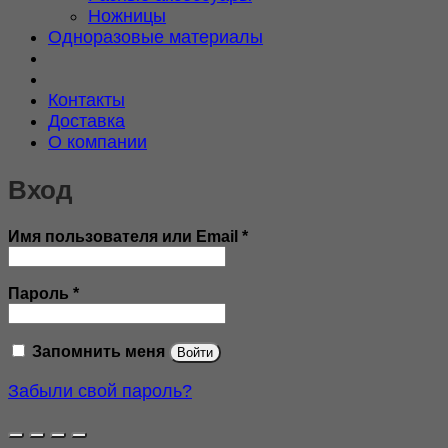
Ножницы
Одноразовые материалы
Контакты
Доставка
О компании
Вход
Обязательно
Имя пользователя или Email
*
Обязательно
Пароль
*
Запомнить меня
Войти
Забыли свой пароль?