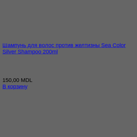
Шампунь для волос против желтизны Sea Color
Silver Shampoo 200ml
150,00
MDL
В корзину