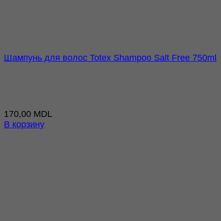
Шампунь для волос Totex Shampoo Salt Free 750ml
170,00
MDL
В корзину