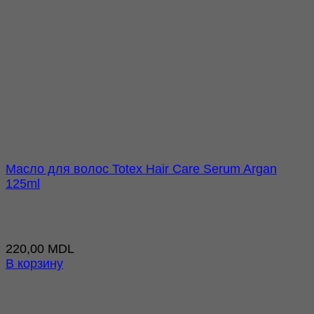
Масло для волос Totex Hair Care Serum Argan
125ml
220,00
MDL
В корзину