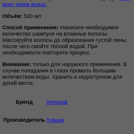
всех типов волос
.
Объём:
500 мл
Способ применения:
Нанесите необходимое
количество шампуня на влажные волосы.
Массируйте волосы до образования густой пены,
после чего смойте тёплой водой. При
необходимости повторите процесс.
Внимание:
только для наружного применения. В
случае попадания в глаза промыть большим
количеством воды. Хранить в недоступном для
детей месте.
Бренд
Immortal
Производитель
Турция