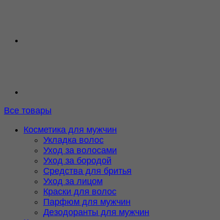
Все товары
Косметика для мужчин
Укладка волос
Уход за волосами
Уход за бородой
Средства для бритья
Уход за лицом
Краски для волос
Парфюм для мужчин
Дезодоранты для мужчин