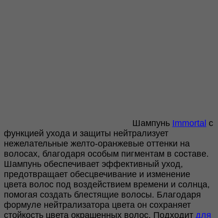
Шампунь
Immortal
с
функцией ухода и защиты нейтрализует
нежелательные желто-оранжевые оттенки на
волосах, благодаря особым пигментам в составе.
Шампунь обеспечивает эффективный уход,
предотвращает обесцвечивание и изменение
цвета волос под воздействием времени и солнца,
помогая создать блестящие волосы. Благодаря
формуле нейтрализатора цвета он сохраняет
стойкость цвета окрашенных волос. Подходит
для