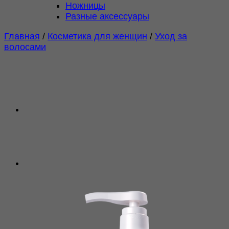
Ножницы
Разные аксессуары
Главная
/
Косметика для женщин
/
Уход за
волосами