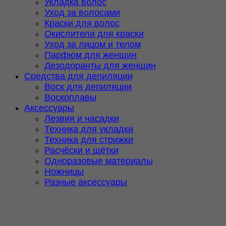
Укладка волос
Уход за волосами
Краски для волос
Окислители для краски
Уход за лицом и телом
Парфюм для женщин
Дезодоранты для женщин
Средства для депиляции
Воск для депиляции
Воскоплавы
Аксессуары
Лезвия и насадки
Техника для укладки
Техника для стрижки
Расчёски и щётки
Одноразовые материалы
Ножницы
Разные аксессуары