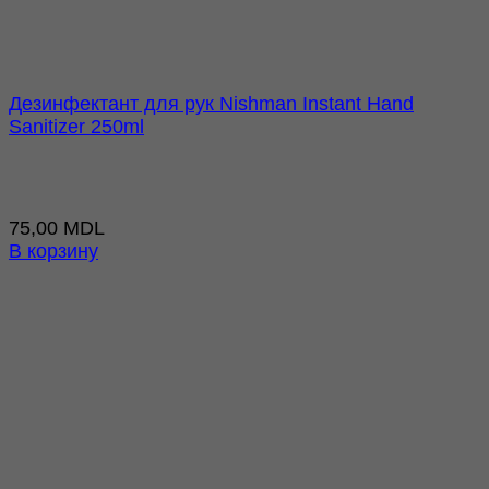
Дезинфектант для рук Nishman Instant Hand
Sanitizer 250ml
75,00
MDL
В корзину