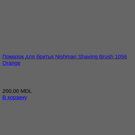
Помазок для бритья Nishman Shaving Brush 1056
Orange
200,00
MDL
В корзину