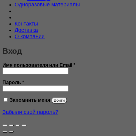
Одноразовые материалы
Контакты
Доставка
О компании
Вход
Обязательно
Имя пользователя или Email
*
Обязательно
Пароль
*
Запомнить меня
Войти
Забыли свой пароль?