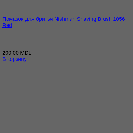
Помазок для бритья Nishman Shaving Brush 1056
Red
200,00
MDL
В корзину