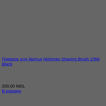
Помазок для бритья Nishman Shaving Brush 1056
Black
200,00
MDL
В корзину