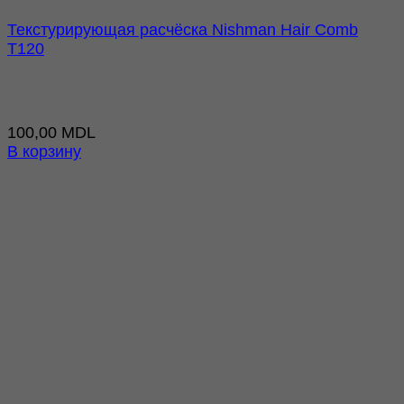
Текстурирующая расчёска Nishman Hair Comb
T120
100,00
MDL
В корзину