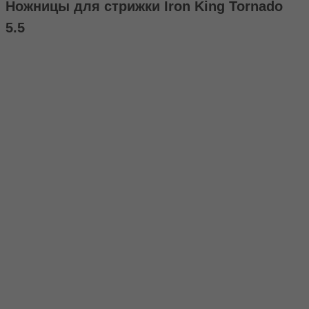
Ножницы для стрижки Iron King Tornado
5.5
5.5