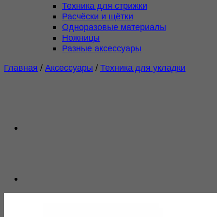
Техника для стрижки
Расчёски и щётки
Одноразовые материалы
Ножницы
Разные аксессуары
Главная
/
Аксессуары
/
Техника для укладки