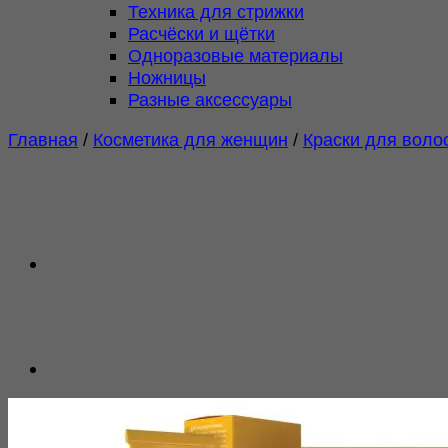
Техника для стрижки
Расчёски и щётки
Одноразовые материалы
Ножницы
Разные аксессуары
Главная
/
Косметика для женщин
/
Краски для воло