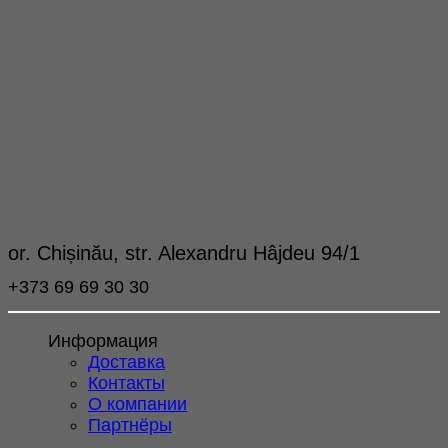
or. Chișinău, str. Alexandru Hâjdeu 94/1
+373 69 69 30 30
Информация
Доставка
Контакты
О компании
Партнёры