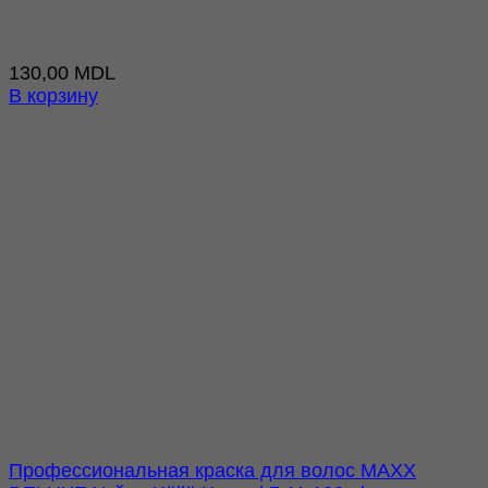
130,00
MDL
В корзину
Профессиональная краска для волос MAXX