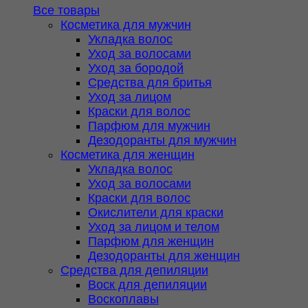
Все товары
Косметика для мужчин
Укладка волос
Уход за волосами
Уход за бородой
Средства для бритья
Уход за лицом
Краски для волос
Парфюм для мужчин
Дезодоранты для мужчин
Косметика для женщин
Укладка волос
Уход за волосами
Краски для волос
Окислители для краски
Уход за лицом и телом
Парфюм для женщин
Дезодоранты для женщин
Средства для депиляции
Воск для депиляции
Воскоплавы