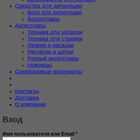
Средства для депиляции
Воск для депиляции
Воскоплавы
Аксессуары
Техника для укладки
Техника для стрижки
Лезвия и насадки
Расчёски и щётки
Разные аксессуары
Ножницы
Одноразовые материалы
Контакты
Доставка
О компании
Вход
Обязательно
Имя пользователя или Email
*