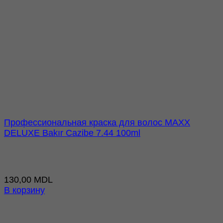
Профессиональная краска для волос MAXX
DELUXE Bakır Cazibe 7.44 100ml
130,00
MDL
В корзину