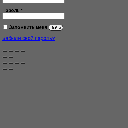
Обязательно
Пароль
*
Запомнить меня
Войти
Забыли свой пароль?