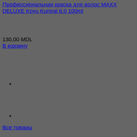
Профессиональная краска для волос MAXX
DELUXE Koyu Kumral 6.0 100ml
130,00
MDL
В корзину
Все товары