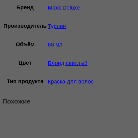
Бренд
Maxx Deluxe
Производитель
Турция
Объём
60 мл
Цвет
Блонд светлый
Тип продукта
Краска для волос
Похожие