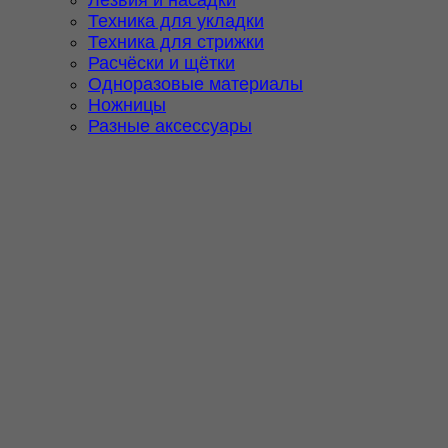
Лезвия и насадки
Техника для укладки
Техника для стрижки
Расчёски и щётки
Одноразовые материалы
Ножницы
Разные аксессуары