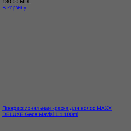
130,00
MDL
В корзину
Профессиональная краска для волос MAXX
DELUXE Gece Mavisi 1.1 100ml