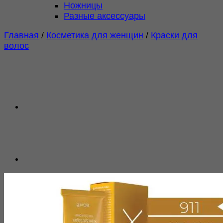
Ножницы
Разные аксессуары
Главная
/
Косметика для женщин
/
Краски для
волос