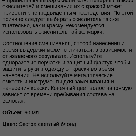
окислителей и смешивания их с краской может
привести к непредвиденным последствия. По этой
причине следует выбирать окислитель так же
тщательно, как и краску. Рекомендуется
использовать окислитель той же марки.
Соотношение смешивания, способ нанесения и
время выдержки может отличаться, в зависимости
от желаемого результата. Используйте
одноразовые перчатки и защитный фартук, чтобы
защитить руки и одежду от краски во время
нанесения. Не используйте металлические
ёмкости и инструменты для замешивания и
нанесения краски. Конечный цвет волос напрямую
зависит от времени пребывания состава на
волосах.
Объём:
60 мл
Цвет:
Экстра светлый блонд