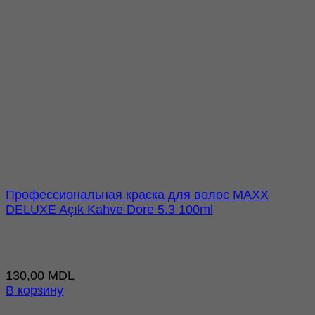
Профессиональная краска для волос MAXX
DELUXE Açık Kahve Dore 5.3 100ml
130,00
MDL
В корзину