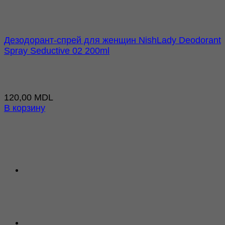
Дезодорант-спрей для женщин NishLady Deodorant
Spray Seductive 02 200ml
120,00
MDL
В корзину