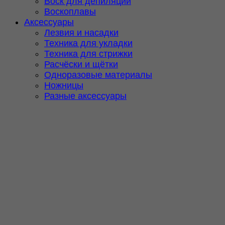
Воск для депиляции
Воскоплавы
Аксессуары
Лезвия и насадки
Техника для укладки
Техника для стрижки
Расчёски и щётки
Одноразовые материалы
Ножницы
Разные аксессуары