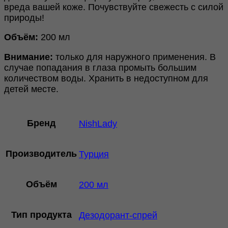
вреда вашей коже. Почувствуйте свежесть с силой
природы!
Объём:
200 мл
Внимание:
только для наружного применения. В
случае попадания в глаза промыть большим
количеством воды. Хранить в недоступном для
детей месте.
Бренд
NishLady
Производитель
Турция
Объём
200 мл
Тип продукта
Дезодорант-спрей