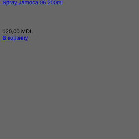
Spray Jamoca 06 200ml
120,00
MDL
В корзину