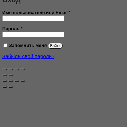
Обязательно
Имя пользователя или Email
*
Обязательно
Пароль
*
Запомнить меня
Войти
Забыли свой пароль?