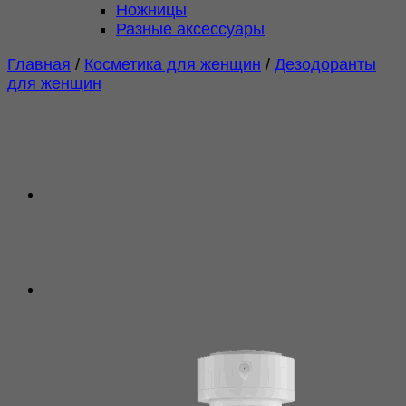
Ножницы
Разные аксессуары
Главная
/
Косметика для женщин
/
Дезодоранты
для женщин