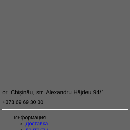
or. Chișinău, str. Alexandru Hâjdeu 94/1
+373 69 69 30 30
Информация
Доставка
Контакты