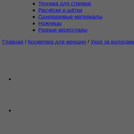
Техника для стрижки
Расчёски и щётки
Одноразовые материалы
Ножницы
Разные аксессуары
Главная
/
Косметика для женщин
/
Уход за волосам