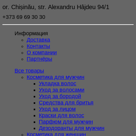
or. Chișinău, str. Alexandru Hâjdeu 94/1
+373 69 69 30 30
Информация
Доставка
Контакты
О компании
Партнёры
Все товары
Косметика для мужчин
Укладка волос
Уход за волосами
Уход за бородой
Средства для бритья
Уход за лицом
Краски для волос
Парфюм для мужчин
Дезодоранты для мужчин
Косметика для женщин