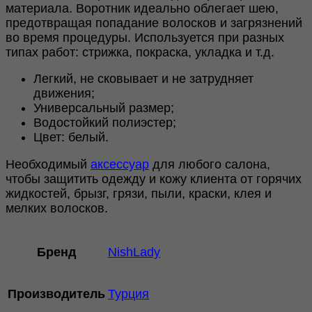
материала. Воротник идеально облегает шею,
предотвращая попадание волосков и загрязнений
во время процедуры. Используется при разных
типах работ: стрижка, покраска, укладка и т.д.
Легкий, не сковывает и не затрудняет
движения;
Универсальный размер;
Водостойкий полиэстер;
Цвет: белый.
Необходимый
аксессуар
для любого салона,
чтобы защитить одежду и кожу клиента от горячих
жидкостей, брызг, грязи, пыли, краски, клея и
мелких волосков.
Бренд
NishLady
Производитель
Турция