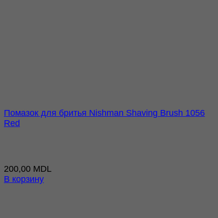
Помазок для бритья Nishman Shaving Brush 1056
Red
200,00
MDL
В корзину