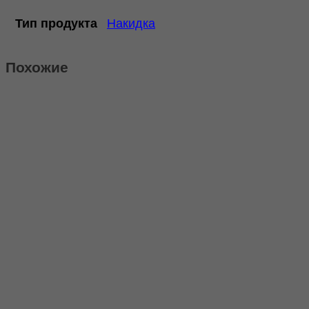
Тип продукта
Накидка
Похожие