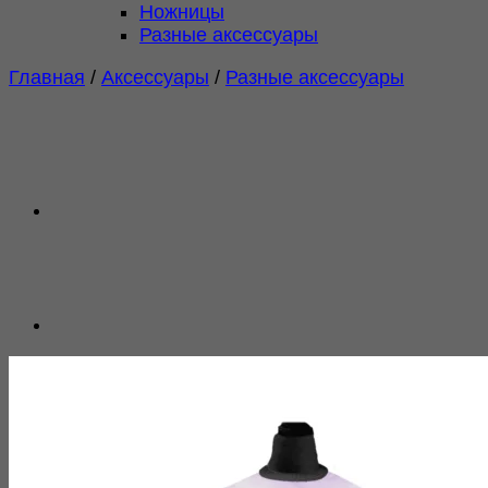
Ножницы
Разные аксессуары
Главная
/
Аксессуары
/
Разные аксессуары