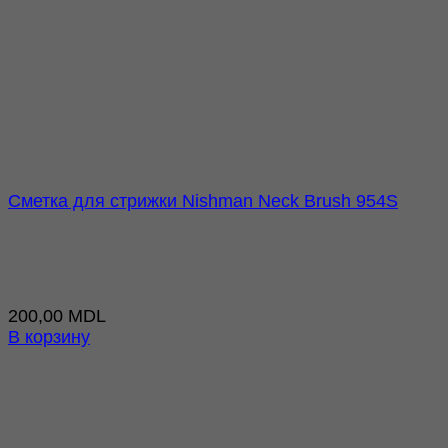
Сметка для стрижки Nishman Neck Brush 954S
200,00
MDL
В корзину