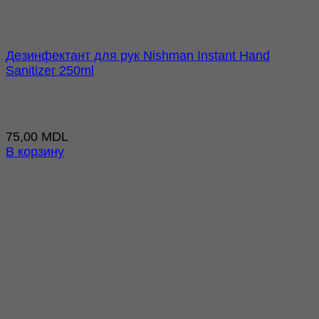
Дезинфектант для рук Nishman Instant Hand
Sanitizer 250ml
75,00
MDL
В корзину