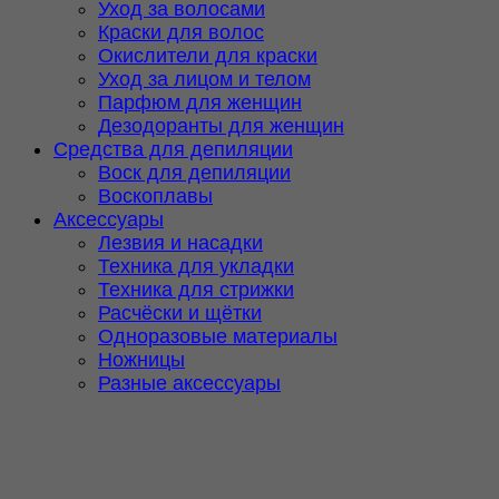
Уход за волосами
Краски для волос
Окислители для краски
Уход за лицом и телом
Парфюм для женщин
Дезодоранты для женщин
Средства для депиляции
Воск для депиляции
Воскоплавы
Аксессуары
Лезвия и насадки
Техника для укладки
Техника для стрижки
Расчёски и щётки
Одноразовые материалы
Ножницы
Разные аксессуары