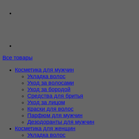
Все товары
Косметика для мужчин
Укладка волос
Уход за волосами
Уход за бородой
Средства для бритья
Уход за лицом
Краски для волос
Парфюм для мужчин
Дезодоранты для мужчин
Косметика для женщин
Укладка волос