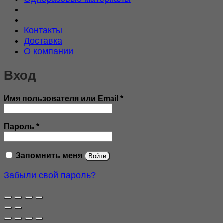
Контакты
Доставка
О компании
Вход
Обязательно
Имя пользователя или Email
*
Обязательно
Пароль
*
Запомнить меня
Войти
Забыли свой пароль?