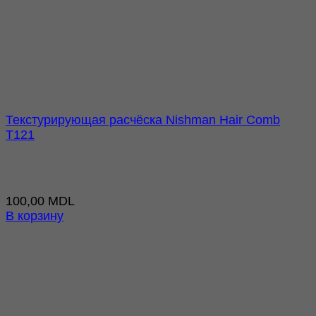
Текстурирующая расчёска Nishman Hair Comb
T121
100,00
MDL
В корзину