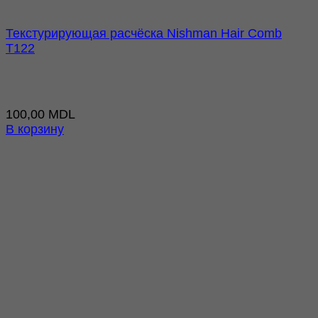
Текстурирующая расчёска Nishman Hair Comb
T122
100,00
MDL
В корзину