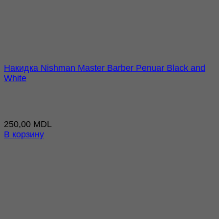
Накидка Nishman Master Barber Penuar Black and
White
250,00
MDL
В корзину