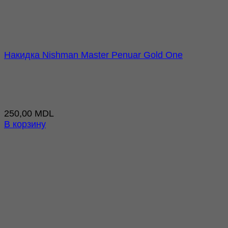
Накидка Nishman Master Penuar Gold One
250,00
MDL
В корзину