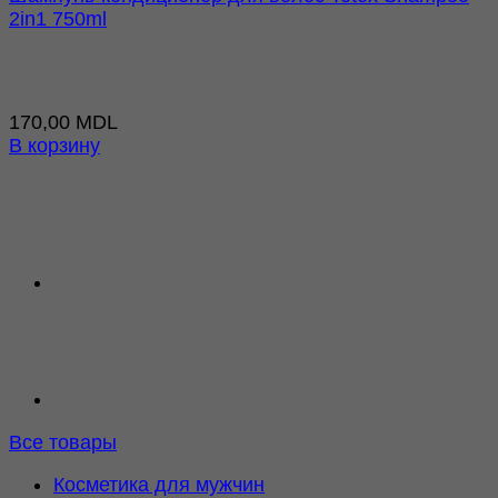
2in1 750ml
170,00
MDL
В корзину
Все товары
Косметика для мужчин