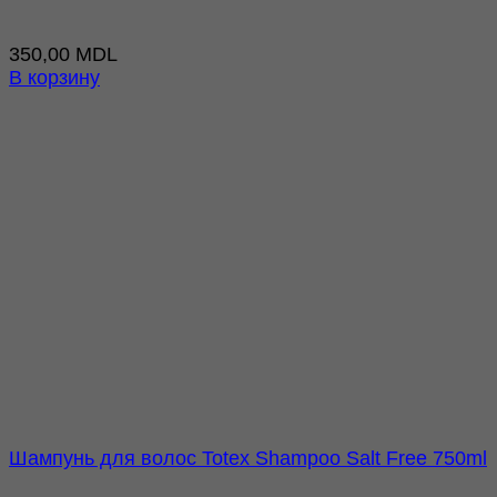
350,00
MDL
В корзину
Шампунь для волос Totex Shampoo Salt Free 750ml