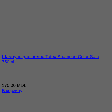
Шампунь для волос Totex Shampoo Color Safe
750ml
170,00
MDL
В корзину