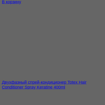
В корзину
Двухфазный спрей-кондиционер Totex Hair
Conditioner Spray Keratine 400ml