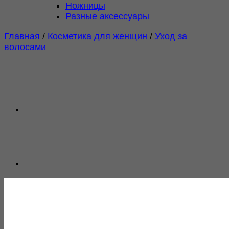
Ножницы
Разные аксессуары
Главная
/
Косметика для женщин
/
Уход за
волосами