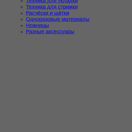
Техника для укладки
Техника для стрижки
Расчёски и щётки
Одноразовые материалы
Ножницы
Разные аксессуары