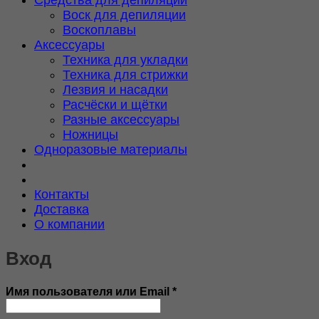
Воск для депиляции
Воскоплавы
Аксессуары
Техника для укладки
Техника для стрижки
Лезвия и насадки
Расчёски и щётки
Разные аксессуары
Ножницы
Одноразовые материалы
Контакты
Доставка
О компании
Вход
Обязательно
Имя пользователя или Email
*