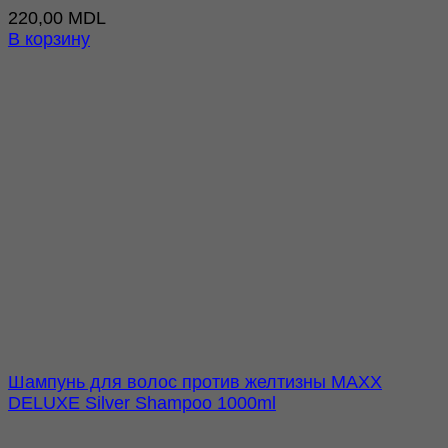
220,00
MDL
В корзину
Шампунь для волос против желтизны MAXX
DELUXE Silver Shampoo 1000ml