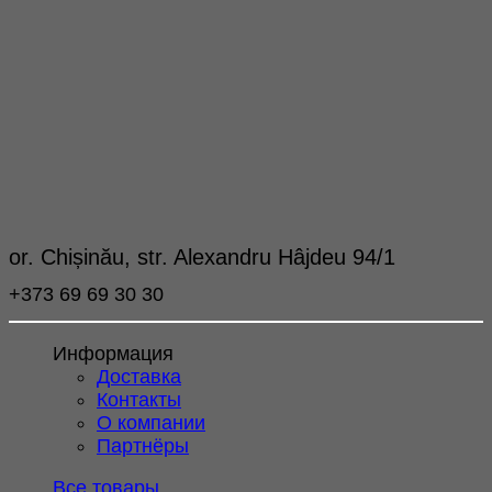
or. Chișinău, str. Alexandru Hâjdeu 94/1
+373 69 69 30 30
Информация
Доставка
Контакты
О компании
Партнёры
Все товары