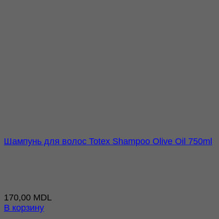
Шампунь для волос Totex Shampoo Olive Oil 750ml
170,00
MDL
В корзину