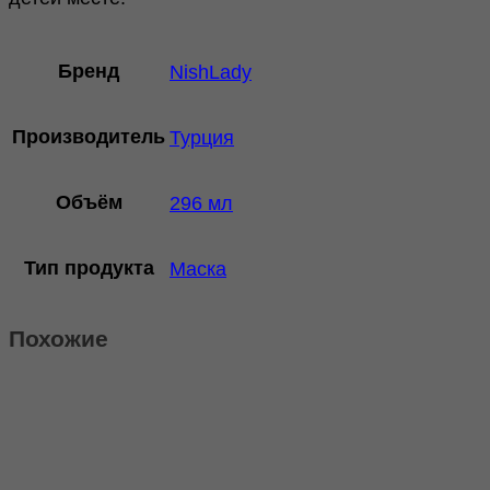
Бренд
NishLady
Производитель
Турция
Объём
296 мл
Тип продукта
Маска
Похожие