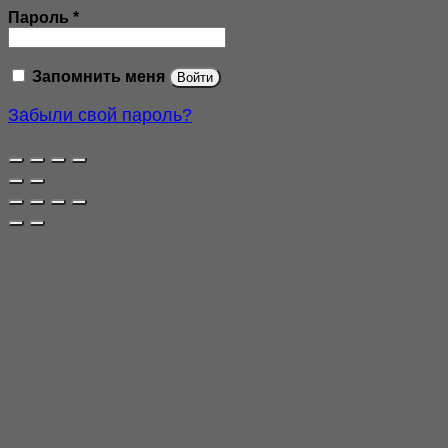
Обязательно
Пароль
*
Запомнить меня
Войти
Забыли свой пароль?