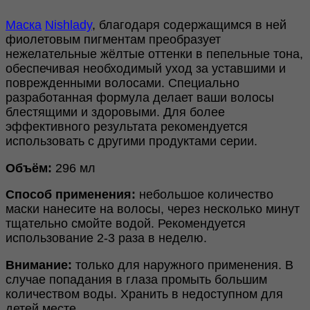
Маска
Nishlady
, благодаря содержащимся в ней
фиолетовым пигментам преобразует
нежелательные жёлтые оттенки в пепельные тона,
обеспечивая необходимый уход за уставшими и
поврежденными волосами. Специально
разработанная формула делает ваши волосы
блестящими и здоровыми. Для более
эффективного результата рекомендуется
использовать с другими продуктами серии.
Объём:
296 мл
Способ применения:
небольшое количество
маски нанесите на волосы, через несколько минут
тщательно смойте водой. Рекомендуется
использование 2-3 раза в неделю.
Внимание:
только для наружного применения. В
случае попадания в глаза промыть большим
количеством воды. Хранить в недоступном для
детей месте.