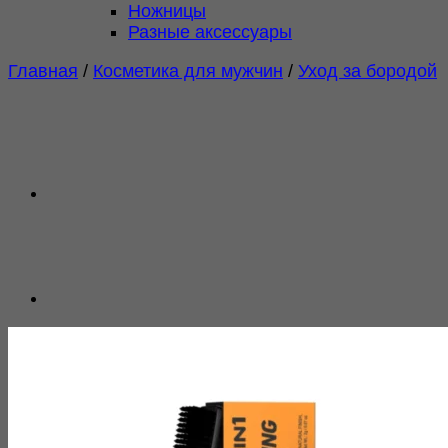
Ножницы
Разные аксессуары
Главная
/
Косметика для мужчин
/
Уход за бородой