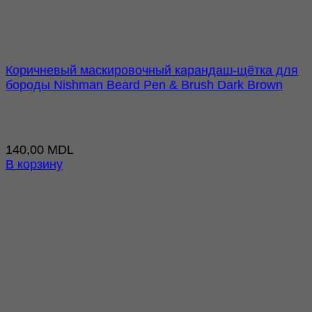
Коричневый маскировочный карандаш-щётка для
бороды Nishman Beard Pen & Brush Dark Brown
140,00
MDL
В корзину