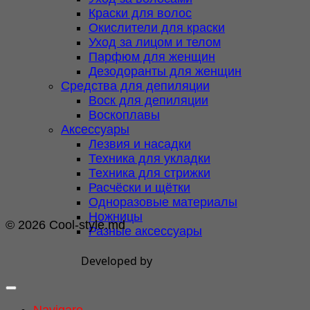
Краски для волос
Окислители для краски
Уход за лицом и телом
Парфюм для женщин
Дезодоранты для женщин
Средства для депиляции
Воск для депиляции
Воскоплавы
Аксессуары
Лезвия и насадки
Техника для укладки
Техника для стрижки
Расчёски и щётки
Одноразовые материалы
Ножницы
© 2026 Cool-style.md
Разные аксессуары
Developed by