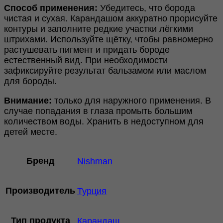
Способ применения:
Убедитесь, что борода
чистая и сухая. Карандашом аккуратно прорисуйте
контуры и заполните редкие участки лёгкими
штрихами. Используйте щётку, чтобы равномерно
растушевать пигмент и придать бороде
естественный вид. При необходимости
зафиксируйте результат бальзамом или маслом
для бороды.
Внимание:
только для наружного применения. В
случае попадания в глаза промыть большим
количеством воды. Хранить в недоступном для
детей месте.
Бренд
Nishman
Производитель
Турция
Тип продукта
Карандаш