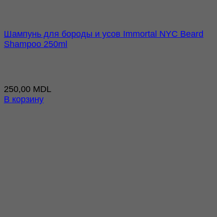
Шампунь для бороды и усов Immortal NYC Beard
Shampoo 250ml
250,00
MDL
В корзину