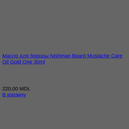
Масло для бороды Nishman Beard Mustache Care
Oil Gold One 30ml
220,00
MDL
В корзину