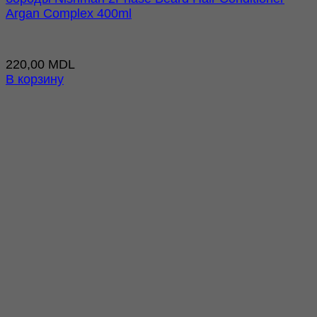
Argan Complex 400ml
220,00
MDL
В корзину