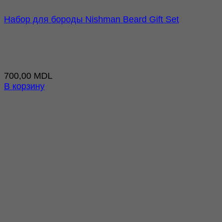
Набор для бороды Nishman Beard Gift Set
700,00
MDL
В корзину