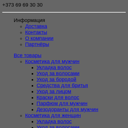
+373 69 69 30 30
Информация
Доставка
Контакты
О компании
Партнёры
Все товары
Косметика для мужчин
Укладка волос
Уход за волосами
Уход за бородой
Средства для бритья
Уход за лицом
Краски для волос
Парфюм для мужчин
Дезодоранты для мужчин
Косметика для женщин
Укладка волос
Уход за волосами