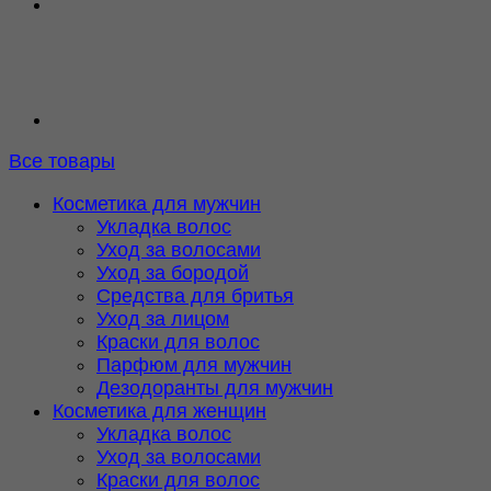
Все товары
Косметика для мужчин
Укладка волос
Уход за волосами
Уход за бородой
Средства для бритья
Уход за лицом
Краски для волос
Парфюм для мужчин
Дезодоранты для мужчин
Косметика для женщин
Укладка волос
Уход за волосами
Краски для волос