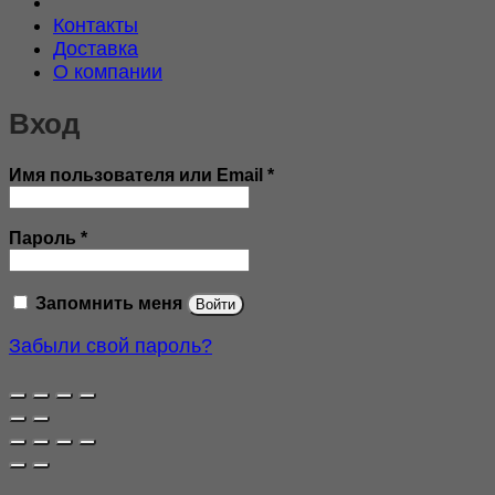
Контакты
Доставка
О компании
Вход
Обязательно
Имя пользователя или Email
*
Обязательно
Пароль
*
Запомнить меня
Войти
Забыли свой пароль?