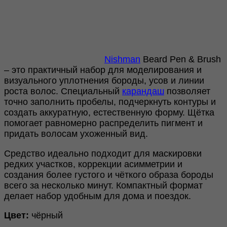
Nishman
Beard Pen & Brush
– это практичный набор для моделирования и
визуального уплотнения бороды, усов и линии
роста волос. Специальный
карандаш
позволяет
точно заполнить пробелы, подчеркнуть контуры и
создать аккуратную, естественную форму. Щётка
помогает равномерно распределить пигмент и
придать волосам ухоженный вид.
Средство идеально подходит для маскировки
редких участков, коррекции асимметрии и
создания более густого и чёткого образа бороды
всего за несколько минут. Компактный формат
делает набор удобным для дома и поездок.
Цвет:
чёрный