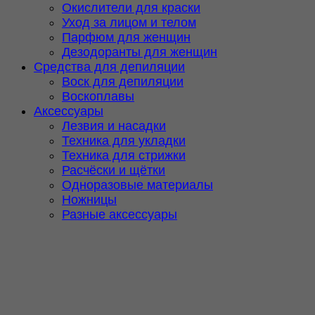
Окислители для краски
Уход за лицом и телом
Парфюм для женщин
Дезодоранты для женщин
Средства для депиляции
Воск для депиляции
Воскоплавы
Аксессуары
Лезвия и насадки
Техника для укладки
Техника для стрижки
Расчёски и щётки
Одноразовые материалы
Ножницы
Разные аксессуары