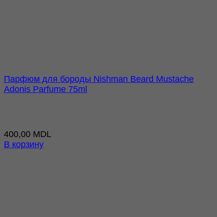
Парфюм для бороды Nishman Beard Mustache
Adonis Parfume 75ml
400,00
MDL
В корзину