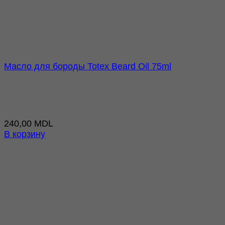
Масло для бороды Totex Beard Oil 75ml
240,00
MDL
В корзину