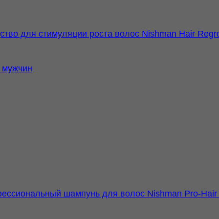
ство для стимуляции роста волос Nishman Hair Regrow
 мужчин
ессиональный шампунь для волос Nishman Pro-Hair