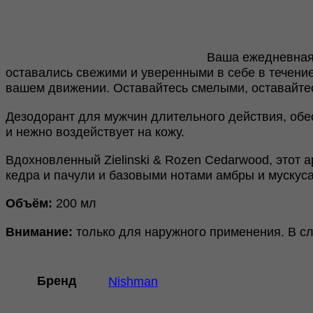
Ваша ежедневная
оставались свежими и уверенными в себе в течени
вашем движении. Оставайтесь смелыми, оставайте
Дезодорант для мужчин длительного действия, обе
и нежно воздействует на кожу.
Вдохновленный Zielinski & Rozen Cedarwood, этот
кедра и пачули и базовыми нотами амбры и мускуса
Объём:
200 мл
Внимание:
только для наружного применения. В сл
Бренд
Nishman