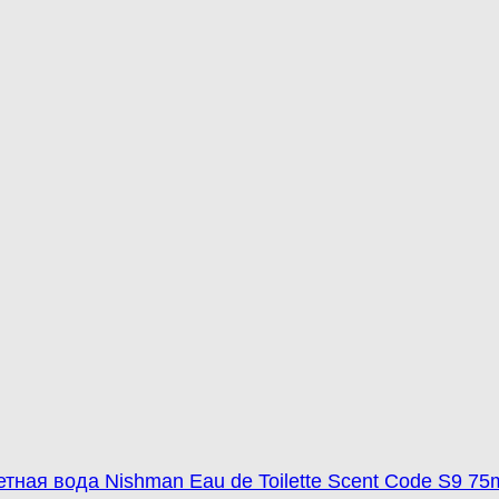
етная вода Nishman Eau de Toilette Scent Code S9 75