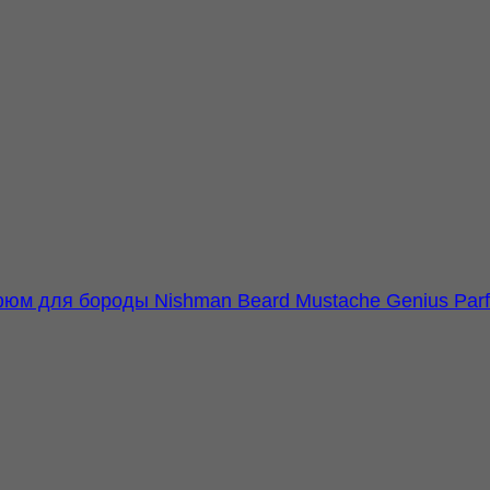
юм для бороды Nishman Beard Mustache Genius Par