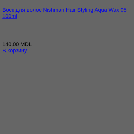
Воск для волос Nishman Hair Styling Aqua Wax 05
100ml
140,00
MDL
В корзину