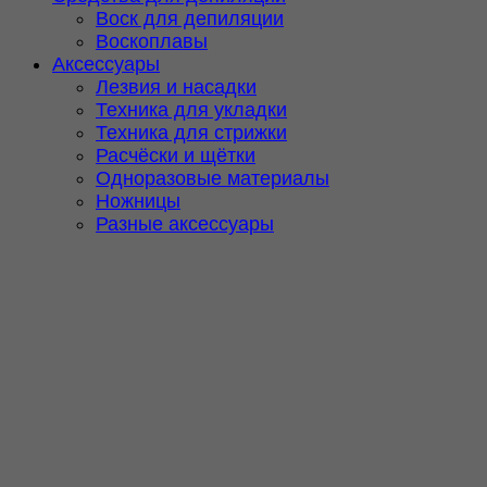
Воск для депиляции
Воскоплавы
Аксессуары
Лезвия и насадки
Техника для укладки
Техника для стрижки
Расчёски и щётки
Одноразовые материалы
Ножницы
Разные аксессуары