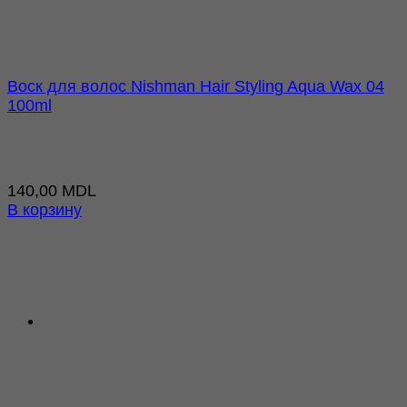
Воск для волос Nishman Hair Styling Aqua Wax 04
100ml
140,00
MDL
В корзину