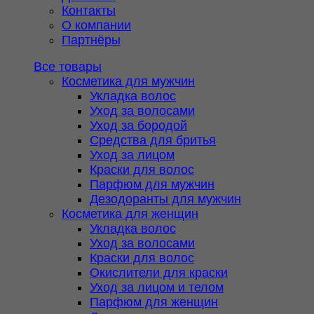
Контакты
О компании
Партнёры
Все товары
Косметика для мужчин
Укладка волос
Уход за волосами
Уход за бородой
Средства для бритья
Уход за лицом
Краски для волос
Парфюм для мужчин
Дезодоранты для мужчин
Косметика для женщин
Укладка волос
Уход за волосами
Краски для волос
Окислители для краски
Уход за лицом и телом
Парфюм для женщин