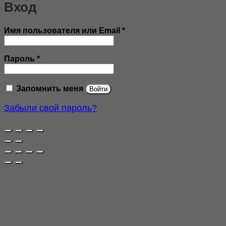
Вход
Обязательно
Имя пользователя или Email
*
Обязательно
Пароль
*
Запомнить меня
Войти
Забыли свой пароль?