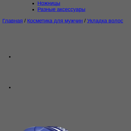
Ножницы
Разные аксессуары
Главная
/
Косметика для мужчин
/
Укладка волос