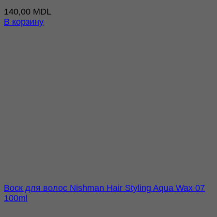
140,00
MDL
В корзину
Воск для волос Nishman Hair Styling Aqua Wax 07
100ml