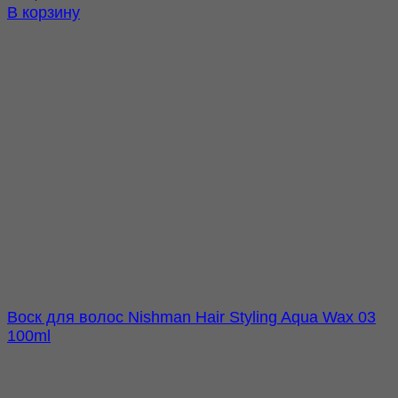
В корзину
Воск для волос Nishman Hair Styling Aqua Wax 03
100ml