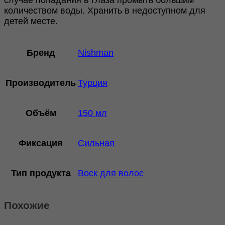
количеством воды. Хранить в недоступном для
детей месте.
Бренд
Nishman
Производитель
Турция
Объём
150 мл
Фиксация
Сильная
Тип продукта
Воск для волос
Похожие