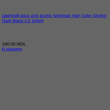
Цветной воск для волос Nishman Hair Color Styling
Dark Black C3 100ml
190,00
MDL
В корзину