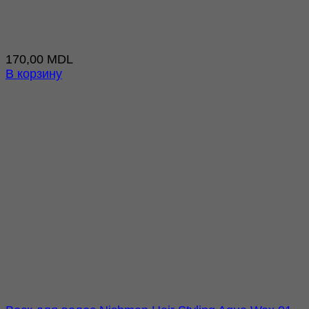
170,00
MDL
В корзину