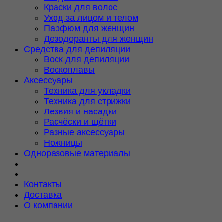
Краски для волос
Уход за лицом и телом
Парфюм для женщин
Дезодоранты для женщин
Средства для депиляции
Воск для депиляции
Воскоплавы
Аксессуары
Техника для укладки
Техника для стрижки
Лезвия и насадки
Расчёски и щётки
Разные аксессуары
Ножницы
Одноразовые материалы
Контакты
Доставка
О компании