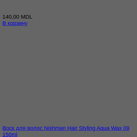
140,00
MDL
В корзину
Воск для волос Nishman Hair Styling Aqua Wax 09
150ml