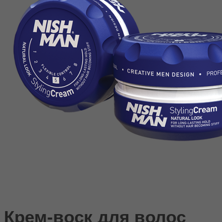
Крем-воск для волос