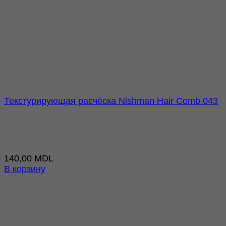
Текстурирующая расчёска Nishman Hair Comb 043
140,00
MDL
В корзину