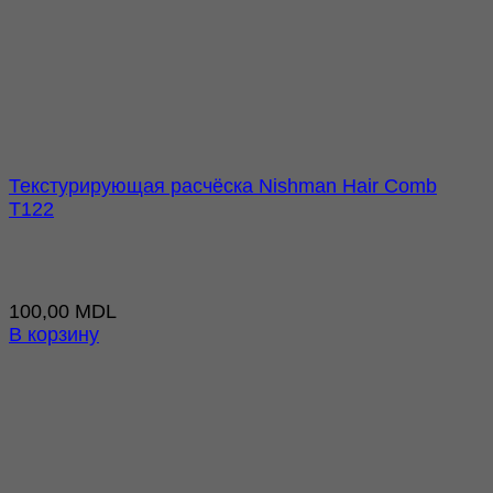
Текстурирующая расчёска Nishman Hair Comb
T122
100,00
MDL
В корзину