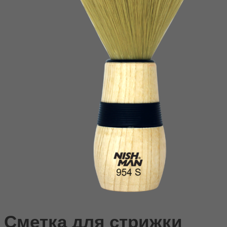
Сметка для стрижки