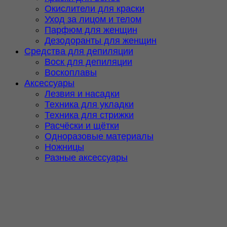
Окислители для краски
Уход за лицом и телом
Парфюм для женщин
Дезодоранты для женщин
Средства для депиляции
Воск для депиляции
Воскоплавы
Аксессуары
Лезвия и насадки
Техника для укладки
Техника для стрижки
Расчёски и щётки
Одноразовые материалы
Ножницы
Разные аксессуары