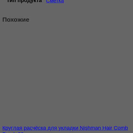
Тип продукта
Сметка
Похожие
Круглая расчёска для укладки Nishman Hair Comb