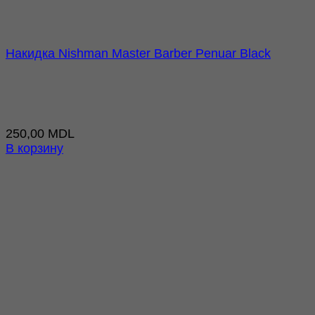
Накидка Nishman Master Barber Penuar Black
250,00
MDL
В корзину