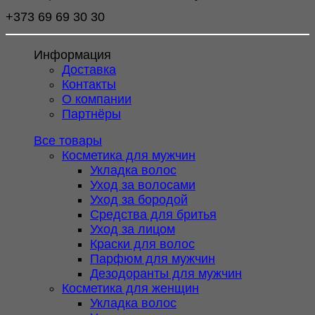
+373 69 69 30 30
Информация
Доставка
Контакты
О компании
Партнёры
Все товары
Косметика для мужчин
Укладка волос
Уход за волосами
Уход за бородой
Средства для бритья
Уход за лицом
Краски для волос
Парфюм для мужчин
Дезодоранты для мужчин
Косметика для женщин
Укладка волос