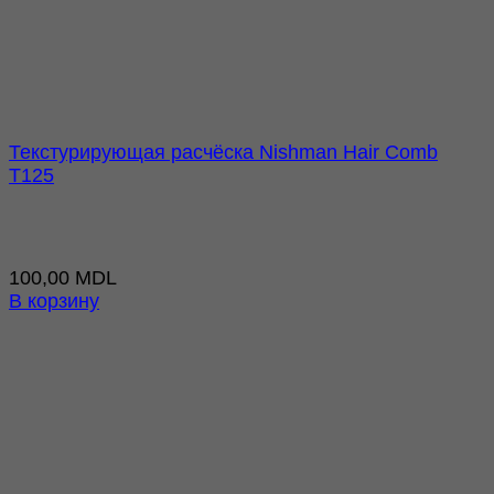
Текстурирующая расчёска Nishman Hair Comb
T125
100,00
MDL
В корзину