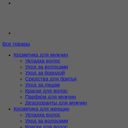
Все товары
Косметика для мужчин
Укладка волос
Уход за волосами
Уход за бородой
Средства для бритья
Уход за лицом
Краски для волос
Парфюм для мужчин
Дезодоранты для мужчин
Косметика для женщин
Укладка волос
Уход за волосами
Краски для волос