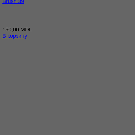
Brush 39
150,00
MDL
В корзину