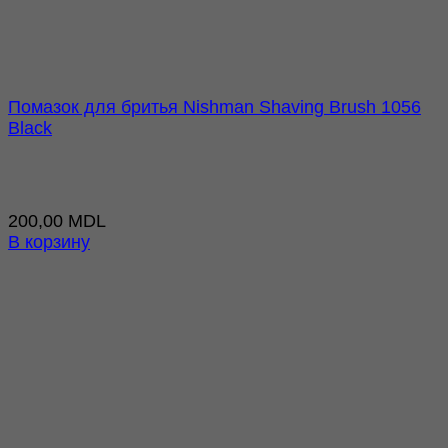
Помазок для бритья Nishman Shaving Brush 1056
Black
200,00
MDL
В корзину