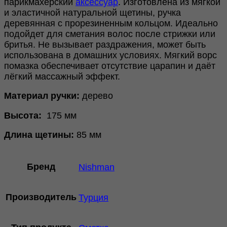
парикмахерский
аксессуар
. Изготовлена из мягкой
и эластичной натуральной щетины, ручка
деревянная с прорезиненным кольцом. Идеально
подойдет для сметания волос после стрижки или
бритья. Не вызывает раздражения, может быть
использована в домашних условиях. Мягкий ворс
помазка обеспечивает отсутствие царапин и даёт
лёгкий массажный эффект.
Материал ручки:
дерево
Высота:
175 мм
Длина щетины:
85 мм
Бренд
Nishman
Производитель
Турция