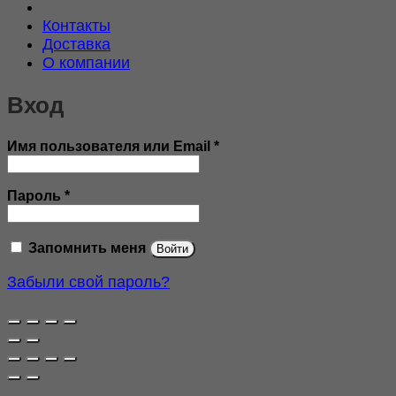
Контакты
Доставка
О компании
Вход
Обязательно
Имя пользователя или Email
*
Обязательно
Пароль
*
Запомнить меня
Войти
Забыли свой пароль?