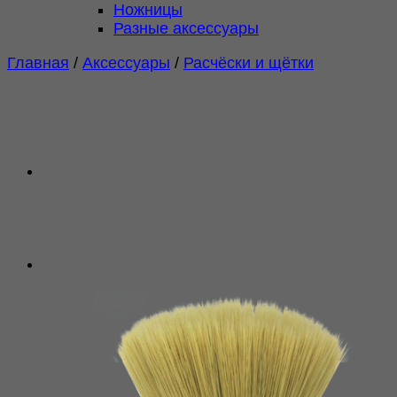
Ножницы
Разные аксессуары
Главная
/
Аксессуары
/
Расчёски и щётки