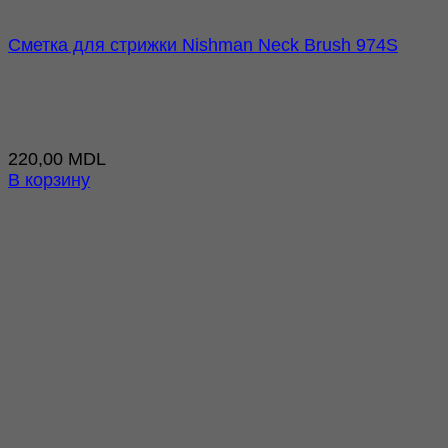
Сметка для стрижки Nishman Neck Brush 974S
220,00
MDL
В корзину