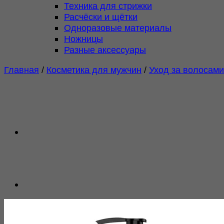
Техника для стрижки
Расчёски и щётки
Одноразовые материалы
Ножницы
Разные аксессуары
Главная
/
Косметика для мужчин
/
Уход за волосами