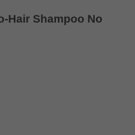
o-Hair Shampoo No