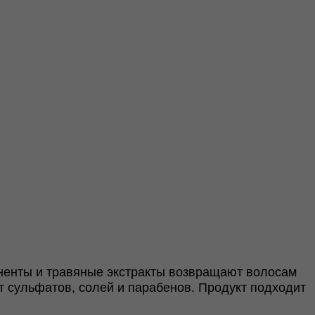
ненты и травяные экстракты возвращают волосам
т сульфатов, солей и парабенов. Продукт подходит