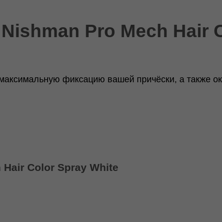
Nishman Pro Mech Hair C
максимальную фиксацию вашей причёски, а также ок
Hair Color Spray White