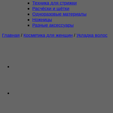
Техника для стрижки
Расчёски и щётки
Одноразовые материалы
Ножницы
Разные аксессуары
Главная
/
Косметика для женщин
/
Укладка волос