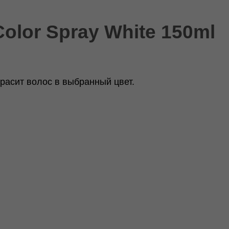
olor Spray White 150ml
расит волос в выбранный цвет.