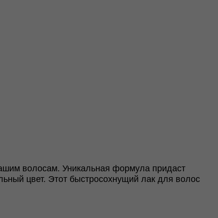
ашим волосам. Уникальная формула придаст
льный цвет. Этот быстросохнущий лак для волос