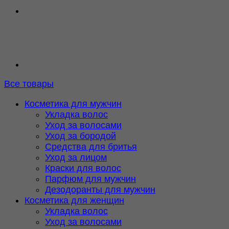
Все товары
Косметика для мужчин
Укладка волос
Уход за волосами
Уход за бородой
Средства для бритья
Уход за лицом
Краски для волос
Парфюм для мужчин
Дезодоранты для мужчин
Косметика для женщин
Укладка волос
Уход за волосами