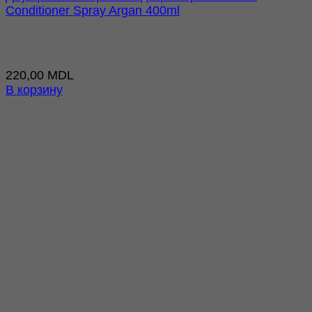
Conditioner Spray Argan 400ml
220,00
MDL
В корзину