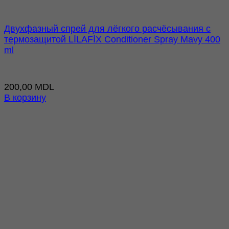
Двухфазный спрей для лёгкого расчёсывания с
термозащитой LİLAFİX Conditioner Spray Mavy 400
ml
200,00
MDL
В корзину