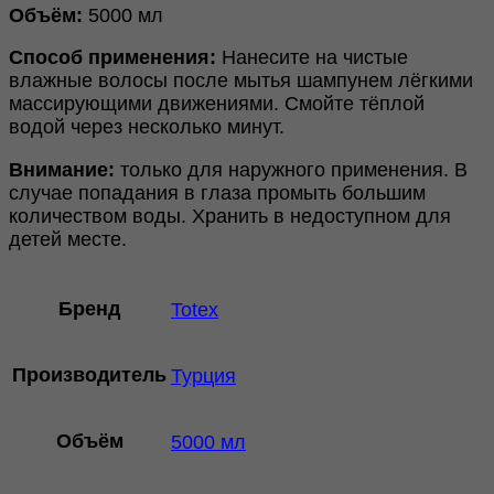
Объём:
5000 мл
Способ применения:
Нанесите на чистые
влажные волосы после мытья шампунем лёгкими
массирующими движениями. Смойте тёплой
водой через несколько минут.
Внимание:
только для наружного применения. В
случае попадания в глаза промыть большим
количеством воды. Хранить в недоступном для
детей месте.
Бренд
Totex
Производитель
Турция
Объём
5000 мл