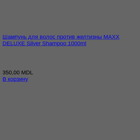
Шампунь для волос против желтизны MAXX
DELUXE Silver Shampoo 1000ml
350,00
MDL
В корзину