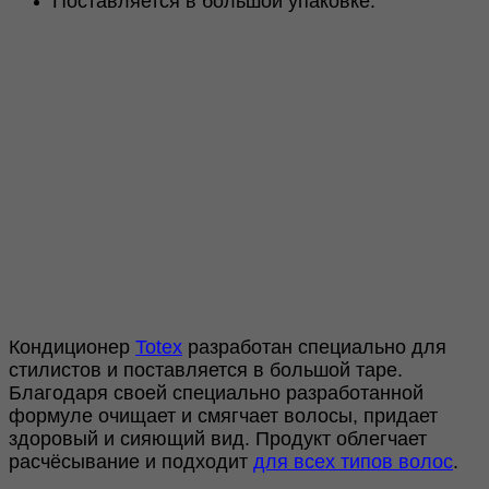
Поставляется в большой упаковке.
Кондиционер
Totex
разработан специально для
стилистов и поставляется в большой таре.
Благодаря своей специально разработанной
формуле очищает и смягчает волосы, придает
здоровый и сияющий вид. Продукт облегчает
расчёсывание и подходит
для всех типов волос
.