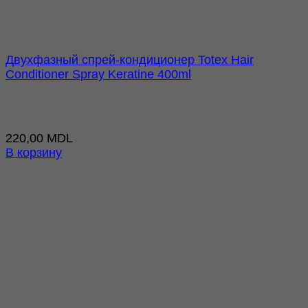
Двухфазный спрей-кондиционер Totex Hair
Conditioner Spray Keratine 400ml
220,00
MDL
В корзину