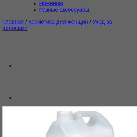
Ножницы
Разные аксессуары
Главная
/
Косметика для женщин
/
Уход за
волосами