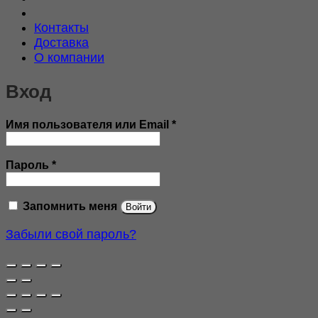
Контакты
Доставка
О компании
Вход
Обязательно
Имя пользователя или Email
*
Обязательно
Пароль
*
Запомнить меня
Войти
Забыли свой пароль?