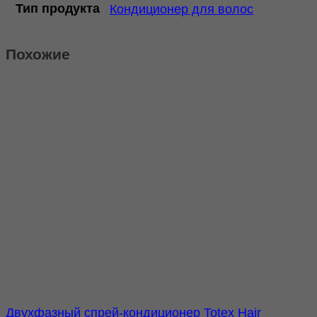
Тип продукта
Кондиционер для волос
Похожие
Двухфазный спрей-кондиционер Totex Hair