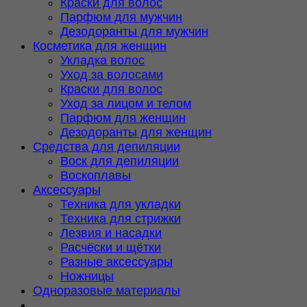
Краски для волос
Парфюм для мужчин
Дезодоранты для мужчин
Косметика для женщин
Укладка волос
Уход за волосами
Краски для волос
Уход за лицом и телом
Парфюм для женщин
Дезодоранты для женщин
Средства для депиляции
Воск для депиляции
Воскоплавы
Аксессуары
Техника для укладки
Техника для стрижки
Лезвия и насадки
Расчёски и щётки
Разные аксессуары
Ножницы
Одноразовые материалы