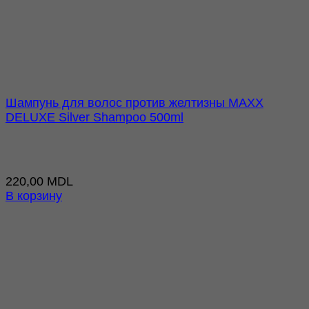
Шампунь для волос против желтизны MAXX
DELUXE Silver Shampoo 500ml
220,00
MDL
В корзину