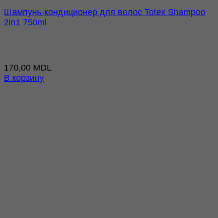
Шампунь-кондиционер для волос Totex Shampoo
2in1 750ml
170,00
MDL
В корзину