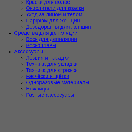
Краски для волос
Окислители для краски
Уход за лицом и телом
Парфюм для женщин
Дезодоранты для женщин
Средства для депиляции
Воск для депиляции
Воскоплавы
Аксессуары
Лезвия и насадки
Техника для укладки
Техника для стрижки
Расчёски и щётки
Одноразовые материалы
Ножницы
Разные аксессуары