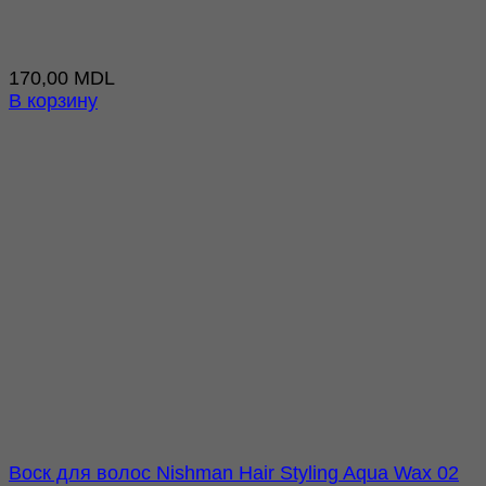
170,00
MDL
В корзину
Воск для волос Nishman Hair Styling Aqua Wax 02