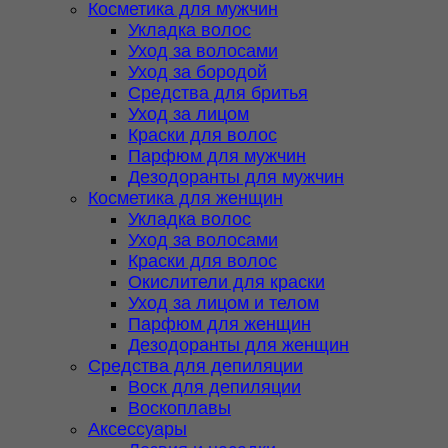
Косметика для мужчин
Укладка волос
Уход за волосами
Уход за бородой
Средства для бритья
Уход за лицом
Краски для волос
Парфюм для мужчин
Дезодоранты для мужчин
Косметика для женщин
Укладка волос
Уход за волосами
Краски для волос
Окислители для краски
Уход за лицом и телом
Парфюм для женщин
Дезодоранты для женщин
Средства для депиляции
Воск для депиляции
Воскоплавы
Аксессуары