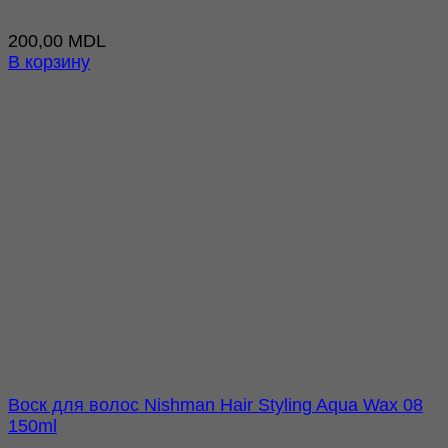
200,00
MDL
В корзину
Воск для волос Nishman Hair Styling Aqua Wax 08
150ml