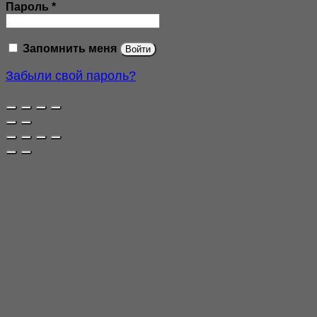
Обязательно
Пароль
*
Запомнить меня
Войти
Забыли свой пароль?