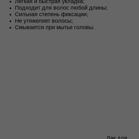
Лёгкая и быстрая укладка;
Подходит для волос любой длины;
Сильная степень фиксации;
Не утяжеляет волосы;
Смывается при мытье головы.
Лак для