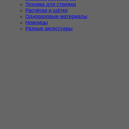
Техника для стрижки
Расчёски и щётки
Одноразовые материалы
Ножницы
Разные аксессуары