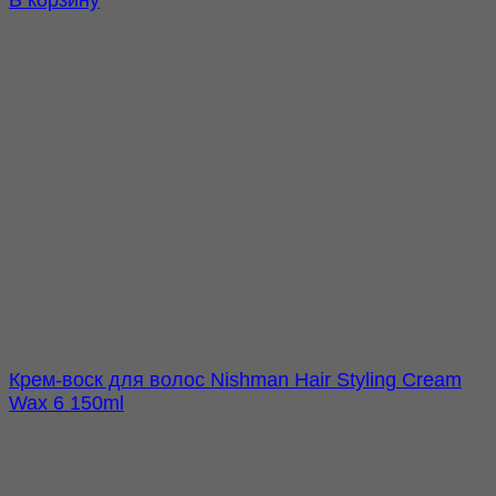
Крем-воск для волос Nishman Hair Styling Cream
Wax 6 150ml