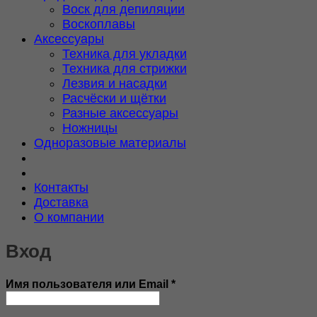
Воск для депиляции
Воскоплавы
Аксессуары
Техника для укладки
Техника для стрижки
Лезвия и насадки
Расчёски и щётки
Разные аксессуары
Ножницы
Одноразовые материалы
Контакты
Доставка
О компании
Вход
Обязательно
Имя пользователя или Email
*