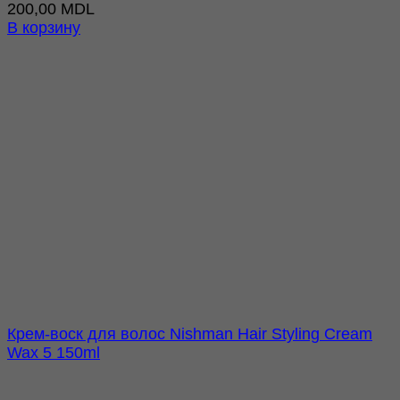
200,00
MDL
В корзину
Крем-воск для волос Nishman Hair Styling Cream
Wax 5 150ml