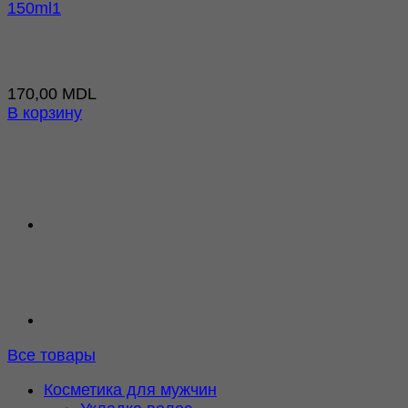
150ml1
170,00
MDL
В корзину
Все товары
Косметика для мужчин