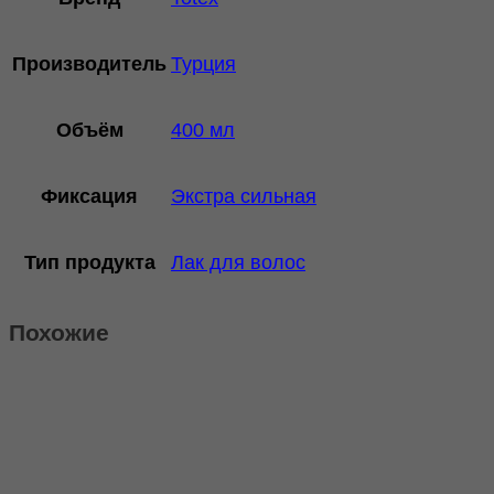
Производитель
Турция
Объём
400 мл
Фиксация
Экстра сильная
Тип продукта
Лак для волос
Похожие