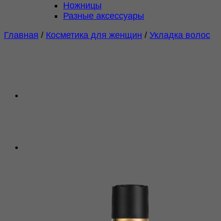
Ножницы
Разные аксессуары
Главная
/
Косметика для женщин
/
Укладка волос