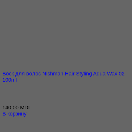
Воск для волос Nishman Hair Styling Aqua Wax 02
100ml
140,00
MDL
В корзину