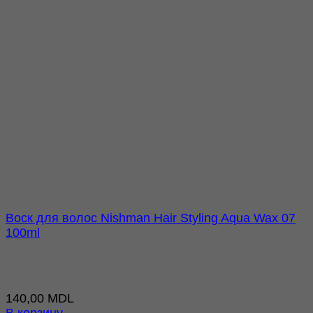
Воск для волос Nishman Hair Styling Aqua Wax 07
100ml
140,00
MDL
В корзину