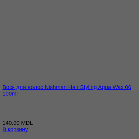
Воск для волос Nishman Hair Styling Aqua Wax 06
100ml
140,00
MDL
В корзину