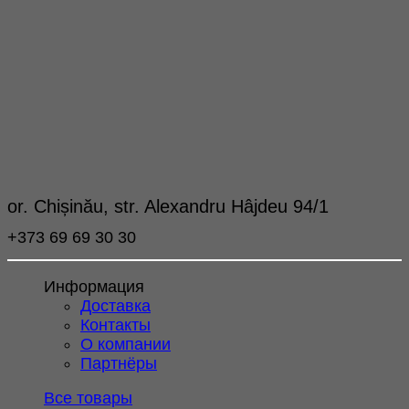
or. Chișinău, str. Alexandru Hâjdeu 94/1
+373 69 69 30 30
Информация
Доставка
Контакты
О компании
Партнёры
Все товары