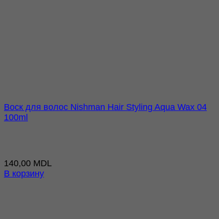
Воск для волос Nishman Hair Styling Aqua Wax 04
100ml
140,00
MDL
В корзину