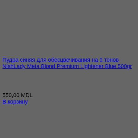
Пудра синяя для обесцвечивания на 9 тонов
NishLady Meta Blond Premium Lightener Blue 500gr
550,00
MDL
В корзину