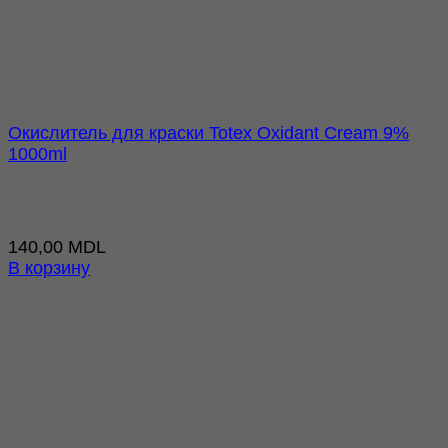
Окислитель для краски Totex Oxidant Cream 9%
1000ml
140,00
MDL
В корзину