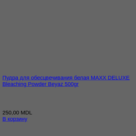
Пудра для обесцвечивания белая MAXX DELUXE
Bleaching Powder Beyaz 500gr
250,00
MDL
В корзину