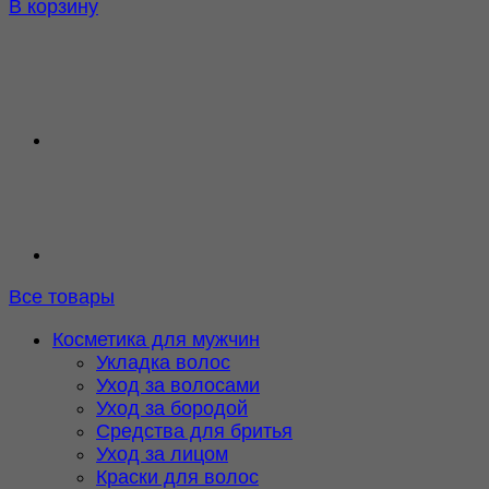
В корзину
Все товары
Косметика для мужчин
Укладка волос
Уход за волосами
Уход за бородой
Средства для бритья
Уход за лицом
Краски для волос