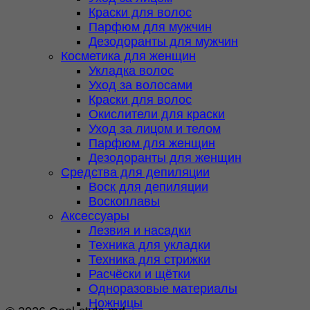
Краски для волос
Парфюм для мужчин
Дезодоранты для мужчин
Косметика для женщин
Укладка волос
Уход за волосами
Краски для волос
Окислители для краски
Уход за лицом и телом
Парфюм для женщин
Дезодоранты для женщин
Средства для депиляции
Воск для депиляции
Воскоплавы
Аксессуары
Лезвия и насадки
Техника для укладки
Техника для стрижки
Расчёски и щётки
Одноразовые материалы
Ножницы