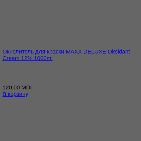
Окислитель для краски MAXX DELUXE Oksidant
Cream 12% 1000ml
120,00
MDL
В корзину