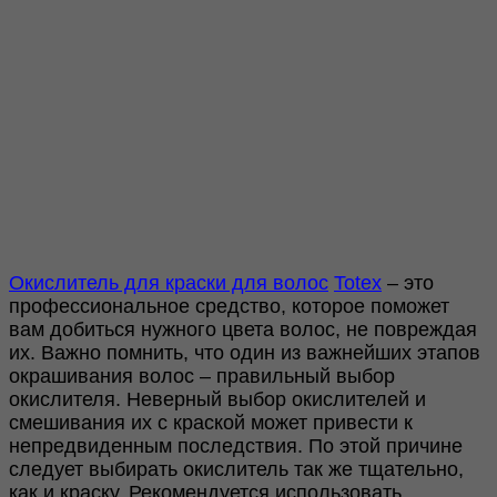
Окислитель для краски для волос
Totex
– это
профессиональное средство, которое поможет
вам добиться нужного цвета волос, не повреждая
их. Важно помнить, что один из важнейших этапов
окрашивания волос – правильный выбор
окислителя. Неверный выбор окислителей и
смешивания их с краской может привести к
непредвиденным последствия. По этой причине
следует выбирать окислитель так же тщательно,
как и краску. Рекомендуется использовать