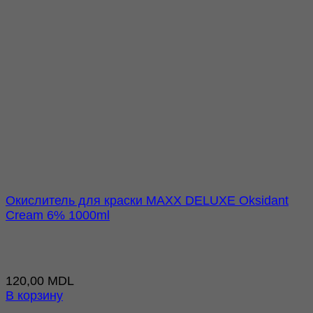
Окислитель для краски MAXX DELUXE Oksidant
Cream 6% 1000ml
120,00
MDL
В корзину