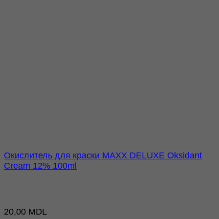
Окислитель для краски MAXX DELUXE Oksidant
Cream 12% 100ml
20,00
MDL