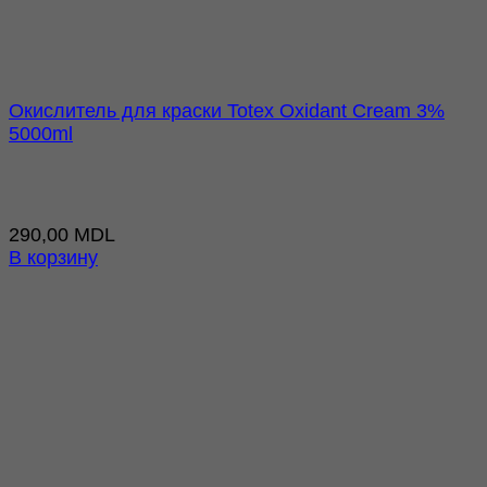
Окислитель для краски Totex Oxidant Cream 3%
5000ml
290,00
MDL
В корзину