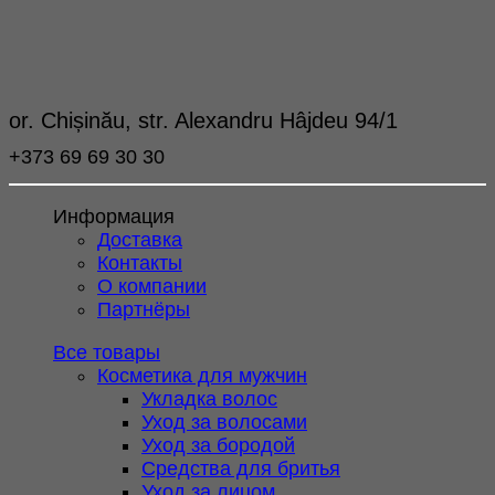
or. Chișinău, str. Alexandru Hâjdeu 94/1
+373 69 69 30 30
Информация
Доставка
Контакты
О компании
Партнёры
Все товары
Косметика для мужчин
Укладка волос
Уход за волосами
Уход за бородой
Средства для бритья
Уход за лицом