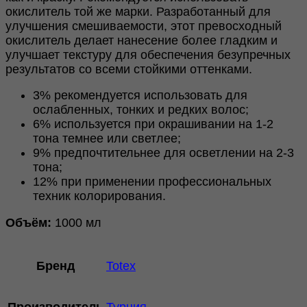
окислитель той же марки. Разработанный для
улучшения смешиваемости, этот превосходный
окислитель делает нанесение более гладким и
улучшает текстуру для обеспечения безупречных
результатов со всеми стойкими оттенками.
3% рекомендуется использовать для
ослабленных, тонких и редких волос;
6% используется при окрашивании на 1-2
тона темнее или светлее;
9% предпочтительнее для осветлении на 2-3
тона;
12% при применении профессиональных
техник колорирования.
Объём:
1000 мл
Бренд
Totex
Производитель