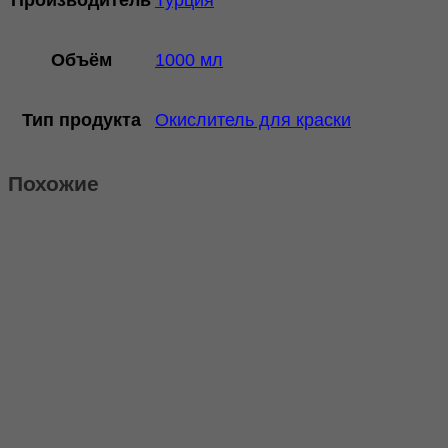
Турция
Объём
1000 мл
Тип продукта
Окислитель для краски
Похожие