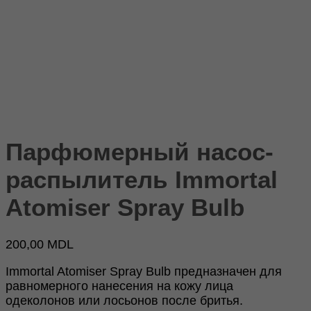
Парфюмерный насос-
распылитель Immortal
Atomiser Spray Bulb
200,00
MDL
Immortal Atomiser Spray Bulb предназначен для
равномерного нанесения на кожу лица
одеколонов или лосьонов после бритья.