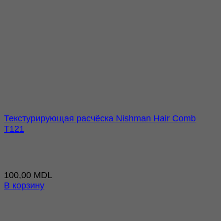
Текстурирующая расчёска Nishman Hair Comb
T121
100,00
MDL
В корзину