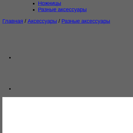
Ножницы
Разные аксессуары
Главная
/
Аксессуары
/
Разные аксессуары