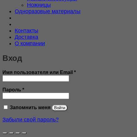
Ножницы
Одноразовые материалы
Контакты
Доставка
О компании
Вход
Обязательно
Имя пользователя или Email
*
Обязательно
Пароль
*
Запомнить меня
Войти
Забыли свой пароль?