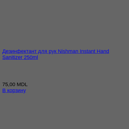
Дезинфектант для рук Nishman Instant Hand
Sanitizer 250ml
75,00
MDL
В корзину