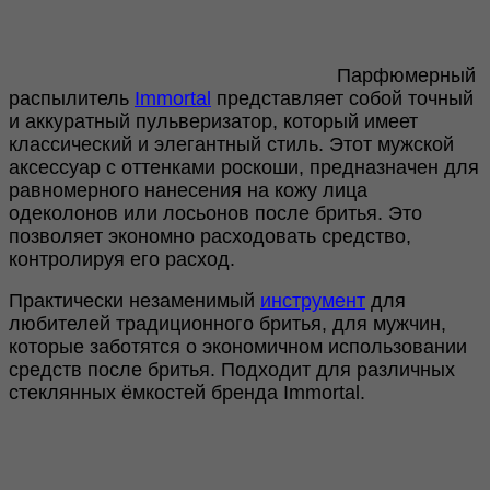
Парфюмерный
распылитель
Immortal
представляет собой точный
и аккуратный пульверизатор, который имеет
классический и элегантный стиль. Этот мужской
аксессуар с оттенками роскоши, предназначен для
равномерного нанесения на кожу лица
одеколонов или лосьонов после бритья. Это
позволяет экономно расходовать средство,
контролируя его расход.
Практически незаменимый
инструмент
для
любителей традиционного бритья, для мужчин,
которые заботятся о экономичном использовании
средств после бритья. Подходит для различных
стеклянных ёмкостей бренда Immortal.