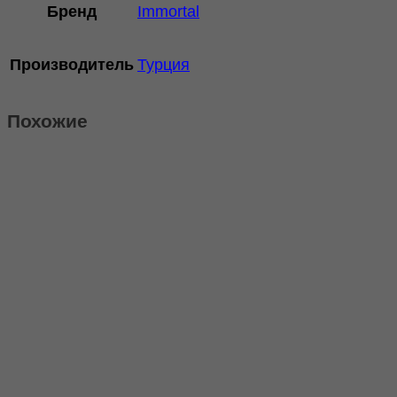
Бренд
Immortal
Производитель
Турция
Похожие