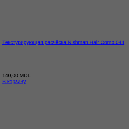
Текстурирующая расчёска Nishman Hair Comb 044
140,00
MDL
В корзину