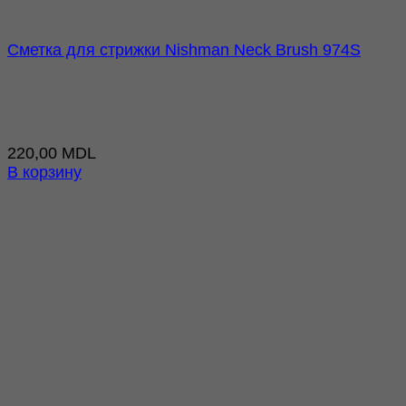
Сметка для стрижки Nishman Neck Brush 974S
220,00
MDL
В корзину