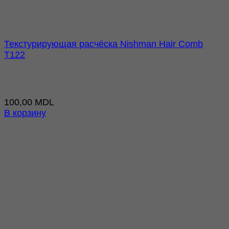
Текстурирующая расчёска Nishman Hair Comb
T122
100,00
MDL
В корзину