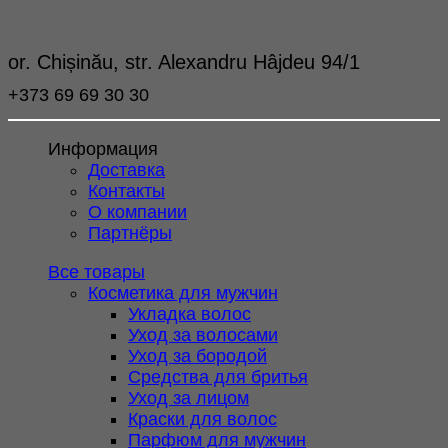
or. Chișinău, str. Alexandru Hâjdeu 94/1
+373 69 69 30 30
Информация
Доставка
Контакты
О компании
Партнёры
Все товары
Косметика для мужчин
Укладка волос
Уход за волосами
Уход за бородой
Средства для бритья
Уход за лицом
Краски для волос
Парфюм для мужчин