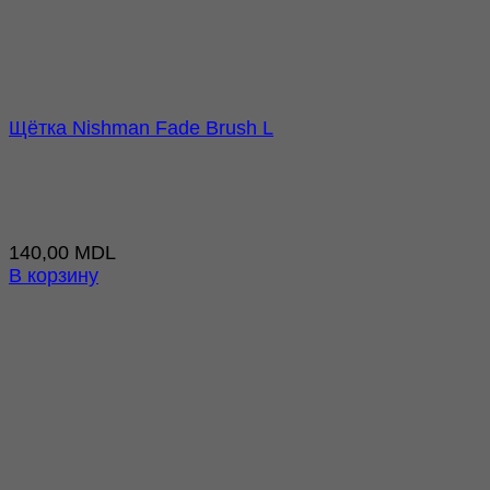
Щётка Nishman Fade Brush L
140,00
MDL
В корзину