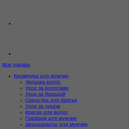
Все товары
Косметика для мужчин
Укладка волос
Уход за волосами
Уход за бородой
Средства для бритья
Уход за лицом
Краски для волос
Парфюм для мужчин
Дезодоранты для мужчин