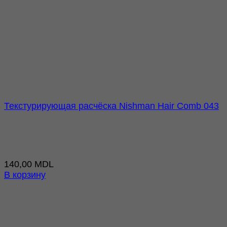
Текстурирующая расчёска Nishman Hair Comb 043
140,00
MDL
В корзину