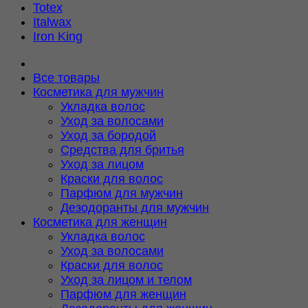
Totex
Italwax
Iron King
Все товары
Косметика для мужчин
Укладка волос
Уход за волосами
Уход за бородой
Средства для бритья
Уход за лицом
Краски для волос
Парфюм для мужчин
Дезодоранты для мужчин
Косметика для женщин
Укладка волос
Уход за волосами
Краски для волос
Уход за лицом и телом
Парфюм для женщин