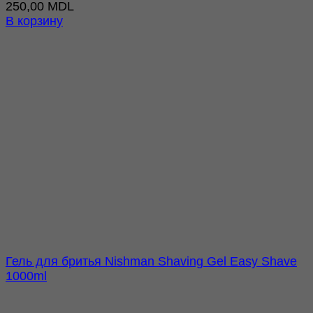
250,00
MDL
В корзину
Гель для бритья Nishman Shaving Gel Easy Shave
1000ml