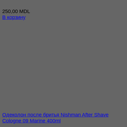
250,00
MDL
В корзину
Одеколон после бритья Nishman After Shave
Cologne 09 Marine 400ml