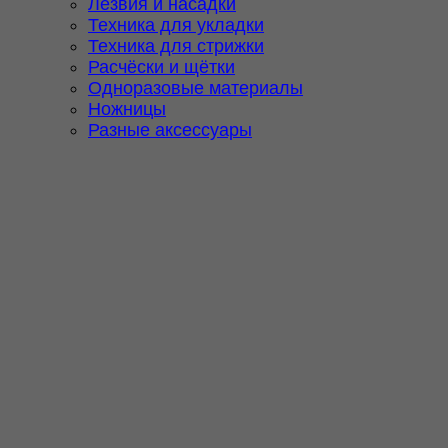
Лезвия и насадки
Техника для укладки
Техника для стрижки
Расчёски и щётки
Одноразовые материалы
Ножницы
Разные аксессуары