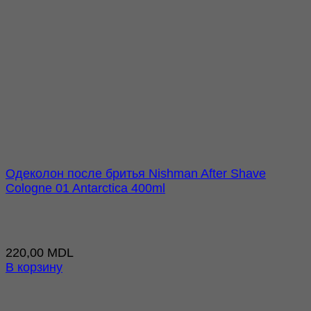
Одеколон после бритья Nishman After Shave
Cologne 01 Antarctica 400ml
220,00
MDL
В корзину