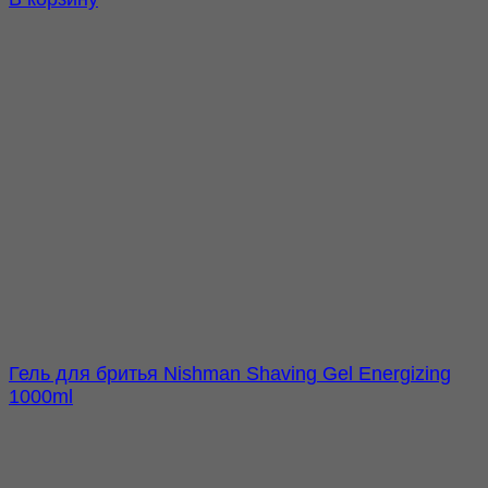
Гель для бритья Nishman Shaving Gel Energizing
1000ml