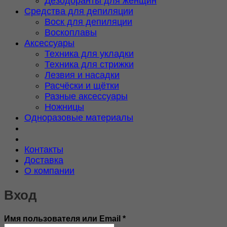
Дезодоранты для женщин
Средства для депиляции
Воск для депиляции
Воскоплавы
Аксессуары
Техника для укладки
Техника для стрижки
Лезвия и насадки
Расчёски и щётки
Разные аксессуары
Ножницы
Одноразовые материалы
Контакты
Доставка
О компании
Вход
Обязательно
Имя пользователя или Email
*