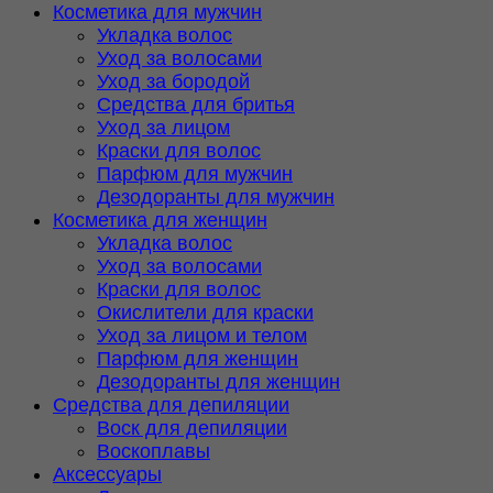
Косметика для мужчин
Укладка волос
Уход за волосами
Уход за бородой
Средства для бритья
Уход за лицом
Краски для волос
Парфюм для мужчин
Дезодоранты для мужчин
Косметика для женщин
Укладка волос
Уход за волосами
Краски для волос
Окислители для краски
Уход за лицом и телом
Парфюм для женщин
Дезодоранты для женщин
Средства для депиляции
Воск для депиляции
Воскоплавы
Аксессуары