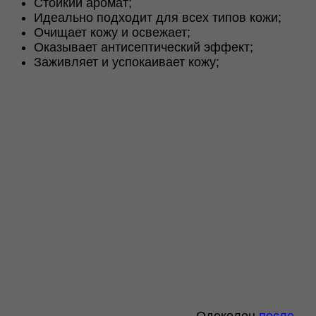
Стойкий аромат;
Идеально подходит для всех типов кожи;
Очищает кожу и освежает;
Оказывает антисептический эффект;
Заживляет и успокаивает кожу;