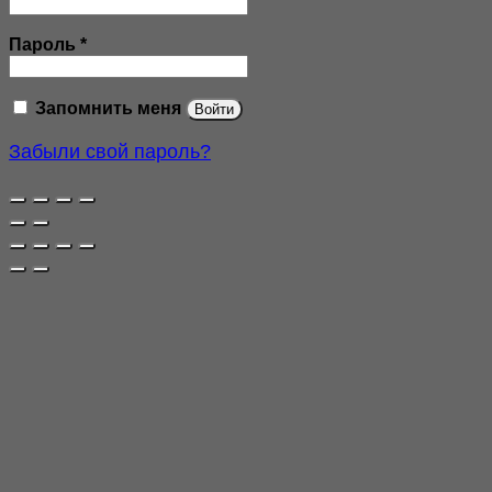
Обязательно
Пароль
*
Запомнить меня
Войти
Забыли свой пароль?