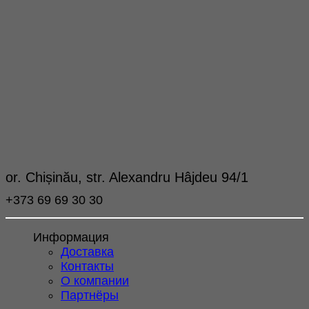
or. Chișinău, str. Alexandru Hâjdeu 94/1
+373 69 69 30 30
Информация
Доставка
Контакты
О компании
Партнёры