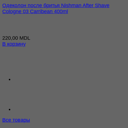
Одеколон после бритья Nishman After Shave
Cologne 03 Carribean 400ml
220,00
MDL
В корзину
Все товары