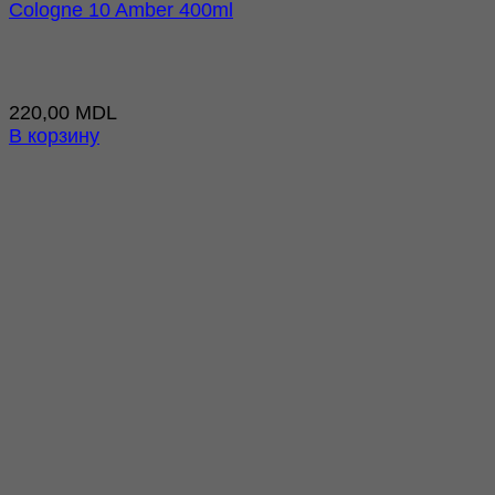
Cologne 10 Amber 400ml
220,00
MDL
В корзину