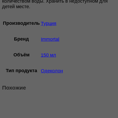
количеством воды. Хранить в недоступном для
детей месте.
Производитель
Турция
Бренд
Immortal
Объём
150 мл
Тип продукта
Одеколон
Похожие