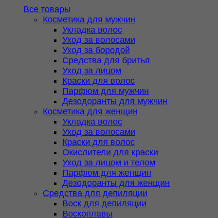
Все товары
Косметика для мужчин
Укладка волос
Уход за волосами
Уход за бородой
Средства для бритья
Уход за лицом
Краски для волос
Парфюм для мужчин
Дезодоранты для мужчин
Косметика для женщин
Укладка волос
Уход за волосами
Краски для волос
Окислители для краски
Уход за лицом и телом
Парфюм для женщин
Дезодоранты для женщин
Средства для депиляции
Воск для депиляции
Воскоплавы