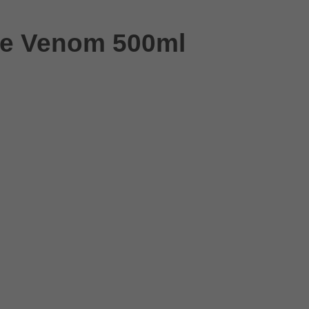
ne Venom 500ml