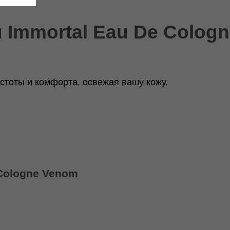
 Immortal Eau De Colog
стоты и комфорта, освежая вашу кожу.
 Cologne Venom