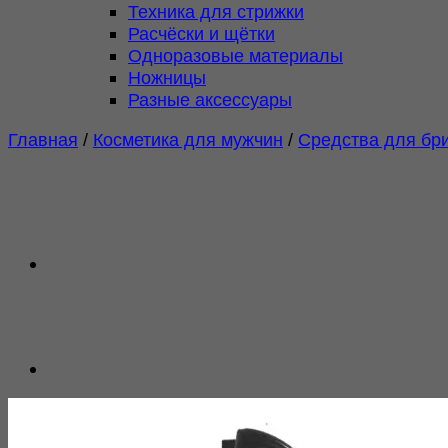
Техника для стрижки
Расчёски и щётки
Одноразовые материалы
Ножницы
Разные аксессуары
Главная
/
Косметика для мужчин
/
Средства для бр