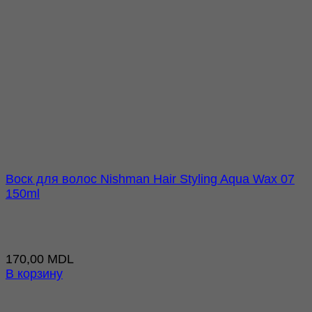
Воск для волос Nishman Hair Styling Aqua Wax 07
150ml
170,00
MDL
В корзину