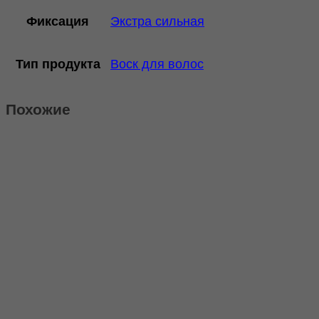
Фиксация
Экстра сильная
Тип продукта
Воск для волос
Похожие