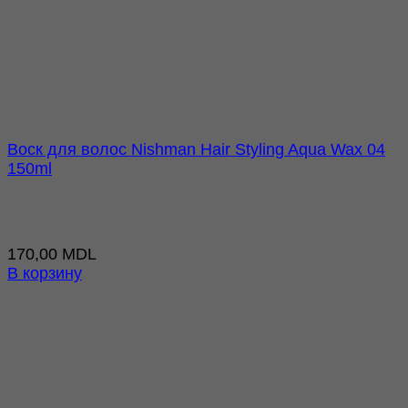
Воск для волос Nishman Hair Styling Aqua Wax 04
150ml
170,00
MDL
В корзину