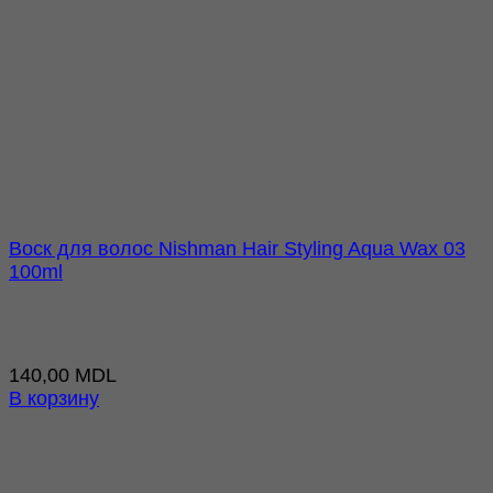
Воск для волос Nishman Hair Styling Aqua Wax 03
100ml
140,00
MDL
В корзину