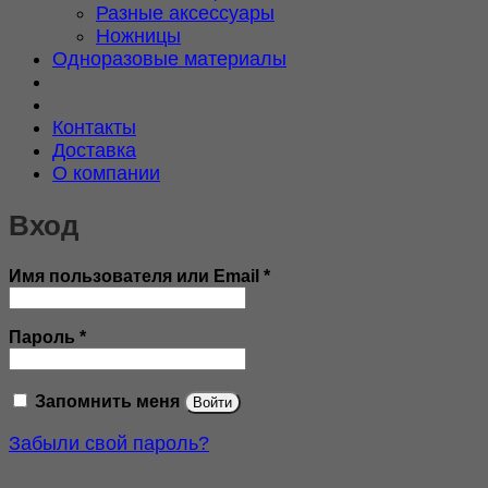
Разные аксессуары
Ножницы
Одноразовые материалы
Контакты
Доставка
О компании
Вход
Обязательно
Имя пользователя или Email
*
Обязательно
Пароль
*
Запомнить меня
Войти
Забыли свой пароль?