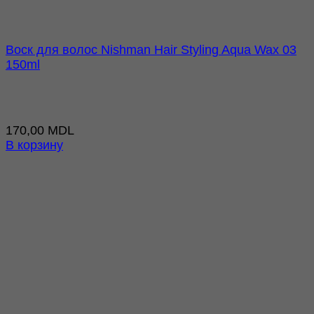
Воск для волос Nishman Hair Styling Aqua Wax 03
150ml
170,00
MDL
В корзину