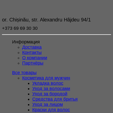
or. Chișinău, str. Alexandru Hâjdeu 94/1
+373 69 69 30 30
Информация
Доставка
Контакты
О компании
Партнёры
Все товары
Косметика для мужчин
Укладка волос
Уход за волосами
Уход за бородой
Средства для бритья
Уход за лицом
Краски для волос