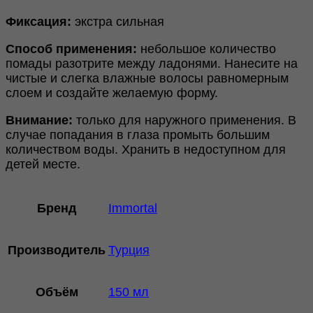
Фиксация:
экстра сильная
Способ применения:
небольшое количество
помады разотрите между ладонями. Нанесите на
чистые и слегка влажные волосы равномерным
слоем и создайте желаемую форму.
Внимание:
только для наружного применения. В
случае попадания в глаза промыть большим
количеством воды. Хранить в недоступном для
детей месте.
Бренд
Immortal
Производитель
Турция
Объём
150 мл