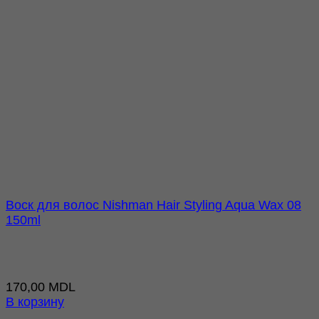
Воск для волос Nishman Hair Styling Aqua Wax 08
150ml
170,00
MDL
В корзину