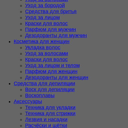
Уход за бородой
Средства для бритья
Уход за лицом
Краски для волос
Парфюм для мужчин
Дезодоранты для мужчин
Косметика для женщин
Укладка волос
Уход за волосами
Краски для волос
Уход за лицом и телом
Парфюм для женщин
Дезодоранты для женщин
Средства для депиляции
Воск для депиляции
Воскоплавы
Аксессуары
Техника для укладки
Техника для стрижки
Лезвия и насадки
Расчёски и щётки