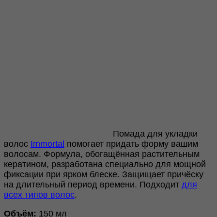
Помада для укладки
волос
Immortal
помогает придать форму вашим
волосам. Формула, обогащённая растительным
кератином, разработана специально для мощной
фиксации при ярком блеске. Защищает причёску
на длительный период времени.
Подходит
для
всех типов волос
.
Объём:
150 мл