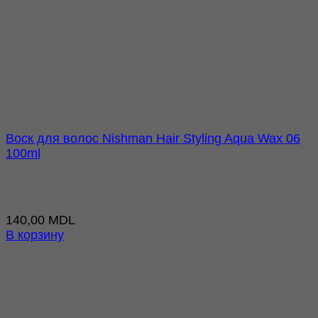
Воск для волос Nishman Hair Styling Aqua Wax 06
100ml
140,00
MDL
В корзину