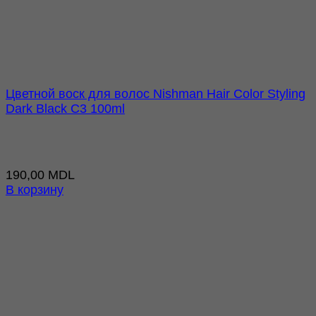
Цветной воск для волос Nishman Hair Color Styling
Dark Black C3 100ml
190,00
MDL
В корзину