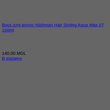
Воск для волос Nishman Hair Styling Aqua Wax 07
100ml
140,00
MDL
В корзину