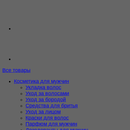
Все товары
Косметика для мужчин
Укладка волос
Уход за волосами
Уход за бородой
Средства для бритья
Уход за лицом
Краски для волос
Парфюм для мужчин