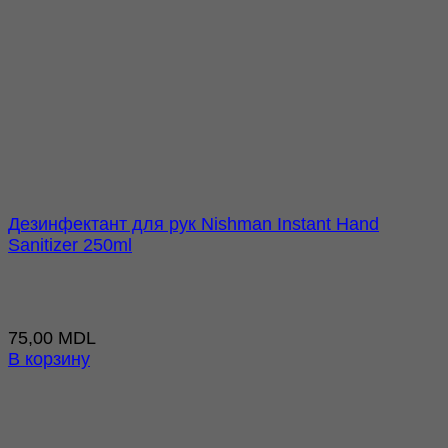
Дезинфектант для рук Nishman Instant Hand
Sanitizer 250ml
75,00
MDL
В корзину