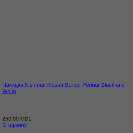
Накидка Nishman Master Barber Penuar Black and
White
250,00
MDL
В корзину