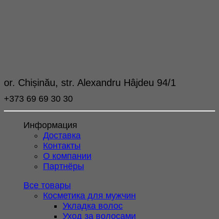
or. Chișinău, str. Alexandru Hâjdeu 94/1
+373 69 69 30 30
Информация
Доставка
Контакты
О компании
Партнёры
Все товары
Косметика для мужчин
Укладка волос
Уход за волосами