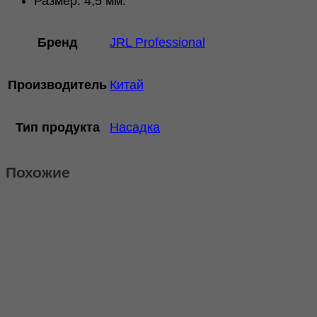
Размер: 4,5 мм.
Бренд
JRL Professional
Производитель
Китай
Тип продукта
Насадка
Похожие