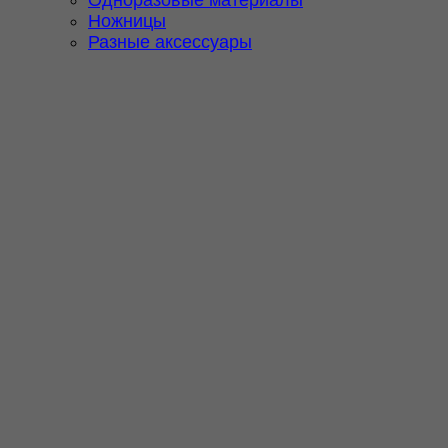
Ножницы
Разные аксессуары