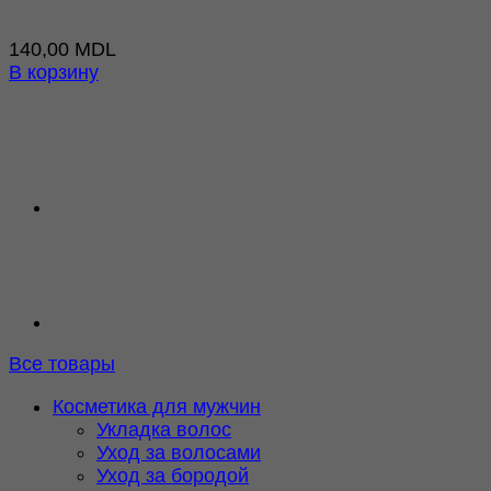
140,00
MDL
В корзину
Все товары
Косметика для мужчин
Укладка волос
Уход за волосами
Уход за бородой