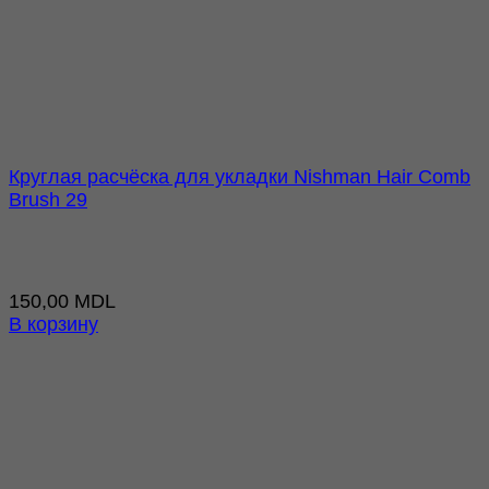
Круглая расчёска для укладки Nishman Hair Comb
Brush 29
150,00
MDL
В корзину