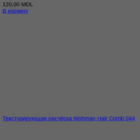
120,00
MDL
В корзину
Текстурирующая расчёска Nishman Hair Comb 044