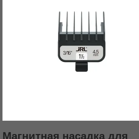
Магнитная насадка для