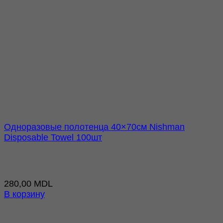
Одноразовые полотенца 40×70см Nishman
Disposable Towel 100шт
280,00
MDL
В корзину