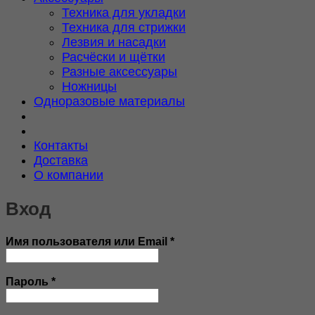
Техника для укладки
Техника для стрижки
Лезвия и насадки
Расчёски и щётки
Разные аксессуары
Ножницы
Одноразовые материалы
Контакты
Доставка
О компании
Вход
Обязательно
Имя пользователя или Email
*
Обязательно
Пароль
*