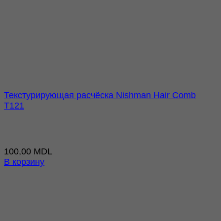
Текстурирующая расчёска Nishman Hair Comb
T121
100,00
MDL
В корзину