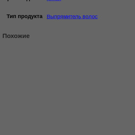
Тип продукта
Выпрямитель волос
Похожие