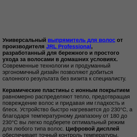
Универсальный
выпрямитель для волос
от
производителя
JRL Professional
,
разработанный для бережного и простого
ухода за волосами в домашних условиях.
Современные технологии и продуманный
эргономичный дизайн позволяют добиться
салонного результата без визита к специалисту.
Керамические пластины с ионным покрытием
равномерно распределяют тепло, предотвращая
повреждение волос и придавая им гладкость и
блеск. Устройство быстро нагревается до 230°C, а
благодаря температурному диапазону от 180 до
230°C вы легко подберете оптимальный режим
для любого типа волос.
Цифровой дисплей
обеспечивает точный контроль температуры,