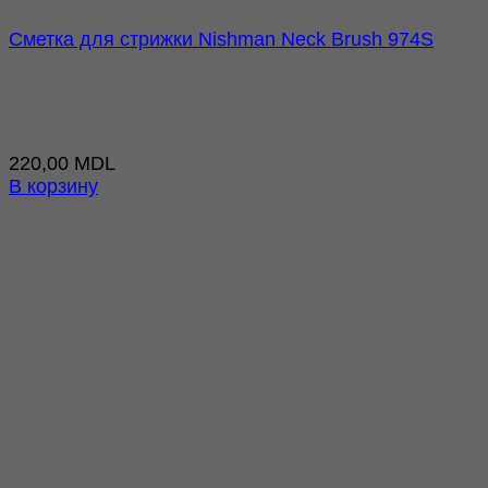
Сметка для стрижки Nishman Neck Brush 974S
220,00
MDL
В корзину