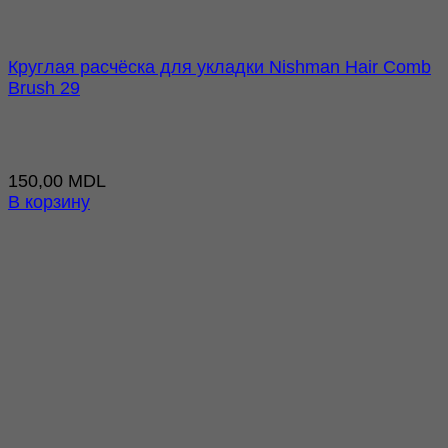
Круглая расчёска для укладки Nishman Hair Comb
Brush 29
150,00
MDL
В корзину