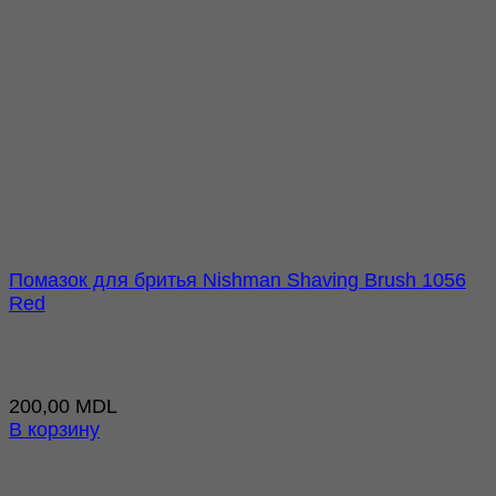
Помазок для бритья Nishman Shaving Brush 1056
Red
200,00
MDL
В корзину