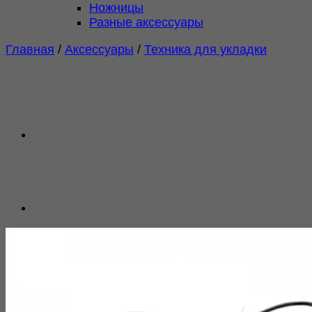
Ножницы
Разные аксессуары
Главная
/
Аксессуары
/
Техника для укладки