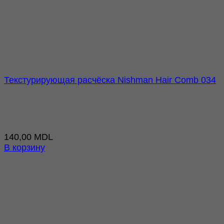
Текстурирующая расчёска Nishman Hair Comb 034
140,00
MDL
В корзину