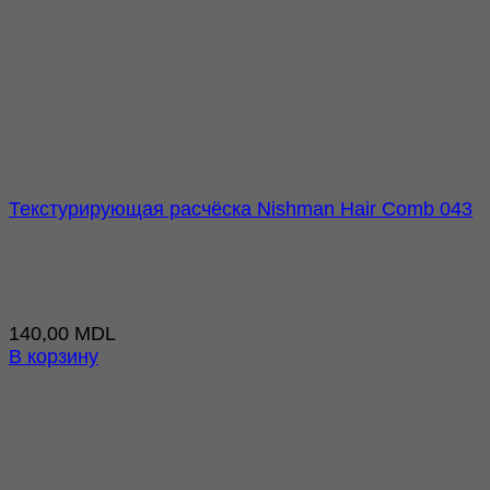
Текстурирующая расчёска Nishman Hair Comb 043
140,00
MDL
В корзину