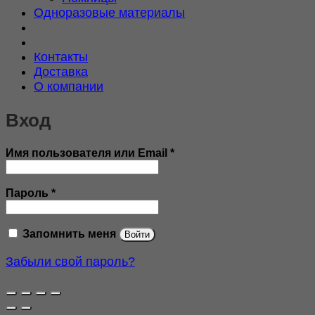
Одноразовые материалы
Контакты
Доставка
О компании
Вход
Обязательно
Имя пользователя или Email
*
Обязательно
Пароль
*
Запомнить меня
Войти
Забыли свой пароль?