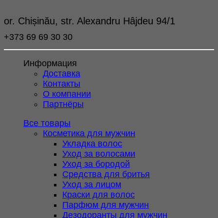
or. Chișinău, str. Alexandru Hâjdeu 94/1
+373 69 69 30 30
Информация
Доставка
Контакты
О компании
Партнёры
Все товары
Косметика для мужчин
Укладка волос
Уход за волосами
Уход за бородой
Средства для бритья
Уход за лицом
Краски для волос
Парфюм для мужчин
Дезодоранты для мужчин