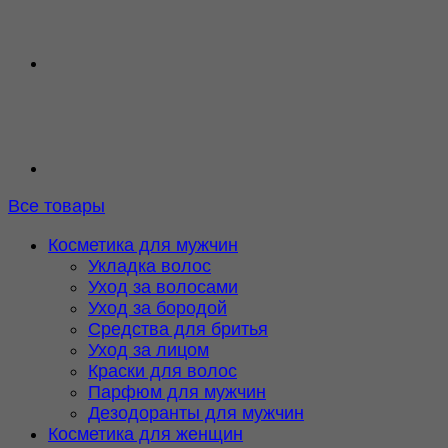
Все товары
Косметика для мужчин
Укладка волос
Уход за волосами
Уход за бородой
Средства для бритья
Уход за лицом
Краски для волос
Парфюм для мужчин
Дезодоранты для мужчин
Косметика для женщин