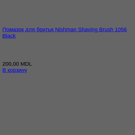
Помазок для бритья Nishman Shaving Brush 1056
Black
200,00
MDL
В корзину