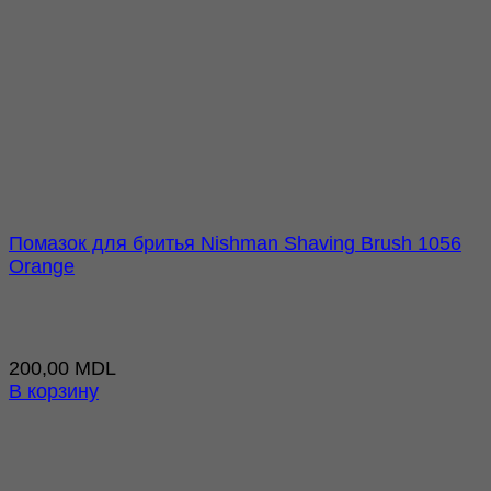
Помазок для бритья Nishman Shaving Brush 1056
Orange
200,00
MDL
В корзину