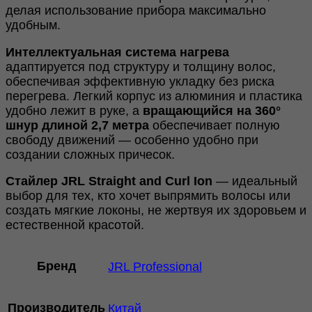
делая использование прибора максимально
удобным.
Интеллектуальная система нагрева
адаптируется под структуру и толщину волос,
обеспечивая эффективную укладку без риска
перегрева. Легкий корпус из алюминия и пластика
удобно лежит в руке, а
вращающийся на 360°
шнур длиной 2,7 метра
обеспечивает полную
свободу движений — особенно удобно при
создании сложных причесок.
Стайлер JRL Straight and Curl Ion
— идеальный
выбор для тех, кто хочет выпрямить волосы или
создать мягкие локоны, не жертвуя их здоровьем и
естественной красотой.
Бренд
JRL Professional
Производитель
Китай