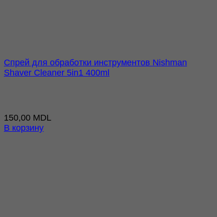
Спрей для обработки инструментов Nishman
Shaver Cleaner 5in1 400ml
150,00
MDL
В корзину