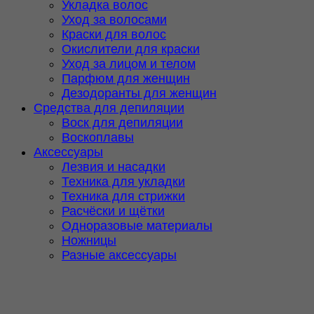
Укладка волос
Уход за волосами
Краски для волос
Окислители для краски
Уход за лицом и телом
Парфюм для женщин
Дезодоранты для женщин
Средства для депиляции
Воск для депиляции
Воскоплавы
Аксессуары
Лезвия и насадки
Техника для укладки
Техника для стрижки
Расчёски и щётки
Одноразовые материалы
Ножницы
Разные аксессуары