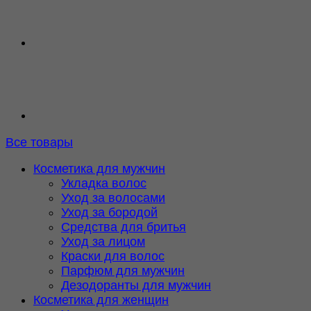
Все товары
Косметика для мужчин
Укладка волос
Уход за волосами
Уход за бородой
Средства для бритья
Уход за лицом
Краски для волос
Парфюм для мужчин
Дезодоранты для мужчин
Косметика для женщин