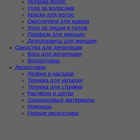
Укладка волос
Уход за волосами
Краски для волос
Окислители для краски
Уход за лицом и телом
Парфюм для женщин
Дезодоранты для женщин
Средства для депиляции
Воск для депиляции
Воскоплавы
Аксессуары
Лезвия и насадки
Техника для укладки
Техника для стрижки
Расчёски и щётки
Одноразовые материалы
Ножницы
Разные аксессуары