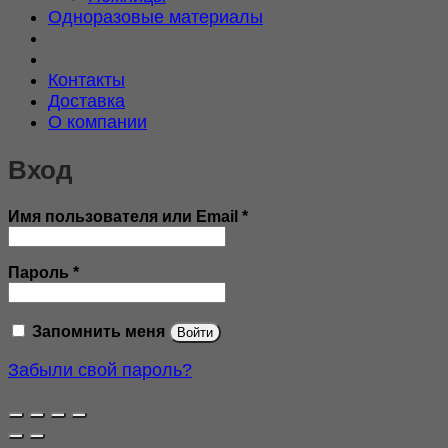
Одноразовые материалы
Контакты
Доставка
О компании
Вход
Обязательно
Имя пользователя или Email
*
Обязательно
Пароль
*
Запомнить меня
Войти
Забыли свой пароль?