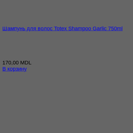
Шампунь для волос Totex Shampoo Garlic 750ml
170,00
MDL
В корзину