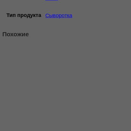
Тип продукта
Сыворотка
Похожие