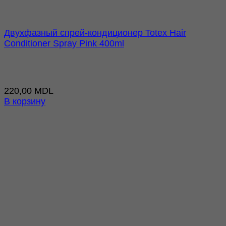
Двухфазный спрей-кондиционер Totex Hair
Conditioner Spray Pink 400ml
220,00
MDL
В корзину