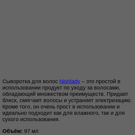
Сыворотка для волос
Nishlady
– это простой в
использовании продукт по уходу за волосами,
обладающий множеством преимуществ. Придает
блеск, смягчает волосы и устраняет электризацию.
Кроме того, он очень прост в использовании и
идеально подходит как для влажного, так и для
сухого использования.
Объём:
97 мл