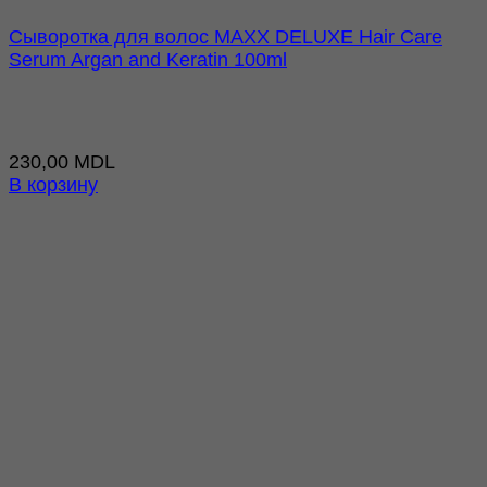
Сыворотка для волос MAXX DELUXE Hair Care
Serum Argan and Keratin 100ml
230,00
MDL
В корзину