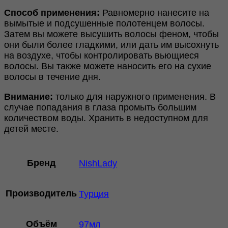
Способ применения:
Равномерно нанесите на
вымытые и подсушенные полотенцем волосы.
Затем вы можете высушить волосы феном, чтобы
они были более гладкими, или дать им высохнуть
на воздухе, чтобы контролировать вьющиеся
волосы. Вы также можете наносить его на сухие
волосы в течение дня.
Внимание:
только для наружного применения. В
случае попадания в глаза промыть большим
количеством воды. Хранить в недоступном для
детей месте.
Бренд
NishLady
Производитель
Турция
Объём
97мл