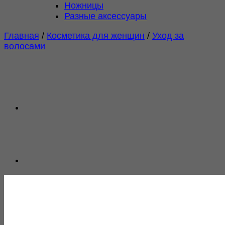
Ножницы
Разные аксессуары
Главная
/
Косметика для женщин
/
Уход за
волосами