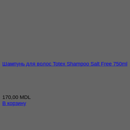
Шампунь для волос Totex Shampoo Salt Free 750ml
170,00
MDL
В корзину