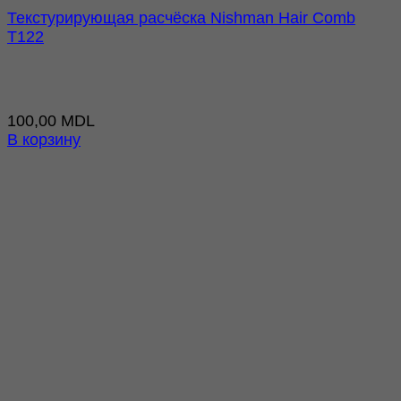
Текстурирующая расчёска Nishman Hair Comb
T122
100,00
MDL
В корзину