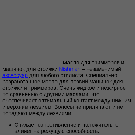
Масло для триммеров и
машинок для стрижки
Nishman
– незаменимый
аксессуар
для любого стилиста. Специально
разработанное масло для лезвий машинок для
стрижки и триммеров. Очень жидкое и нежирное
по сравнению с другими маслами, что
обеспечивает оптимальный контакт между нижним
и верхним лезвием. Волосы не прилипают и не
попадают между лезвиями.
Снижает сопротивление и положительно
влияет на режущую способность;