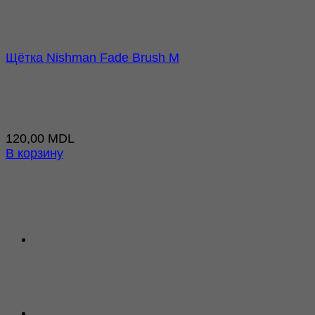
Щётка Nishman Fade Brush M
120,00
MDL
В корзину