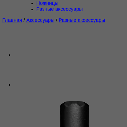
Ножницы
Разные аксессуары
Главная
/
Аксессуары
/
Разные аксессуары