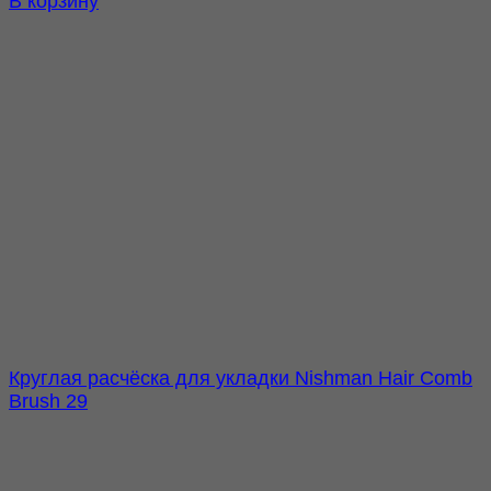
В корзину
Круглая расчёска для укладки Nishman Hair Comb
Brush 29