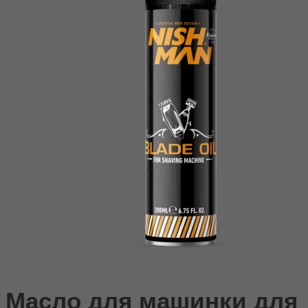
Масло для машинки для