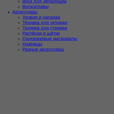
Воск для депиляции
Воскоплавы
Аксессуары
Лезвия и насадки
Техника для укладки
Техника для стрижки
Расчёски и щётки
Одноразовые материалы
Ножницы
Разные аксессуары