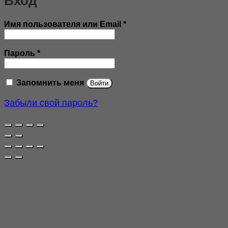
Вход
Обязательно
Имя пользователя или Email
*
Обязательно
Пароль
*
Запомнить меня
Войти
Забыли свой пароль?