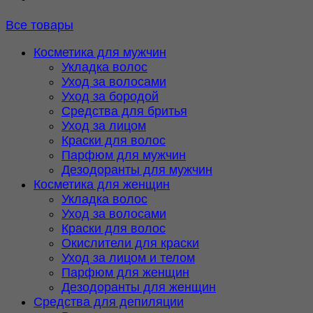
Все товары
Косметика для мужчин
Укладка волос
Уход за волосами
Уход за бородой
Средства для бритья
Уход за лицом
Краски для волос
Парфюм для мужчин
Дезодоранты для мужчин
Косметика для женщин
Укладка волос
Уход за волосами
Краски для волос
Окислители для краски
Уход за лицом и телом
Парфюм для женщин
Дезодоранты для женщин
Средства для депиляции