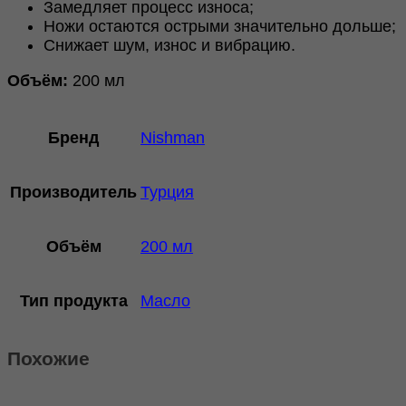
Замедляет процесс износа;
Ножи остаются острыми значительно дольше;
Снижает шум, износ и вибрацию.
Объём:
200 мл
Бренд
Nishman
Производитель
Турция
Объём
200 мл
Тип продукта
Масло
Похожие