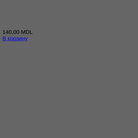
140,00
MDL
В корзину