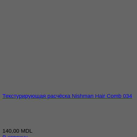
Текстурирующая расчёска Nishman Hair Comb 034
140,00
MDL