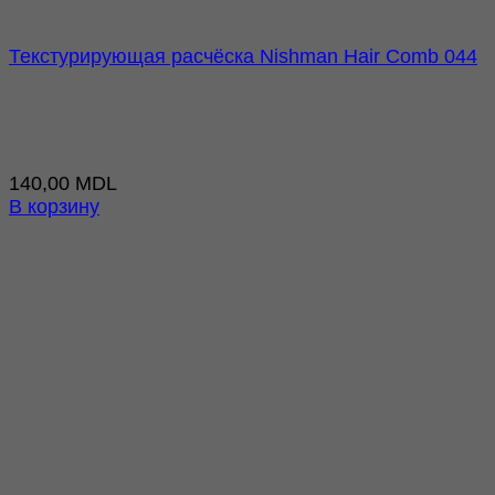
Текстурирующая расчёска Nishman Hair Comb 044
140,00
MDL
В корзину