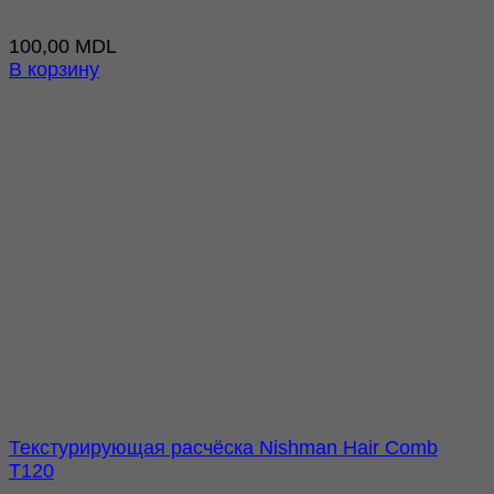
100,00
MDL
В корзину
Текстурирующая расчёска Nishman Hair Comb
T120