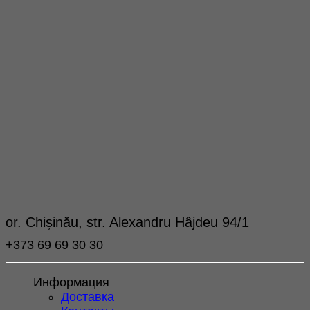
or. Chișinău, str. Alexandru Hâjdeu 94/1
+373 69 69 30 30
Информация
Доставка