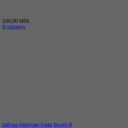
100,00
MDL
В корзину
Щётка Nishman Fade Brush R