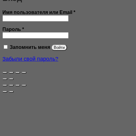
Обязательно
Имя пользователя или Email
*
Обязательно
Пароль
*
Запомнить меня
Войти
Забыли свой пароль?