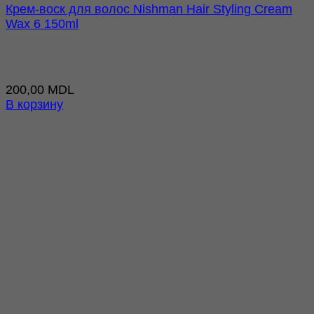
Крем-воск для волос Nishman Hair Styling Cream
Wax 6 150ml
200,00
MDL
В корзину