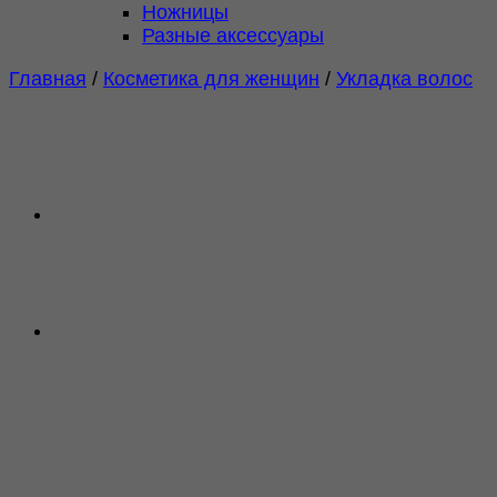
Ножницы
Разные аксессуары
Главная
/
Косметика для женщин
/
Укладка волос