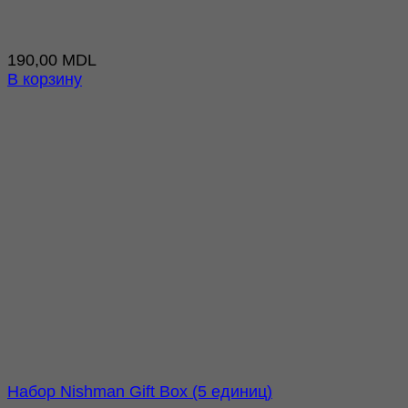
190,00
MDL
В корзину
Набор Nishman Gift Box (5 единиц)