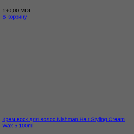
190,00
MDL
В корзину
Крем-воск для волос Nishman Hair Styling Cream
Wax 5 100ml