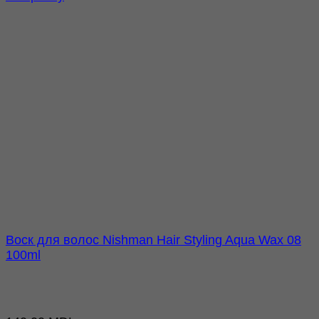
Воск для волос Nishman Hair Styling Aqua Wax 08
100ml