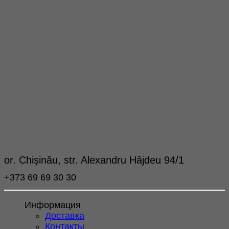
or. Chișinău, str. Alexandru Hâjdeu 94/1
+373 69 69 30 30
Информация
Доставка
Контакты