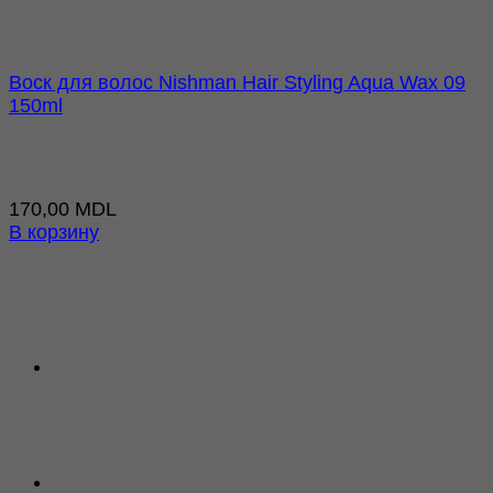
Воск для волос Nishman Hair Styling Aqua Wax 09
150ml
170,00
MDL
В корзину