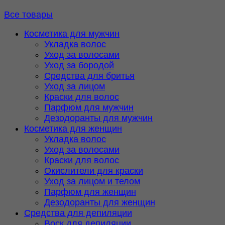
Все товары
Косметика для мужчин
Укладка волос
Уход за волосами
Уход за бородой
Средства для бритья
Уход за лицом
Краски для волос
Парфюм для мужчин
Дезодоранты для мужчин
Косметика для женщин
Укладка волос
Уход за волосами
Краски для волос
Окислители для краски
Уход за лицом и телом
Парфюм для женщин
Дезодоранты для женщин
Средства для депиляции
Воск для депиляции