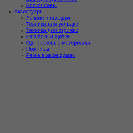
Воскоплавы
Аксессуары
Лезвия и насадки
Техника для укладки
Техника для стрижки
Расчёски и щётки
Одноразовые материалы
Ножницы
Разные аксессуары