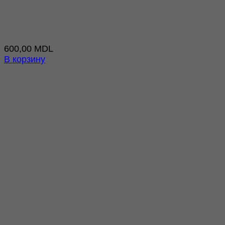
600,00
MDL
В корзину