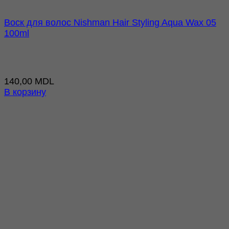
Воск для волос Nishman Hair Styling Aqua Wax 05
100ml
140,00
MDL
В корзину