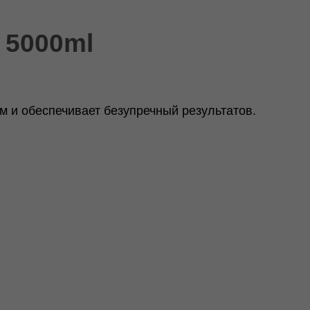
 5000ml
 и обеспечивает безупречный результатов.