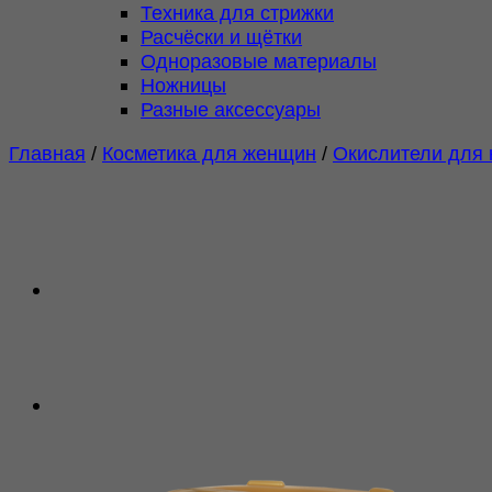
Техника для стрижки
Расчёски и щётки
Одноразовые материалы
Ножницы
Разные аксессуары
Главная
/
Косметика для женщин
/
Окислители для 